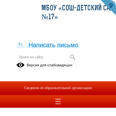
МБОУ «СОШ-ДЕТСКИЙ САД
№17»
Написать письмо
Версия для слабовидящих
Сведения об образовательной организации