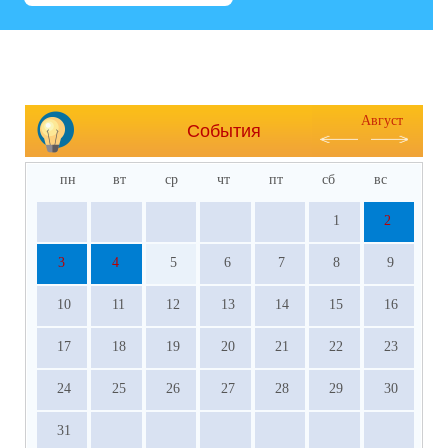
Август
События
пн
вт
ср
чт
пт
сб
вс
1
2
3
4
5
6
7
8
9
10
11
12
13
14
15
16
17
18
19
20
21
22
23
24
25
26
27
28
29
30
31