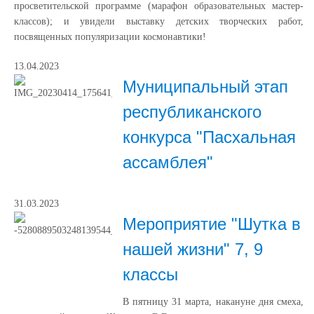
просветительской программе (марафон образовательных мастер-
классов); и увидели выставку детских творческих работ,
посвященных популяризации космонавтики!
13.04.2023
Муниципальный этап
республиканского
конкурса "Пасхальная
ассамблея"
31.03.2023
Мероприятие "Шутка в
нашей жизни" 7, 9
классы
В пятницу 31 марта, накануне дня смеха,