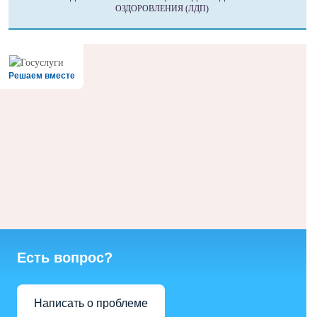
ОЗДОРОВЛЕНИЯ (ЛДП)
Решаем вместе
Есть вопрос?
Написать о проблеме