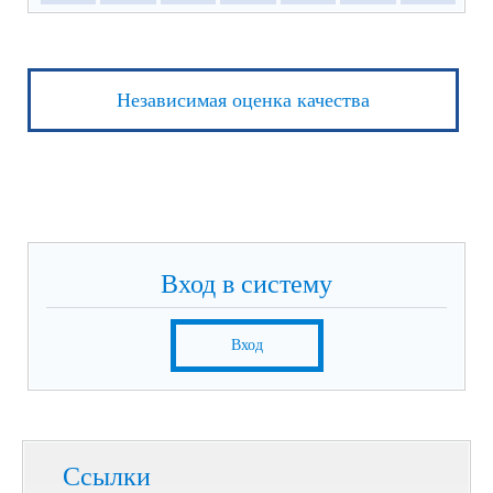
Независимая оценка качества
Вход в систему
Вход
Ссылки