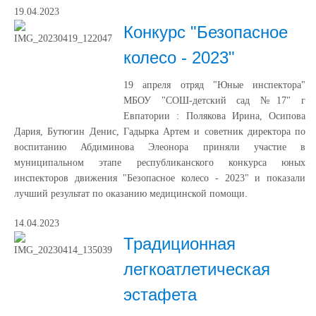
19.04.2023
Конкурс "Безопасное
колесо - 2023"
19 апреля отряд "Юные инспектора"
МБОУ "СОШ-детский сад №17" г
Евпатории : Полякова Ирина, Осипова
Дария, Бутюгин Денис, Гадырка Артем и советник директора по
воспитанию Абдиминова Элеонора приняли участие в
муниципальном этапе республиканского конкурса юных
инспекторов движения "Безопасное колесо - 2023" и показали
лучший результат по оказанию медицинской помощи.
14.04.2023
Традиционная
легкоатлетическая
эстафета