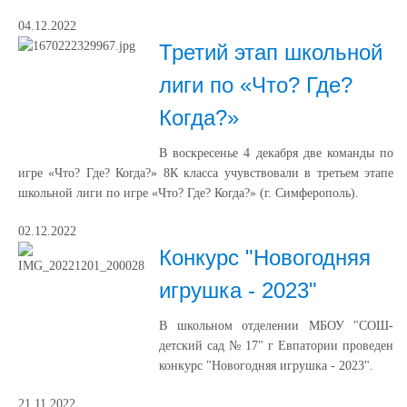
04.12.2022
Третий этап школьной
лиги по «Что? Где?
Когда?»
В воскресенье 4 декабря две команды по
игре «Что? Где? Когда?» 8К класса учувствовали в третьем этапе
школьной лиги по игре «Что? Где? Когда?» (г. Симферополь).
02.12.2022
Конкурс "Новогодняя
игрушка - 2023"
В школьном отделении МБОУ "СОШ-
детский сад № 17" г Евпатории проведен
конкурс "Новогодняя игрушка - 2023".
21.11.2022