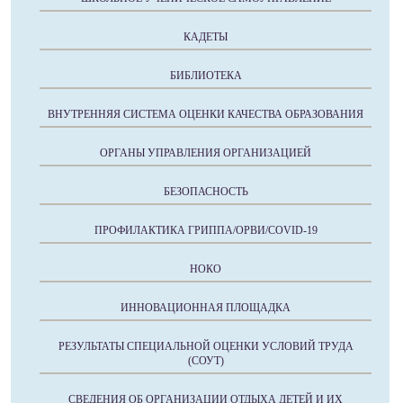
КАДЕТЫ
БИБЛИОТЕКА
ВНУТРЕННЯЯ СИСТЕМА ОЦЕНКИ КАЧЕСТВА ОБРАЗОВАНИЯ
ОРГАНЫ УПРАВЛЕНИЯ ОРГАНИЗАЦИЕЙ
БЕЗОПАСНОСТЬ
ПРОФИЛАКТИКА ГРИППА/ОРВИ/COVID-19
НОКО
ИННОВАЦИОННАЯ ПЛОЩАДКА
РЕЗУЛЬТАТЫ СПЕЦИАЛЬНОЙ ОЦЕНКИ УСЛОВИЙ ТРУДА
(СОУТ)
СВЕДЕНИЯ ОБ ОРГАНИЗАЦИИ ОТДЫХА ДЕТЕЙ И ИХ