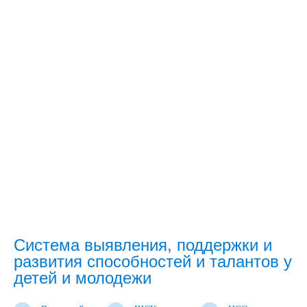
Система выявления, поддержки и
развития способностей и талантов у
детей и молодежи