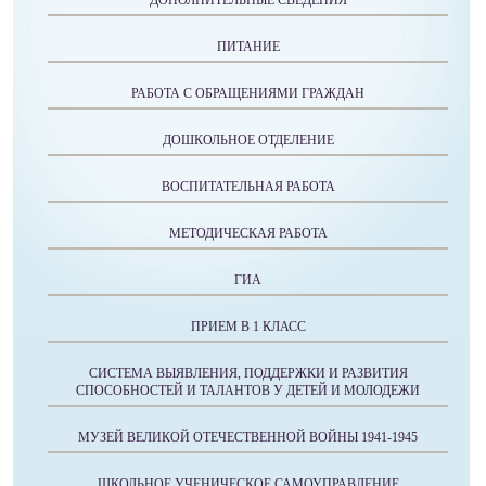
ДОПОЛНИТЕЛЬНЫЕ СВЕДЕНИЯ
ПИТАНИЕ
РАБОТА С ОБРАЩЕНИЯМИ ГРАЖДАН
ДОШКОЛЬНОЕ ОТДЕЛЕНИЕ
ВОСПИТАТЕЛЬНАЯ РАБОТА
МЕТОДИЧЕСКАЯ РАБОТА
ГИА
ПРИЕМ В 1 КЛАСС
СИСТЕМА ВЫЯВЛЕНИЯ, ПОДДЕРЖКИ И РАЗВИТИЯ
СПОСОБНОСТЕЙ И ТАЛАНТОВ У ДЕТЕЙ И МОЛОДЕЖИ
МУЗЕЙ ВЕЛИКОЙ ОТЕЧЕСТВЕННОЙ ВОЙНЫ 1941-1945
ШКОЛЬНОЕ УЧЕНИЧЕСКОЕ САМОУПРАВЛЕНИЕ