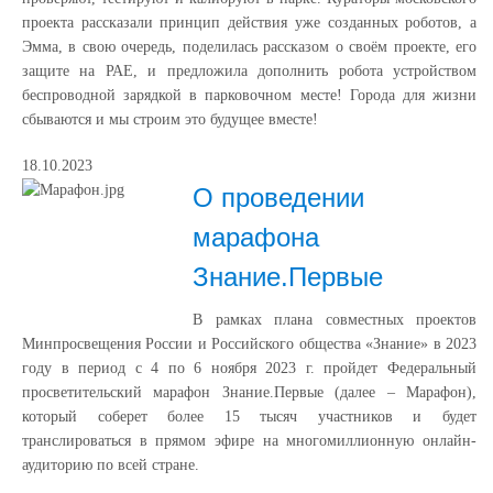
проекта рассказали принцип действия уже созданных роботов, а
Эмма, в свою очередь, поделилась рассказом о своём проекте, его
защите на РАЕ, и предложила дополнить робота устройством
беспроводной зарядкой в парковочном месте! Города для жизни
сбываются и мы строим это будущее вместе!
18.10.2023
О проведении
марафона
Знание.Первые
В рамках плана совместных проектов
Минпросвещения России и Российского общества «Знание» в 2023
году в период с 4 по 6 ноября 2023 г. пройдет Федеральный
просветительский марафон Знание.Первые (далее – Марафон),
который соберет более 15 тысяч участников и будет
транслироваться в прямом эфире на многомиллионную онлайн-
аудиторию по всей стране.