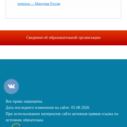
вопросы — Минздрав России
Сведения об образовательной организации
Все права защищены.
Дата последнего изменения на сайте: 05.08.2026
При использовании материалов сайта активная прямая ссылка на
источник обязательна