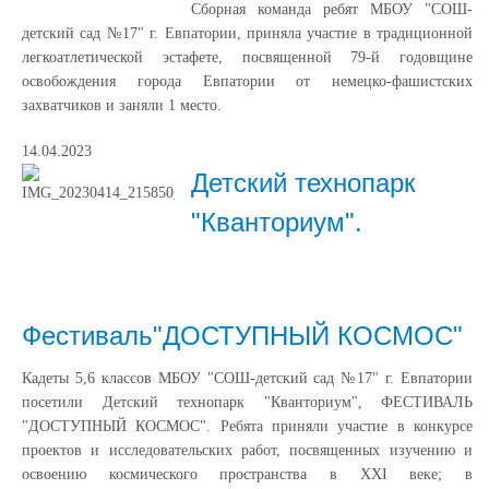
Сборная команда ребят МБОУ "СОШ-
детский сад №17" г. Евпатории, приняла участие в традиционной
легкоатлетической эстафете, посвященной 79-й годовщине
освобождения города Евпатории от немецко-фашистских
захватчиков и заняли 1 место.
14.04.2023
Детский технопарк
"Кванториум".
Фестиваль"ДОСТУПНЫЙ КОСМОС"
Кадеты 5,6 классов МБОУ "СОШ-детский сад №17" г. Евпатории
посетили Детский технопарк "Кванториум", ФЕСТИВАЛЬ
"ДОСТУПНЫЙ КОСМОС". Ребята приняли участие в конкурсе
проектов и исследовательских работ, посвященных изучению и
освоению космического пространства в XXI веке; в