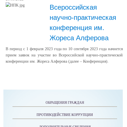
Всероссийская
научно-практическая
конференция им.
Жореса Алферова
В период с 1 февраля 2023 года по 10 сентября 2023 года начнется
прием заявок на участие во Всероссийской научно-практической
конференции им. Жореса Алферова (далее – Конференция).
ОБРАЩЕНИЯ ГРАЖДАН
ПРОТИВОДЕЙСТВИЕ КОРРУПЦИИ