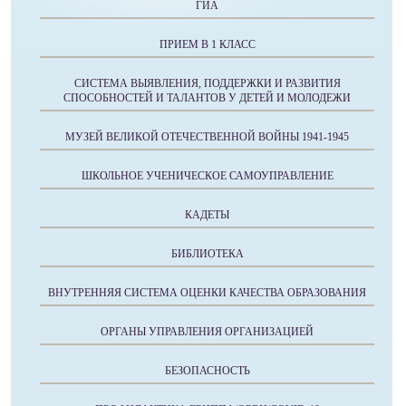
ГИА
ПРИЕМ В 1 КЛАСС
СИСТЕМА ВЫЯВЛЕНИЯ, ПОДДЕРЖКИ И РАЗВИТИЯ
СПОСОБНОСТЕЙ И ТАЛАНТОВ У ДЕТЕЙ И МОЛОДЕЖИ
МУЗЕЙ ВЕЛИКОЙ ОТЕЧЕСТВЕННОЙ ВОЙНЫ 1941-1945
ШКОЛЬНОЕ УЧЕНИЧЕСКОЕ САМОУПРАВЛЕНИЕ
КАДЕТЫ
БИБЛИОТЕКА
ВНУТРЕННЯЯ СИСТЕМА ОЦЕНКИ КАЧЕСТВА ОБРАЗОВАНИЯ
ОРГАНЫ УПРАВЛЕНИЯ ОРГАНИЗАЦИЕЙ
БЕЗОПАСНОСТЬ