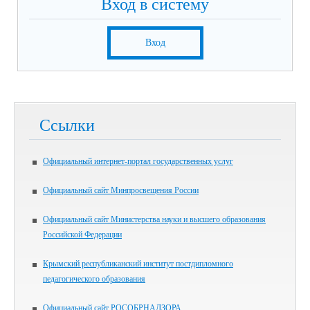
Вход в систему
Вход
Ссылки
Официальный интернет-портал государственных услуг
Официальный сайт Минпросвещения России
Официальный сайт Министерства науки и высшего образования
Российской Федерации
Крымский республиканский институт постдипломного
педагогического образования
Официальный сайт РОСОБРНАДЗОРА