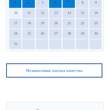
3
4
5
6
7
8
9
10
11
12
13
14
15
16
17
18
19
20
21
22
23
24
25
26
27
28
29
30
31
Независимая оценка качества