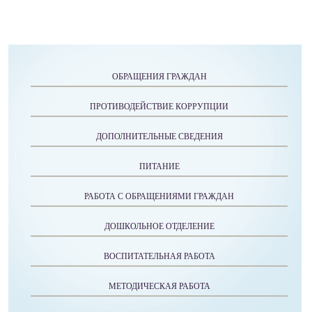
ОБРАЩЕНИЯ ГРАЖДАН
ПРОТИВОДЕЙСТВИЕ КОРРУПЦИИ
ДОПОЛНИТЕЛЬНЫЕ СВЕДЕНИЯ
ПИТАНИЕ
РАБОТА С ОБРАЩЕНИЯМИ ГРАЖДАН
ДОШКОЛЬНОЕ ОТДЕЛЕНИЕ
ВОСПИТАТЕЛЬНАЯ РАБОТА
МЕТОДИЧЕСКАЯ РАБОТА