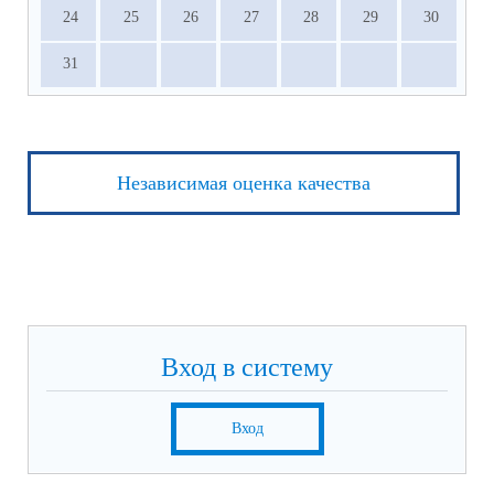
24
25
26
27
28
29
30
31
Независимая оценка качества
Вход в систему
Вход