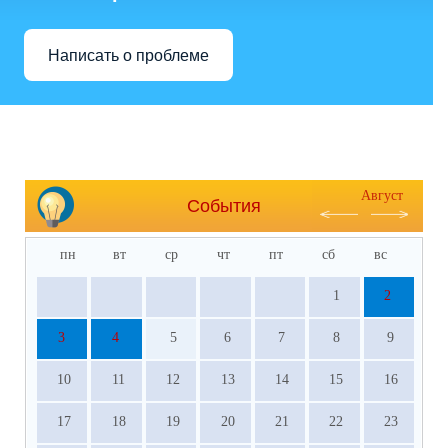
Написать о проблеме
Август
События
пн
вт
ср
чт
пт
сб
вс
1
2
3
4
5
6
7
8
9
10
11
12
13
14
15
16
17
18
19
20
21
22
23