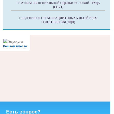
РЕЗУЛЬТАТЫ СПЕЦИАЛЬНОЙ ОЦЕНКИ УСЛОВИЙ ТРУДА
(СОУТ)
СВЕДЕНИЯ ОБ ОРГАНИЗАЦИИ ОТДЫХА ДЕТЕЙ И ИХ
ОЗДОРОВЛЕНИЯ (ЛДП)
Решаем вместе
Есть вопрос?