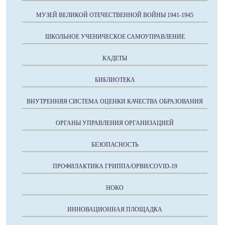
МУЗЕЙ ВЕЛИКОЙ ОТЕЧЕСТВЕННОЙ ВОЙНЫ 1941-1945
ШКОЛЬНОЕ УЧЕНИЧЕСКОЕ САМОУПРАВЛЕНИЕ
КАДЕТЫ
БИБЛИОТЕКА
ВНУТРЕННЯЯ СИСТЕМА ОЦЕНКИ КАЧЕСТВА ОБРАЗОВАНИЯ
ОРГАНЫ УПРАВЛЕНИЯ ОРГАНИЗАЦИЕЙ
БЕЗОПАСНОСТЬ
ПРОФИЛАКТИКА ГРИППА/ОРВИ/COVID-19
НОКО
ИННОВАЦИОННАЯ ПЛОЩАДКА