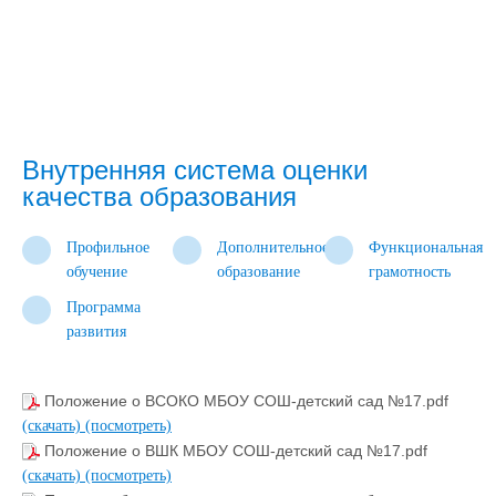
Внутренняя система оценки
качества образования
Профильное
Дополнительное
Функциональная
обучение
образование
грамотность
Программа
развития
Положение о ВСОКО МБОУ СОШ-детский сад №17.pdf
(скачать)
(посмотреть)
Положение о ВШК МБОУ СОШ-детский сад №17.pdf
(скачать)
(посмотреть)