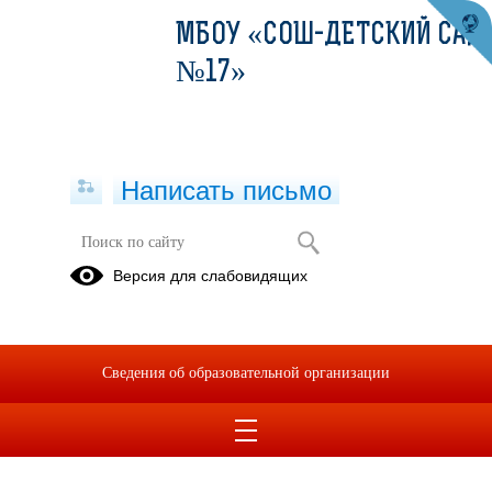
МБОУ «СОШ-ДЕТСКИЙ САД
№17»
Написать письмо
Версия для слабовидящих
Сведения об образовательной организации