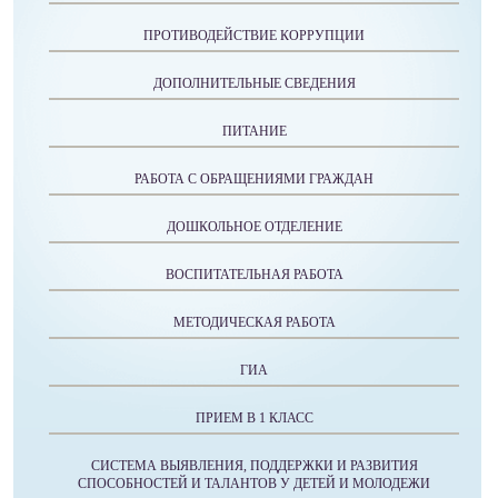
ПРОТИВОДЕЙСТВИЕ КОРРУПЦИИ
ДОПОЛНИТЕЛЬНЫЕ СВЕДЕНИЯ
ПИТАНИЕ
РАБОТА С ОБРАЩЕНИЯМИ ГРАЖДАН
ДОШКОЛЬНОЕ ОТДЕЛЕНИЕ
ВОСПИТАТЕЛЬНАЯ РАБОТА
МЕТОДИЧЕСКАЯ РАБОТА
ГИА
ПРИЕМ В 1 КЛАСС
СИСТЕМА ВЫЯВЛЕНИЯ, ПОДДЕРЖКИ И РАЗВИТИЯ
СПОСОБНОСТЕЙ И ТАЛАНТОВ У ДЕТЕЙ И МОЛОДЕЖИ