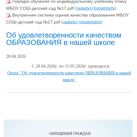
Порядок обучения по индивидуальному учебному плану
МБОУ СОШ-детский сад №17.pdf
(скачать)
(посмотреть)
Внутренняя система оценки качества образования МБОУ
СОШ-детский сад №17.pdf
(скачать)
(посмотреть)
Об удовлетворенности качеством
ОБРАЗОВАНИЯ в нашей школе
28.04.2026
С 28.04.2026г. по 15.05.2026г. проводится
Опрос "Об удовлетворенности качеством ОБРАЗОВАНИЯ в нашей
школе"
ОБРАЩЕНИЯ ГРАЖДАН