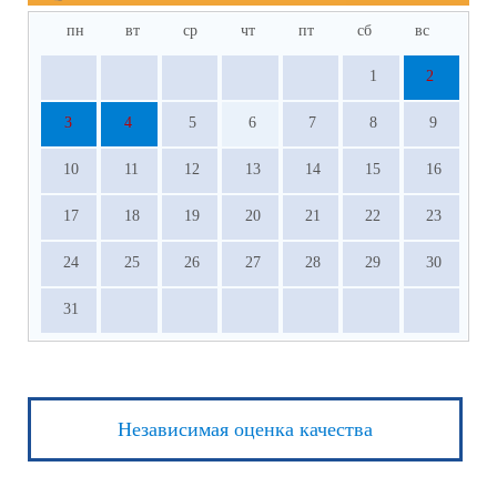
пн
вт
ср
чт
пт
сб
вс
1
2
3
4
5
6
7
8
9
10
11
12
13
14
15
16
17
18
19
20
21
22
23
24
25
26
27
28
29
30
31
Независимая оценка качества