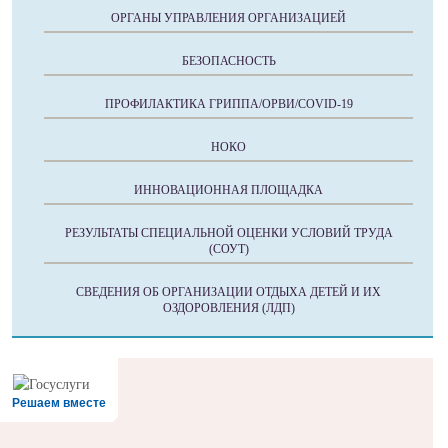
ОРГАНЫ УПРАВЛЕНИЯ ОРГАНИЗАЦИЕЙ
БЕЗОПАСНОСТЬ
ПРОФИЛАКТИКА ГРИППА/ОРВИ/COVID-19
НОКО
ИННОВАЦИОННАЯ ПЛОЩАДКА
РЕЗУЛЬТАТЫ СПЕЦИАЛЬНОЙ ОЦЕНКИ УСЛОВИЙ ТРУДА
(СОУТ)
СВЕДЕНИЯ ОБ ОРГАНИЗАЦИИ ОТДЫХА ДЕТЕЙ И ИХ
ОЗДОРОВЛЕНИЯ (ЛДП)
Решаем вместе