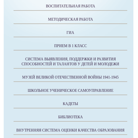
ВОСПИТАТЕЛЬНАЯ РАБОТА
МЕТОДИЧЕСКАЯ РАБОТА
ГИА
ПРИЕМ В 1 КЛАСС
СИСТЕМА ВЫЯВЛЕНИЯ, ПОДДЕРЖКИ И РАЗВИТИЯ
СПОСОБНОСТЕЙ И ТАЛАНТОВ У ДЕТЕЙ И МОЛОДЕЖИ
МУЗЕЙ ВЕЛИКОЙ ОТЕЧЕСТВЕННОЙ ВОЙНЫ 1941-1945
ШКОЛЬНОЕ УЧЕНИЧЕСКОЕ САМОУПРАВЛЕНИЕ
КАДЕТЫ
БИБЛИОТЕКА
ВНУТРЕННЯЯ СИСТЕМА ОЦЕНКИ КАЧЕСТВА ОБРАЗОВАНИЯ