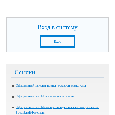
Вход в систему
Вход
Ссылки
Официальный интернет-портал государственных услуг
Официальный сайт Минпросвещения России
Официальный сайт Министерства науки и высшего образования
Российской Федерации