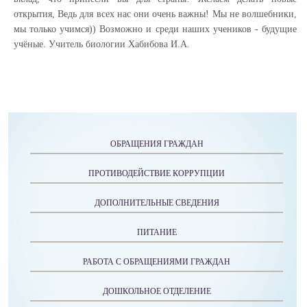
открытия, Ведь для всех нас они очень важны! Мы не волшебники,
мы только учимся)) Возможно и среди наших учеников - будущие
учёные. Учитель биологии Хабибова И.А.
ОБРАЩЕНИЯ ГРАЖДАН
ПРОТИВОДЕЙСТВИЕ КОРРУПЦИИ
ДОПОЛНИТЕЛЬНЫЕ СВЕДЕНИЯ
ПИТАНИЕ
РАБОТА С ОБРАЩЕНИЯМИ ГРАЖДАН
ДОШКОЛЬНОЕ ОТДЕЛЕНИЕ