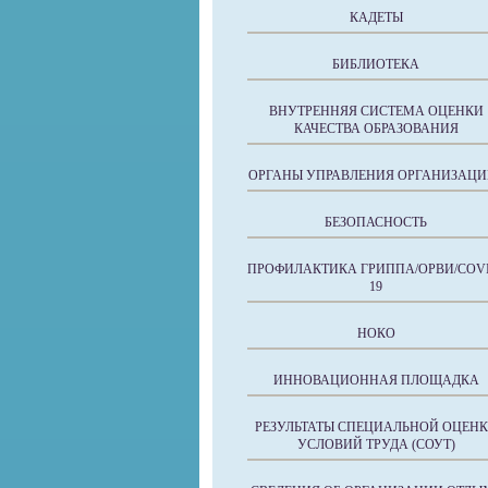
КАДЕТЫ
БИБЛИОТЕКА
ВНУТРЕННЯЯ СИСТЕМА ОЦЕНКИ
КАЧЕСТВА ОБРАЗОВАНИЯ
ОРГАНЫ УПРАВЛЕНИЯ ОРГАНИЗАЦИ
БЕЗОПАСНОСТЬ
ПРОФИЛАКТИКА ГРИППА/ОРВИ/COVI
19
НОКО
ИННОВАЦИОННАЯ ПЛОЩАДКА
РЕЗУЛЬТАТЫ СПЕЦИАЛЬНОЙ ОЦЕН
УСЛОВИЙ ТРУДА (СОУТ)