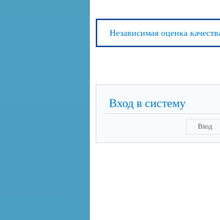
Независимая оценка качеств
Вход в систему
Вход