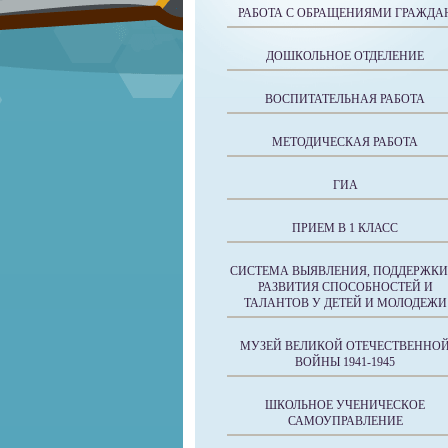
РАБОТА С ОБРАЩЕНИЯМИ ГРАЖДА
ДОШКОЛЬНОЕ ОТДЕЛЕНИЕ
ВОСПИТАТЕЛЬНАЯ РАБОТА
МЕТОДИЧЕСКАЯ РАБОТА
ГИА
ПРИЕМ В 1 КЛАСС
СИСТЕМА ВЫЯВЛЕНИЯ, ПОДДЕРЖКИ
РАЗВИТИЯ СПОСОБНОСТЕЙ И
ТАЛАНТОВ У ДЕТЕЙ И МОЛОДЕЖИ
МУЗЕЙ ВЕЛИКОЙ ОТЕЧЕСТВЕННО
ВОЙНЫ 1941-1945
ШКОЛЬНОЕ УЧЕНИЧЕСКОЕ
САМОУПРАВЛЕНИЕ