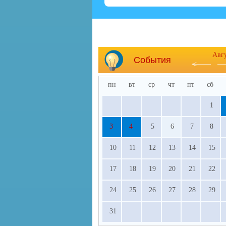
Авг
События
пн
вт
ср
чт
пт
сб
1
3
4
5
6
7
8
10
11
12
13
14
15
17
18
19
20
21
22
24
25
26
27
28
29
31