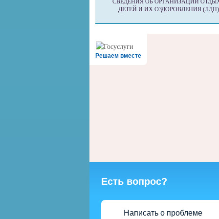
СВЕДЕНИЯ ОБ ОРГАНИЗАЦИИ ОТДЫ
ДЕТЕЙ И ИХ ОЗДОРОВЛЕНИЯ (ЛДП)
Решаем вместе
Есть вопрос?
Написать о проблеме