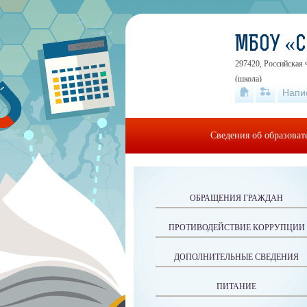
МБОУ «
297420, Российская 
(школа)
Напи
Сведения об образова
ОБРАЩЕНИЯ ГРАЖДАН
ПРОТИВОДЕЙСТВИЕ КОРРУПЦИИ
ДОПОЛНИТЕЛЬНЫЕ СВЕДЕНИЯ
ПИТАНИЕ