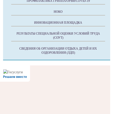
ПРОФИЛАКТИКА ГРИППА/ОРВИ/COVID-19
НОКО
ИННОВАЦИОННАЯ ПЛОЩАДКА
РЕЗУЛЬТАТЫ СПЕЦИАЛЬНОЙ ОЦЕНКИ УСЛОВИЙ ТРУДА
(СОУТ)
СВЕДЕНИЯ ОБ ОРГАНИЗАЦИИ ОТДЫХА ДЕТЕЙ И ИХ
ОЗДОРОВЛЕНИЯ (ЛДП)
Решаем вместе