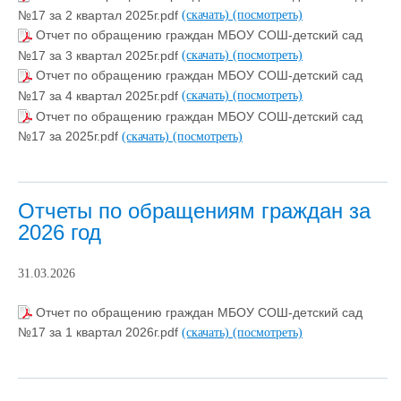
№17 за 2 квартал 2025г.pdf
(скачать)
(посмотреть)
Отчет по обращению граждан МБОУ СОШ-детский сад
№17 за 3 квартал 2025г.pdf
(скачать)
(посмотреть)
Отчет по обращению граждан МБОУ СОШ-детский сад
№17 за 4 квартал 2025г.pdf
(скачать)
(посмотреть)
Отчет по обращению граждан МБОУ СОШ-детский сад
№17 за 2025г.pdf
(скачать)
(посмотреть)
Отчеты по обращениям граждан за
2026 год
31.03.2026
Отчет по обращению граждан МБОУ СОШ-детский сад
№17 за 1 квартал 2026г.pdf
(скачать)
(посмотреть)