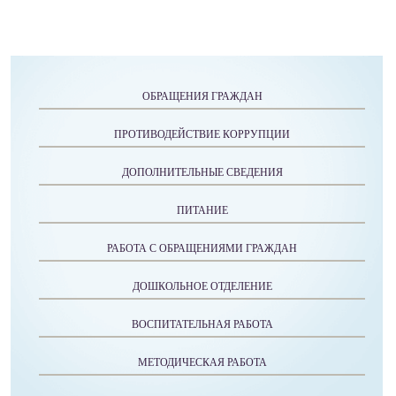
ОБРАЩЕНИЯ ГРАЖДАН
ПРОТИВОДЕЙСТВИЕ КОРРУПЦИИ
ДОПОЛНИТЕЛЬНЫЕ СВЕДЕНИЯ
ПИТАНИЕ
РАБОТА С ОБРАЩЕНИЯМИ ГРАЖДАН
ДОШКОЛЬНОЕ ОТДЕЛЕНИЕ
ВОСПИТАТЕЛЬНАЯ РАБОТА
МЕТОДИЧЕСКАЯ РАБОТА