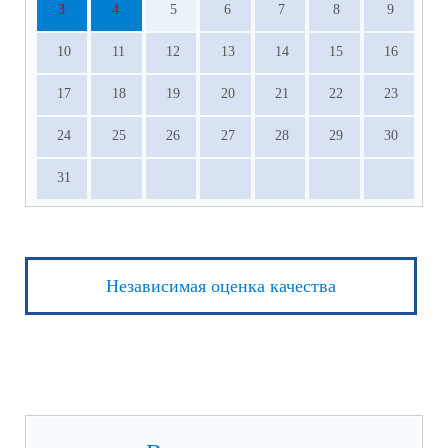
3
4
5
6
7
8
9
10
11
12
13
14
15
16
17
18
19
20
21
22
23
24
25
26
27
28
29
30
31
Независимая оценка качества