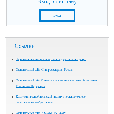
Вход в систему
Вход
Ссылки
Официальный интернет-портал государственных услуг
Официальный сайт Минпросвещения России
Официальный сайт Министерства науки и высшего образования
Российской Федерации
Крымский республиканский институт постдипломного
педагогического образования
Официальный сайт РОСОБРНАДЗОРА