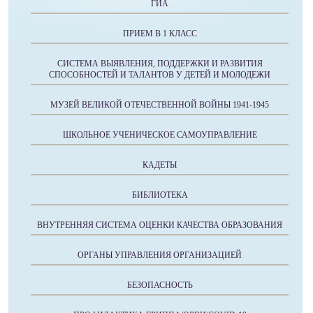
ГИА
ПРИЕМ В 1 КЛАСС
СИСТЕМА ВЫЯВЛЕНИЯ, ПОДДЕРЖКИ И РАЗВИТИЯ
СПОСОБНОСТЕЙ И ТАЛАНТОВ У ДЕТЕЙ И МОЛОДЕЖИ
МУЗЕЙ ВЕЛИКОЙ ОТЕЧЕСТВЕННОЙ ВОЙНЫ 1941-1945
ШКОЛЬНОЕ УЧЕНИЧЕСКОЕ САМОУПРАВЛЕНИЕ
КАДЕТЫ
БИБЛИОТЕКА
ВНУТРЕННЯЯ СИСТЕМА ОЦЕНКИ КАЧЕСТВА ОБРАЗОВАНИЯ
ОРГАНЫ УПРАВЛЕНИЯ ОРГАНИЗАЦИЕЙ
БЕЗОПАСНОСТЬ