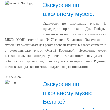
Экскурсия по
школьному музею.
Экскурсия по школьному музею. В
преддверии праздника - Дня Победы,
школьный музей посетили воспитанники
МБОУ "СОШ-детский сад №17" города Евпатории. Экскурсию по
музейным экспонатам для ребят провели кадеты 6 класса совместно
с руководителем музея Ольгой Кореневой. Посещение музея
вызвал большой интерес у детей. Возможность окунуться в
события тех суровых лет, прикоснуться к истории своей Родины,
очень важна для воспитания подрастающего поколения.
08.05.2024
Экскурсия по
школьному музею
Великой