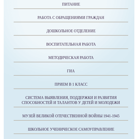
ПИТАНИЕ
РАБОТА С ОБРАЩЕНИЯМИ ГРАЖДАН
ДОШКОЛЬНОЕ ОТДЕЛЕНИЕ
ВОСПИТАТЕЛЬНАЯ РАБОТА
МЕТОДИЧЕСКАЯ РАБОТА
ГИА
ПРИЕМ В 1 КЛАСС
СИСТЕМА ВЫЯВЛЕНИЯ, ПОДДЕРЖКИ И РАЗВИТИЯ
СПОСОБНОСТЕЙ И ТАЛАНТОВ У ДЕТЕЙ И МОЛОДЕЖИ
МУЗЕЙ ВЕЛИКОЙ ОТЕЧЕСТВЕННОЙ ВОЙНЫ 1941-1945
ШКОЛЬНОЕ УЧЕНИЧЕСКОЕ САМОУПРАВЛЕНИЕ