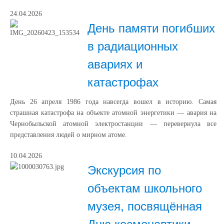
24.04.2026
День памяти погибших
в радиационных
авариях и
катастрофах
День 26 апреля 1986 года навсегда вошел в историю. Самая
страшная катастрофа на объекте атомной энергетики — авария на
Чернобыльской атомной электростанции — перевернула все
представления людей о мирном атоме.
10.04.2026
Экскурсия по
объектам школьного
музея, посвящённая