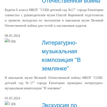
Отечественной войны
Кадеты 6 класса МБОУ "СОШ-детский сад №17" города Евпатории
совместно с руководителем музея Ольгой Кореневой подготовили
и провели экскурсию по экспонатам в школьном музее Великой
Отечественной войны для гостей и наставников кадетов.
08.05.2024
Литературно-
музыкальная
композиция "В
землянке"
В школьном музее Великой Отечественной войны МБОУ "СОШ-
детский сад №17" города Евпатории проведена литературно-
музыкальная композиция "В землянке".
03.05.2024
Экскурсия по