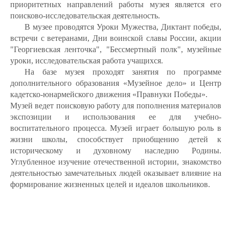
приоритетных направлений работы музея является его
поисково-исследовательская деятельность.
В музее проводятся Уроки Мужества, Диктант победы,
встречи с ветеранами, Дни воинской славы России, акции
"Георгиевская ленточка", "Бессмертный полк", музейные
уроки, исследовательская работа учащихся.
На базе музея проходят занятия по программе
дополнительного образования «Музейное дело» и Центр
кадетско-юнармейского движения «Правнуки Победы».
Музей ведет поисковую работу для пополнения материалов
экспозиции и использования ее для учебно-
воспитательного процесса. Музей играет большую роль в
жизни школы, способствует приобщению детей к
историческому и духовному наследию Родины.
Углубленное изучение отечественной истории, знакомство
деятельностью замечательных людей оказывает влияние на
формирование жизненных целей и идеалов школьников.