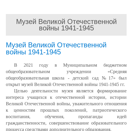
Музей Великой Отечественной
войны 1941-1945
Музей Великой Отечественной
войны 1941-1945
В 2021 году в Муниципальном бюджетном
общеобразовательном учреждении «Средняя
общеобразовательная школа - детский сад №17» был
открыт музей Великой Отечественной войны 1941-1945 гг.
Целью деятельности музея является формирование
интереса учащихся к отечественной истории, истории
Великой Отечественной войны, уважительного отношения
к ценностям прошлых поколений, патриотического
воспитания, обучения, пропаганды идей
гражданственности, совершенствование образовательного
процесса средствами дополнительного образования.