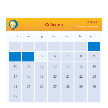
Август
События
пн
вт
ср
чт
пт
сб
вс
1
2
3
4
5
6
7
8
9
10
11
12
13
14
15
16
17
18
19
20
21
22
23
24
25
26
27
28
29
30
31