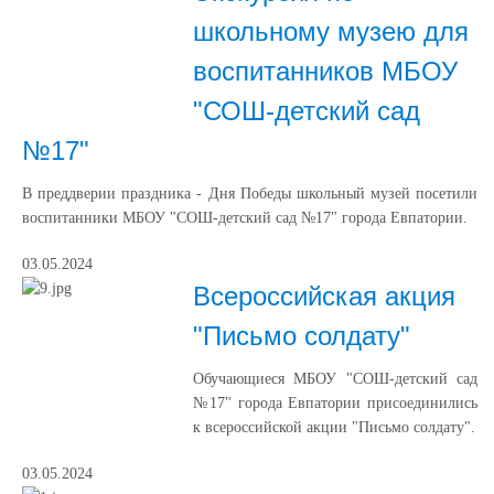
школьному музею для
воспитанников МБОУ
"СОШ-детский сад
№17"
В преддверии праздника - Дня Победы школьный музей посетили
воспитанники МБОУ "СОШ-детский сад №17" города Евпатории.
03.05.2024
Всероссийская акция
"Письмо солдату"
Обучающиеся МБОУ "СОШ-детский сад
№17" города Евпатории присоединились
к всероссийской акции "Письмо солдату".
03.05.2024