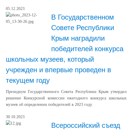
05.12.2023
В Государственном
Совете Республики
Крым наградили
победителей конкурса
школьных музеев, который
учрежден и впервые проведен в
текущем году
Президиум Государственного Совета Республики Крым утвердил
решение Конкурсной комиссии ежегодного конкурса школьных
музеев об определении победителей в 2023 году.
30.10.2023
Всероссийский съезд