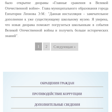
было открытие диорамы «Главные сражения в Великой
Отечественной войне». Глава муниципального образования города
Евпатории Леонова Э.М.: "Данная инсталляция – замечательное
дополнение к уже существующему школьному музею. Я уверена,
что новая диорама поможет погрузиться школьникам в события
Великой Отечественной войны и получить больше исторических
знаний".
1
2
Следующая »
ОБРАЩЕНИЯ ГРАЖДАН
ПРОТИВОДЕЙСТВИЕ КОРРУПЦИИ
ДОПОЛНИТЕЛЬНЫЕ СВЕДЕНИЯ