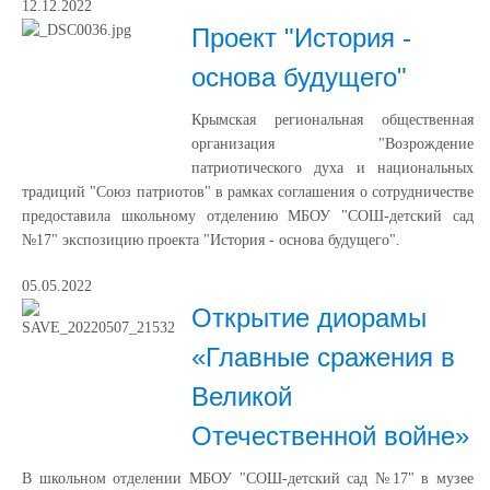
12.12.2022
Проект "История -
основа будущего"
Крымская региональная общественная
организация "Возрождение
патриотического духа и национальных
традиций "Союз патриотов" в рамках соглашения о сотрудничестве
предоставила школьному отделению МБОУ "СОШ-детский сад
№17" экспозицию проекта "История - основа будущего".
05.05.2022
Открытие диорамы
«Главные сражения в
Великой
Отечественной войне»
В школьном отделении МБОУ "СОШ-детский сад №17" в музее