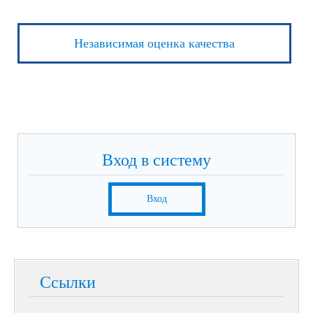
Независимая оценка качества
Вход в систему
Вход
Ссылки