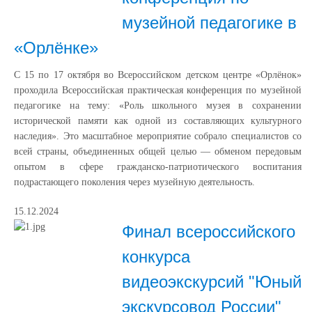
музейной педагогике в
«Орлёнке»
С 15 по 17 октября во Всероссийском детском центре «Орлёнок»
проходила Всероссийская практическая конференция по музейной
педагогике на тему: «Роль школьного музея в сохранении
исторической памяти как одной из составляющих культурного
наследия». Это масштабное мероприятие собрало специалистов со
всей страны, объединенных общей целью — обменом передовым
опытом в сфере гражданско-патриотического воспитания
подрастающего поколения через музейную деятельность.
15.12.2024
Финал всероссийского
конкурса
видеоэкскурсий "Юный
экскурсовод России"