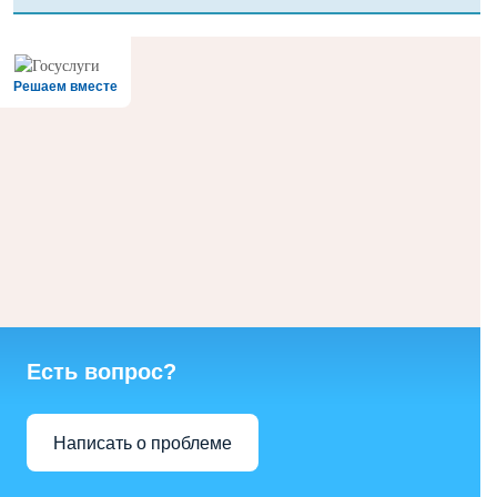
Решаем вместе
Есть вопрос?
Написать о проблеме