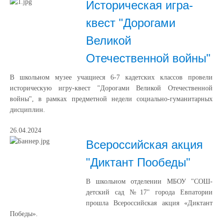
Историческая игра-
квест "Дорогами
Великой
Отечественной войны"
В школьном музее учащиеся 6-7 кадетских классов провели
историческую игру-квест "Дорогами Великой Отечественной
войны", в рамках предметной недели социально-гуманитарных
дисциплин.
26.04.2024
Всероссийская акция
"Диктант Пообеды"
В школьном отделении МБОУ "СОШ-
детский сад №17" города Евпатории
прошла Всероссийская акция «Диктант
Победы».