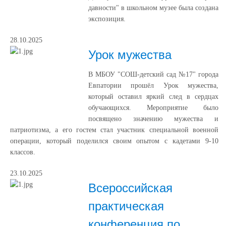
давности" в школьном музее была создана
экспозиция.
28.10.2025
Урок мужества
В МБОУ "СОШ-детский сад №17" города
Евпатории прошёл Урок мужества,
который оставил яркий след в сердцах
обучающихся. Мероприятие было
посвящено значению мужества и
патриотизма, а его гостем стал участник специальной военной
операции, который поделился своим опытом с кадетами 9-10
классов.
23.10.2025
Всероссийская
практическая
конференция по