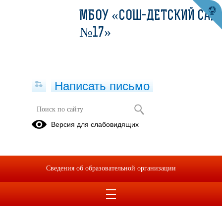
МБОУ «СОШ-ДЕТСКИЙ САД
№17»
Написать письмо
Версия для слабовидящих
Сведения об образовательной организации