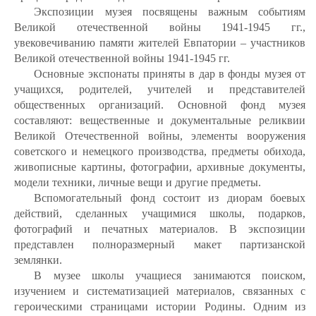
Экспозиции музея посвящены важным событиям
Великой отечественной войны 1941-1945 гг.,
увековечиванию памяти жителей Евпатории – участников
Великой отечественной войны 1941-1945 гг.
Основные экспонаты приняты в дар в фонды музея от
учащихся, родителей, учителей и представителей
общественных организаций. Основной фонд музея
составляют: вещественные и документальные реликвии
Великой Отечественной войны, элементы вооружения
советского и немецкого производства, предметы обихода,
живописные картины, фотографии, архивные документы,
модели техники, личные вещи и другие предметы.
Вспомогательный фонд состоит из диорам боевых
действий, сделанных учащимися школы, подарков,
фотографий и печатных материалов. В экспозиции
представлен полноразмерный макет партизанской
землянки.
В музее школы учащиеся занимаются поиском,
изучением и систематизацией материалов, связанных с
героическими страницами истории Родины. Одним из