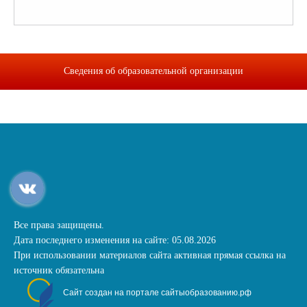
Сведения об образовательной организации
Все права защищены.
Дата последнего изменения на сайте: 05.08.2026
При использовании материалов сайта активная прямая ссылка на
источник обязательна
Сайт создан на портале сайтыобразованию.рф