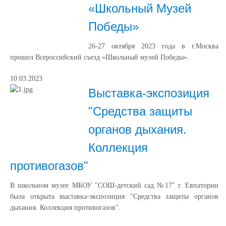
«Школьный Музей
Победы»
26-27 октября 2023 года в г.Москва
прошел Всероссийский съезд «Школьный музей Победы».
10.03.2023
Выставка-экспозиция
"Средства защиты
органов дыхания.
Коллекция
противогазов"
В школьном музее МБОУ "СОШ-детский сад №17" г. Евпатории
была открыта выставка-экспозиция "Средства защиты органов
дыхания. Коллекция противогазов".