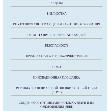
КАДЕТЫ
БИБЛИОТЕКА
ВНУТРЕННЯЯ СИСТЕМА ОЦЕНКИ КАЧЕСТВА ОБРАЗОВАНИЯ
ОРГАНЫ УПРАВЛЕНИЯ ОРГАНИЗАЦИЕЙ
БЕЗОПАСНОСТЬ
ПРОФИЛАКТИКА ГРИППА/ОРВИ/COVID-19
НОКО
ИННОВАЦИОННАЯ ПЛОЩАДКА
РЕЗУЛЬТАТЫ СПЕЦИАЛЬНОЙ ОЦЕНКИ УСЛОВИЙ ТРУДА
(СОУТ)
СВЕДЕНИЯ ОБ ОРГАНИЗАЦИИ ОТДЫХА ДЕТЕЙ И ИХ
ОЗДОРОВЛЕНИЯ (ЛДП)