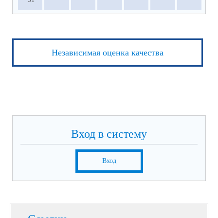
Независимая оценка качества
Вход в систему
Вход