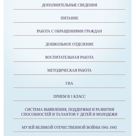
ДОПОЛНИТЕЛЬНЫЕ СВЕДЕНИЯ
ПИТАНИЕ
РАБОТА С ОБРАЩЕНИЯМИ ГРАЖДАН
ДОШКОЛЬНОЕ ОТДЕЛЕНИЕ
ВОСПИТАТЕЛЬНАЯ РАБОТА
МЕТОДИЧЕСКАЯ РАБОТА
ГИА
ПРИЕМ В 1 КЛАСС
СИСТЕМА ВЫЯВЛЕНИЯ, ПОДДЕРЖКИ И РАЗВИТИЯ
СПОСОБНОСТЕЙ И ТАЛАНТОВ У ДЕТЕЙ И МОЛОДЕЖИ
МУЗЕЙ ВЕЛИКОЙ ОТЕЧЕСТВЕННОЙ ВОЙНЫ 1941-1945