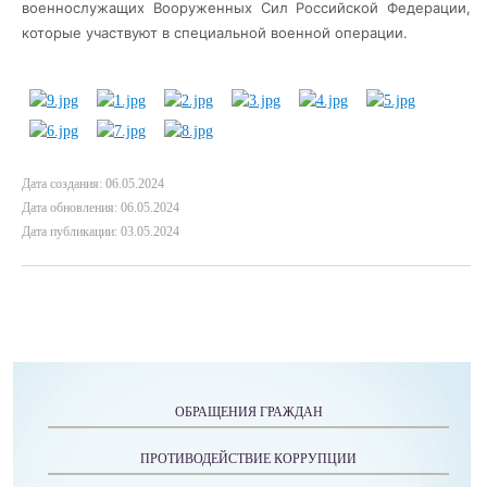
военнослужащих
Вооруженных Сил Российской Федерации,
которые участвуют в специальной военной операции.
Дата создания: 06.05.2024
Дата обновления: 06.05.2024
Дата публикации: 03.05.2024
ОБРАЩЕНИЯ ГРАЖДАН
ПРОТИВОДЕЙСТВИЕ КОРРУПЦИИ