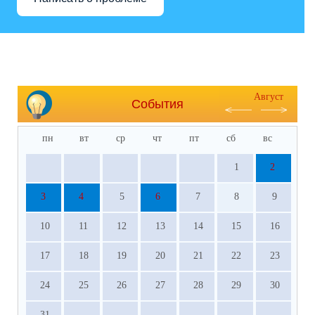
Август
События
пн
вт
ср
чт
пт
сб
вс
1
2
3
4
5
6
7
8
9
10
11
12
13
14
15
16
17
18
19
20
21
22
23
24
25
26
27
28
29
30
31