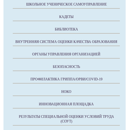
ШКОЛЬНОЕ УЧЕНИЧЕСКОЕ САМОУПРАВЛЕНИЕ
КАДЕТЫ
БИБЛИОТЕКА
ВНУТРЕННЯЯ СИСТЕМА ОЦЕНКИ КАЧЕСТВА ОБРАЗОВАНИЯ
ОРГАНЫ УПРАВЛЕНИЯ ОРГАНИЗАЦИЕЙ
БЕЗОПАСНОСТЬ
ПРОФИЛАКТИКА ГРИППА/ОРВИ/COVID-19
НОКО
ИННОВАЦИОННАЯ ПЛОЩАДКА
РЕЗУЛЬТАТЫ СПЕЦИАЛЬНОЙ ОЦЕНКИ УСЛОВИЙ ТРУДА
(СОУТ)