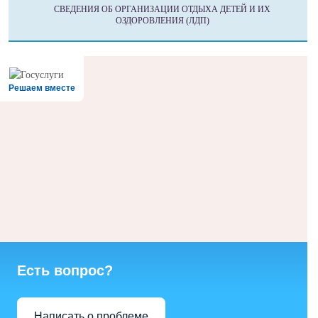
СВЕДЕНИЯ ОБ ОРГАНИЗАЦИИ ОТДЫХА ДЕТЕЙ И ИХ
ОЗДОРОВЛЕНИЯ (ЛДП)
Решаем вместе
Есть вопрос?
Написать о проблеме