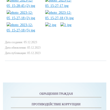
Дата создания: 05.12.2023
Дата обновления: 05.12.2023
Дата публикации: 05.12.2023
ОБРАЩЕНИЯ ГРАЖДАН
ПРОТИВОДЕЙСТВИЕ КОРРУПЦИИ