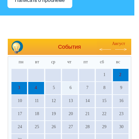
Написать о проблеме
Август
События
пн
вт
ср
чт
пт
сб
вс
1
2
3
4
5
6
7
8
9
10
11
12
13
14
15
16
17
18
19
20
21
22
23
24
25
26
27
28
29
30