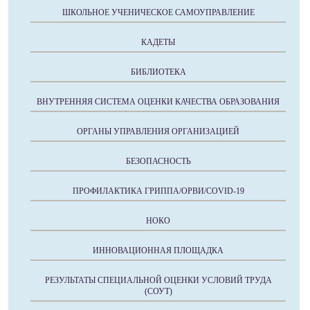
ШКОЛЬНОЕ УЧЕНИЧЕСКОЕ САМОУПРАВЛЕНИЕ
КАДЕТЫ
БИБЛИОТЕКА
ВНУТРЕННЯЯ СИСТЕМА ОЦЕНКИ КАЧЕСТВА ОБРАЗОВАНИЯ
ОРГАНЫ УПРАВЛЕНИЯ ОРГАНИЗАЦИЕЙ
БЕЗОПАСНОСТЬ
ПРОФИЛАКТИКА ГРИППА/ОРВИ/COVID-19
НОКО
ИННОВАЦИОННАЯ ПЛОЩАДКА
РЕЗУЛЬТАТЫ СПЕЦИАЛЬНОЙ ОЦЕНКИ УСЛОВИЙ ТРУДА
(СОУТ)