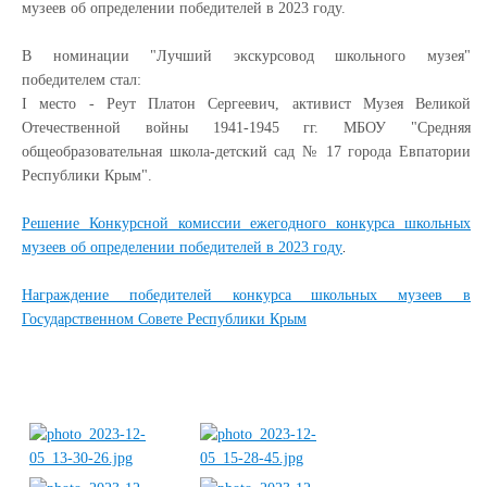
музеев об определении победителей в 2023 году.
В номинации "Лучший экскурсовод школьного музея"
победителем стал:
I место - Реут Платон Сергеевич, активист Музея Великой
Отечественной войны 1941-1945 гг. МБОУ "Средняя
общеобразовательная школа-детский сад № 17 города Евпатории
Республики Крым".
Решение Конкурсной комиссии ежегодного конкурса школьных
музеев об определении победителей в 2023 году
.
Награждение победителей конкурса школьных музеев в
Государственном Совете Республики Крым