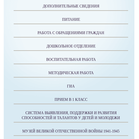
ДОПОЛНИТЕЛЬНЫЕ СВЕДЕНИЯ
ПИТАНИЕ
РАБОТА С ОБРАЩЕНИЯМИ ГРАЖДАН
ДОШКОЛЬНОЕ ОТДЕЛЕНИЕ
ВОСПИТАТЕЛЬНАЯ РАБОТА
МЕТОДИЧЕСКАЯ РАБОТА
ГИА
ПРИЕМ В 1 КЛАСС
СИСТЕМА ВЫЯВЛЕНИЯ, ПОДДЕРЖКИ И РАЗВИТИЯ
СПОСОБНОСТЕЙ И ТАЛАНТОВ У ДЕТЕЙ И МОЛОДЕЖИ
МУЗЕЙ ВЕЛИКОЙ ОТЕЧЕСТВЕННОЙ ВОЙНЫ 1941-1945