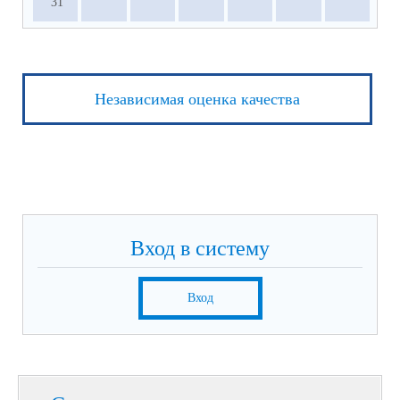
31
Независимая оценка качества
Вход в систему
Вход