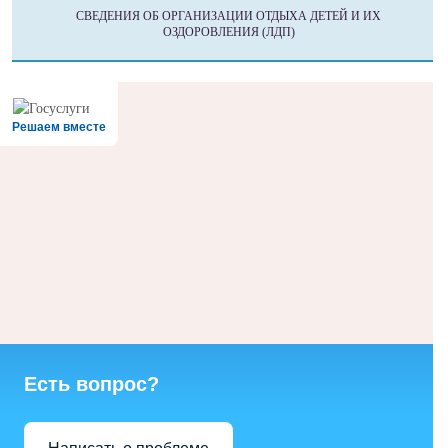
СВЕДЕНИЯ ОБ ОРГАНИЗАЦИИ ОТДЫХА ДЕТЕЙ И ИХ
ОЗДОРОВЛЕНИЯ (ЛДП)
Решаем вместе
Есть вопрос?