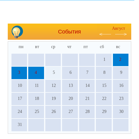
Август
События
пн
вт
ср
чт
пт
сб
вс
1
2
3
4
5
6
7
8
9
10
11
12
13
14
15
16
17
18
19
20
21
22
23
24
25
26
27
28
29
30
31