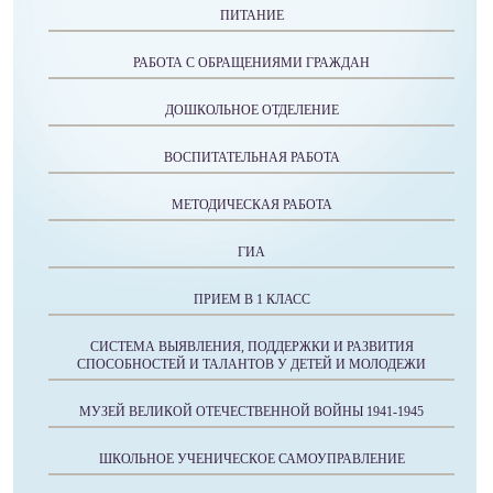
ПИТАНИЕ
РАБОТА С ОБРАЩЕНИЯМИ ГРАЖДАН
ДОШКОЛЬНОЕ ОТДЕЛЕНИЕ
ВОСПИТАТЕЛЬНАЯ РАБОТА
МЕТОДИЧЕСКАЯ РАБОТА
ГИА
ПРИЕМ В 1 КЛАСС
СИСТЕМА ВЫЯВЛЕНИЯ, ПОДДЕРЖКИ И РАЗВИТИЯ
СПОСОБНОСТЕЙ И ТАЛАНТОВ У ДЕТЕЙ И МОЛОДЕЖИ
МУЗЕЙ ВЕЛИКОЙ ОТЕЧЕСТВЕННОЙ ВОЙНЫ 1941-1945
ШКОЛЬНОЕ УЧЕНИЧЕСКОЕ САМОУПРАВЛЕНИЕ