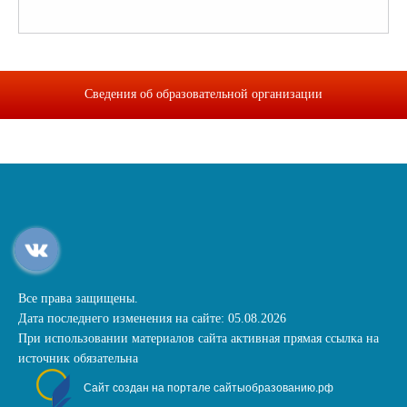
Сведения об образовательной организации
Все права защищены.
Дата последнего изменения на сайте: 05.08.2026
При использовании материалов сайта активная прямая ссылка на
источник обязательна
Сайт создан на портале сайтыобразованию.рф