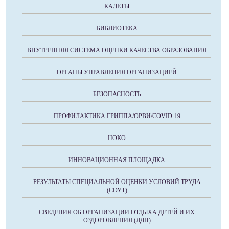
КАДЕТЫ
БИБЛИОТЕКА
ВНУТРЕННЯЯ СИСТЕМА ОЦЕНКИ КАЧЕСТВА ОБРАЗОВАНИЯ
ОРГАНЫ УПРАВЛЕНИЯ ОРГАНИЗАЦИЕЙ
БЕЗОПАСНОСТЬ
ПРОФИЛАКТИКА ГРИППА/ОРВИ/COVID-19
НОКО
ИННОВАЦИОННАЯ ПЛОЩАДКА
РЕЗУЛЬТАТЫ СПЕЦИАЛЬНОЙ ОЦЕНКИ УСЛОВИЙ ТРУДА
(СОУТ)
СВЕДЕНИЯ ОБ ОРГАНИЗАЦИИ ОТДЫХА ДЕТЕЙ И ИХ
ОЗДОРОВЛЕНИЯ (ЛДП)