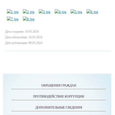
Дата создания: 10.05.2024
Дата обновления: 10.05.2024
Дата публикации: 08.05.2024
ОБРАЩЕНИЯ ГРАЖДАН
ПРОТИВОДЕЙСТВИЕ КОРРУПЦИИ
ДОПОЛНИТЕЛЬНЫЕ СВЕДЕНИЯ