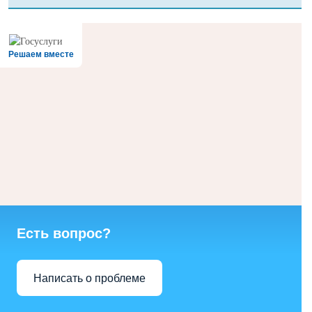
Решаем вместе
Есть вопрос?
Написать о проблеме