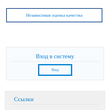
Независимая оценка качества
Вход в систему
Вход
Ссылки