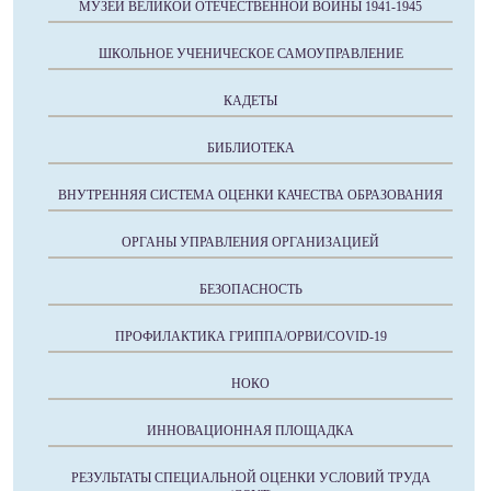
МУЗЕЙ ВЕЛИКОЙ ОТЕЧЕСТВЕННОЙ ВОЙНЫ 1941-1945
ШКОЛЬНОЕ УЧЕНИЧЕСКОЕ САМОУПРАВЛЕНИЕ
КАДЕТЫ
БИБЛИОТЕКА
ВНУТРЕННЯЯ СИСТЕМА ОЦЕНКИ КАЧЕСТВА ОБРАЗОВАНИЯ
ОРГАНЫ УПРАВЛЕНИЯ ОРГАНИЗАЦИЕЙ
БЕЗОПАСНОСТЬ
ПРОФИЛАКТИКА ГРИППА/ОРВИ/COVID-19
НОКО
ИННОВАЦИОННАЯ ПЛОЩАДКА
РЕЗУЛЬТАТЫ СПЕЦИАЛЬНОЙ ОЦЕНКИ УСЛОВИЙ ТРУДА