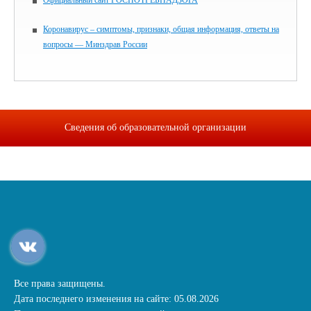
Официальный сайт РОСПОТРЕБНАДЗОРА
Коронавирус – симптомы, признаки, общая информация, ответы на
вопросы — Минздрав России
Сведения об образовательной организации
Все права защищены.
Дата последнего изменения на сайте: 05.08.2026