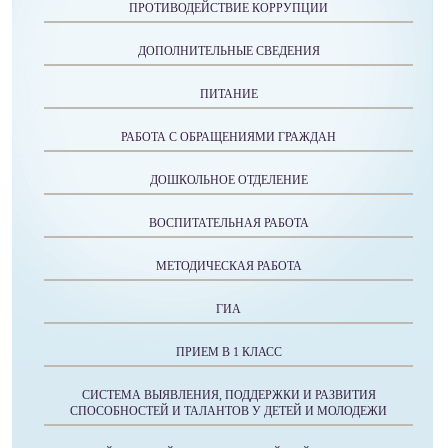
ПРОТИВОДЕЙСТВИЕ КОРРУПЦИИ
ДОПОЛНИТЕЛЬНЫЕ СВЕДЕНИЯ
ПИТАНИЕ
РАБОТА С ОБРАЩЕНИЯМИ ГРАЖДАН
ДОШКОЛЬНОЕ ОТДЕЛЕНИЕ
ВОСПИТАТЕЛЬНАЯ РАБОТА
МЕТОДИЧЕСКАЯ РАБОТА
ГИА
ПРИЕМ В 1 КЛАСС
СИСТЕМА ВЫЯВЛЕНИЯ, ПОДДЕРЖКИ И РАЗВИТИЯ
СПОСОБНОСТЕЙ И ТАЛАНТОВ У ДЕТЕЙ И МОЛОДЕЖИ