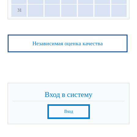
31
Независимая оценка качества
Вход в систему
Вход