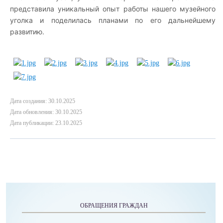
представила уникальный опыт работы нашего музейного
уголка и поделилась планами по его дальнейшему
развитию.
Дата создания: 30.10.2025
Дата обновления: 30.10.2025
Дата публикации: 23.10.2025
ОБРАЩЕНИЯ ГРАЖДАН