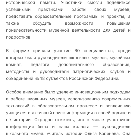
исторической памяти. Участники смогли поделиться
успешными практиками работы своих музеев,
представить образовательные программы и проекты, а
также обсудить возможности повышения
привлекательности музейной деятельности для детей и
подростков.
В форуме приняли участие 60 специалистов, среди
которых были руководители школьных музеев, музейных
комнат, педагоги дополнительного образования,
методисты и руководители патриотических клубов и
объединений из 18 субъектов Российской Федерации.
Особое внимание было уделено инновационным подходам
в работе школьных музеев, использованию современных
технологий в образовательном процессе и вовлечению
учащихся в активный поиск информации о своей родине и
её истории. Отрадно отметить, что в числе участников
конференции была и наша коллега — руководитель
школьного музея, учитель истории Ольга Коренева. Она