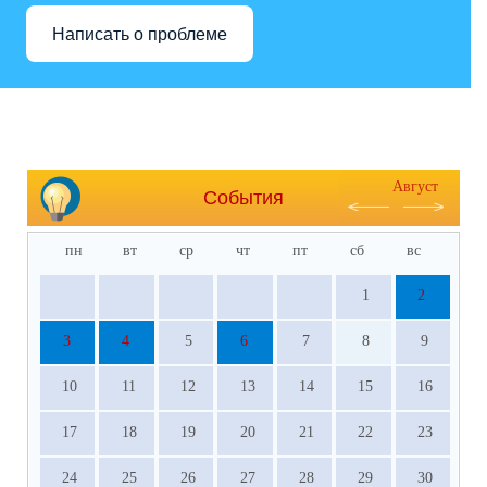
Написать о проблеме
Август
События
пн
вт
ср
чт
пт
сб
вс
1
2
3
4
5
6
7
8
9
10
11
12
13
14
15
16
17
18
19
20
21
22
23
24
25
26
27
28
29
30