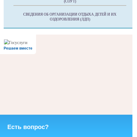
(СОУТ)
СВЕДЕНИЯ ОБ ОРГАНИЗАЦИИ ОТДЫХА ДЕТЕЙ И ИХ
ОЗДОРОВЛЕНИЯ (ЛДП)
Решаем вместе
Есть вопрос?