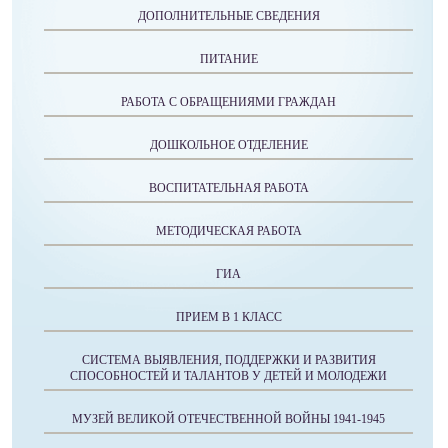
ДОПОЛНИТЕЛЬНЫЕ СВЕДЕНИЯ
ПИТАНИЕ
РАБОТА С ОБРАЩЕНИЯМИ ГРАЖДАН
ДОШКОЛЬНОЕ ОТДЕЛЕНИЕ
ВОСПИТАТЕЛЬНАЯ РАБОТА
МЕТОДИЧЕСКАЯ РАБОТА
ГИА
ПРИЕМ В 1 КЛАСС
СИСТЕМА ВЫЯВЛЕНИЯ, ПОДДЕРЖКИ И РАЗВИТИЯ
СПОСОБНОСТЕЙ И ТАЛАНТОВ У ДЕТЕЙ И МОЛОДЕЖИ
МУЗЕЙ ВЕЛИКОЙ ОТЕЧЕСТВЕННОЙ ВОЙНЫ 1941-1945