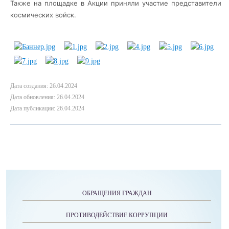
Также на площадке в Акции приняли участие представители
космических войск.
Дата создания: 26.04.2024
Дата обновления: 26.04.2024
Дата публикации: 26.04.2024
ОБРАЩЕНИЯ ГРАЖДАН
ПРОТИВОДЕЙСТВИЕ КОРРУПЦИИ