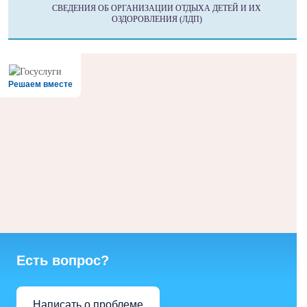
СВЕДЕНИЯ ОБ ОРГАНИЗАЦИИ ОТДЫХА ДЕТЕЙ И ИХ
ОЗДОРОВЛЕНИЯ (ЛДП)
Решаем вместе
Есть вопрос?
Написать о проблеме