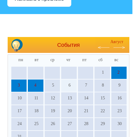
Август
События
пн
вт
ср
чт
пт
сб
вс
1
2
3
4
5
6
7
8
9
10
11
12
13
14
15
16
17
18
19
20
21
22
23
24
25
26
27
28
29
30
31