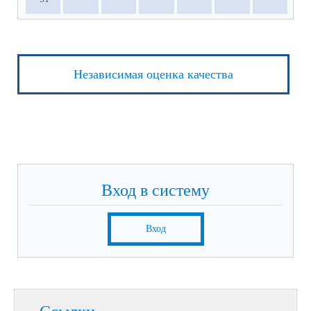
Независимая оценка качества
Вход в систему
Вход