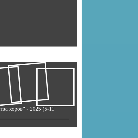
а хоров" - 2025 (5-11