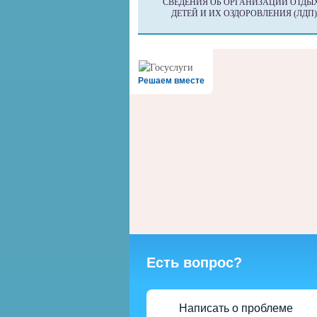
СВЕДЕНИЯ ОБ ОРГАНИЗАЦИИ ОТДЫ
ДЕТЕЙ И ИХ ОЗДОРОВЛЕНИЯ (ЛДП)
Решаем вместе
Есть вопрос?
Написать о проблеме