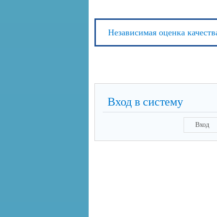
Независимая оценка качеств
Вход в систему
Вход