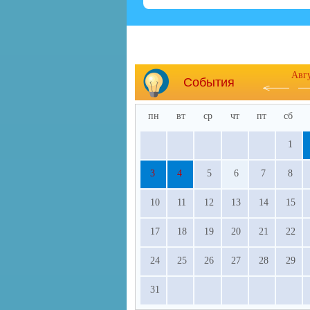
Авг
События
пн
вт
ср
чт
пт
сб
1
3
4
5
6
7
8
10
11
12
13
14
15
17
18
19
20
21
22
24
25
26
27
28
29
31