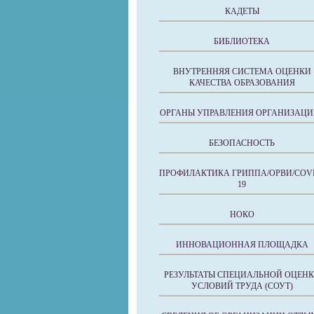
КАДЕТЫ
БИБЛИОТЕКА
ВНУТРЕННЯЯ СИСТЕМА ОЦЕНКИ
КАЧЕСТВА ОБРАЗОВАНИЯ
ОРГАНЫ УПРАВЛЕНИЯ ОРГАНИЗАЦИ
БЕЗОПАСНОСТЬ
ПРОФИЛАКТИКА ГРИППА/ОРВИ/COVI
19
НОКО
ИННОВАЦИОННАЯ ПЛОЩАДКА
РЕЗУЛЬТАТЫ СПЕЦИАЛЬНОЙ ОЦЕН
УСЛОВИЙ ТРУДА (СОУТ)