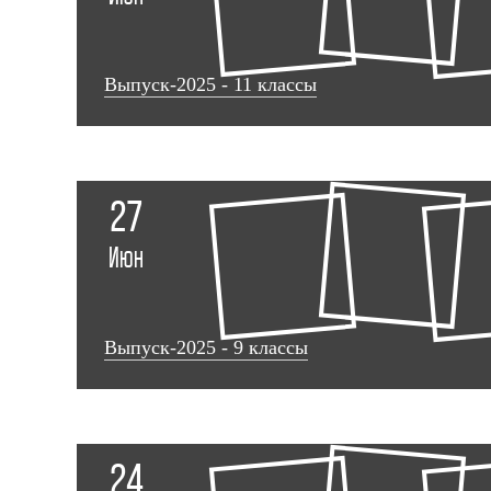
Выпуск-2025 - 11 классы
27
Июн
Выпуск-2025 - 9 классы
24