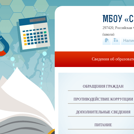
МБОУ «
297420, Российская 
(школа)
Напи
Сведения об образова
ОБРАЩЕНИЯ ГРАЖДАН
ПРОТИВОДЕЙСТВИЕ КОРРУПЦИИ
ДОПОЛНИТЕЛЬНЫЕ СВЕДЕНИЯ
ПИТАНИЕ