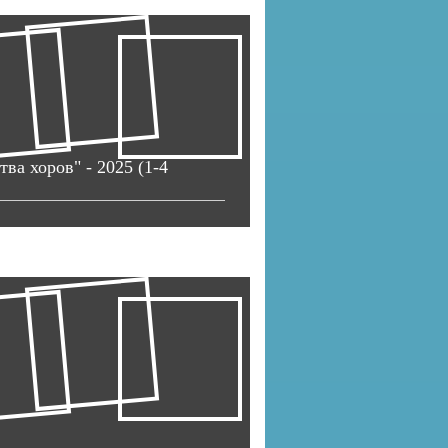
а хоров" - 2025 (1-4