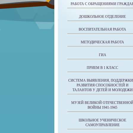
РАБОТА С ОБРАЩЕНИЯМИ ГРАЖДА
ДОШКОЛЬНОЕ ОТДЕЛЕНИЕ
ВОСПИТАТЕЛЬНАЯ РАБОТА
МЕТОДИЧЕСКАЯ РАБОТА
ГИА
ПРИЕМ В 1 КЛАСС
СИСТЕМА ВЫЯВЛЕНИЯ, ПОДДЕРЖКИ
РАЗВИТИЯ СПОСОБНОСТЕЙ И
ТАЛАНТОВ У ДЕТЕЙ И МОЛОДЕЖИ
МУЗЕЙ ВЕЛИКОЙ ОТЕЧЕСТВЕННО
ВОЙНЫ 1941-1945
ШКОЛЬНОЕ УЧЕНИЧЕСКОЕ
САМОУПРАВЛЕНИЕ