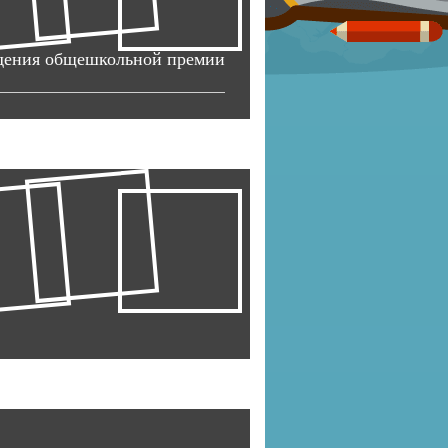
ждения общешкольной премии