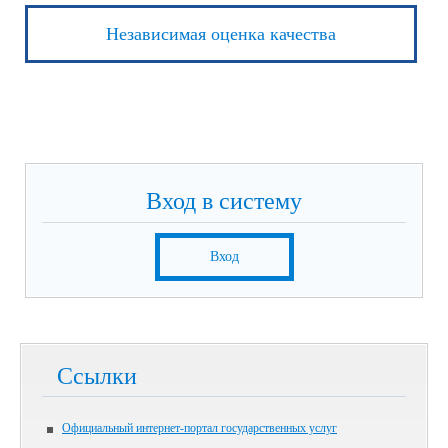
Независимая оценка качества
Вход в систему
Вход
Ссылки
Официальный интернет-портал государственных услуг