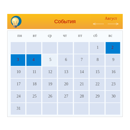
Август
События
пн
вт
ср
чт
пт
сб
вс
1
2
3
4
5
6
7
8
9
10
11
12
13
14
15
16
17
18
19
20
21
22
23
24
25
26
27
28
29
30
31