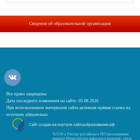
Сведения об образовательной организации
Все права защищены.
Дата последнего изменения на сайте: 05.08.2026
При использовании материалов сайта активная прямая ссылка на
источник обязательна
Сайт создан на портале сайтыобразованию.рф
№1556 в Реестре российского ПО (на основании
приказа Министерства цифрового развития, связи