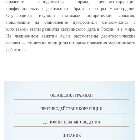
правовые законодательные нормы, регламентирующие
профессиональную деятельность брата и сестры милосердия».
Обучающиеся изучили значимые исторические события,
повлиявшие на становление профессии,и ознакомились с
ключевыми этапы развития сестринского дела в России и в мире.
На лекционном занятии были рассмотрены деонтологические
основы — этические принципы и нормы поведения медицинского
работника.
ОБРАЩЕНИЯ ГРАЖДАН
ПРОТИВОДЕЙСТВИЕ КОРРУПЦИИ
ДОПОЛНИТЕЛЬНЫЕ СВЕДЕНИЯ
ПИТАНИЕ