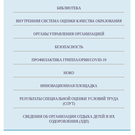
БИБЛИОТЕКА
ВНУТРЕННЯЯ СИСТЕМА ОЦЕНКИ КАЧЕСТВА ОБРАЗОВАНИЯ
ОРГАНЫ УПРАВЛЕНИЯ ОРГАНИЗАЦИЕЙ
БЕЗОПАСНОСТЬ
ПРОФИЛАКТИКА ГРИППА/ОРВИ/COVID-19
НОКО
ИННОВАЦИОННАЯ ПЛОЩАДКА
РЕЗУЛЬТАТЫ СПЕЦИАЛЬНОЙ ОЦЕНКИ УСЛОВИЙ ТРУДА
(СОУТ)
СВЕДЕНИЯ ОБ ОРГАНИЗАЦИИ ОТДЫХА ДЕТЕЙ И ИХ
ОЗДОРОВЛЕНИЯ (ЛДП)