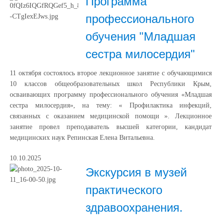
Программа
профессионального
обучения "Младшая
сестра милосердия"
11 октября состоялось второе лекционное занятие с обучающимися
10 классов общеобразовательных школ Республики Крым,
осваивающих программу профессионального обучения «Младшая
сестра милосердия», на тему: « Профилактика инфекций,
связанных с оказанием медицинской помощи ». Лекционное
занятие провел преподаватель высшей категории, кандидат
медицинских наук Репинская Елена Витальевна.
10.10.2025
Экскурсия в музей
практического
здравоохранения.