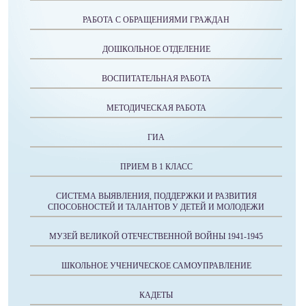
РАБОТА С ОБРАЩЕНИЯМИ ГРАЖДАН
ДОШКОЛЬНОЕ ОТДЕЛЕНИЕ
ВОСПИТАТЕЛЬНАЯ РАБОТА
МЕТОДИЧЕСКАЯ РАБОТА
ГИА
ПРИЕМ В 1 КЛАСС
СИСТЕМА ВЫЯВЛЕНИЯ, ПОДДЕРЖКИ И РАЗВИТИЯ
СПОСОБНОСТЕЙ И ТАЛАНТОВ У ДЕТЕЙ И МОЛОДЕЖИ
МУЗЕЙ ВЕЛИКОЙ ОТЕЧЕСТВЕННОЙ ВОЙНЫ 1941-1945
ШКОЛЬНОЕ УЧЕНИЧЕСКОЕ САМОУПРАВЛЕНИЕ
КАДЕТЫ