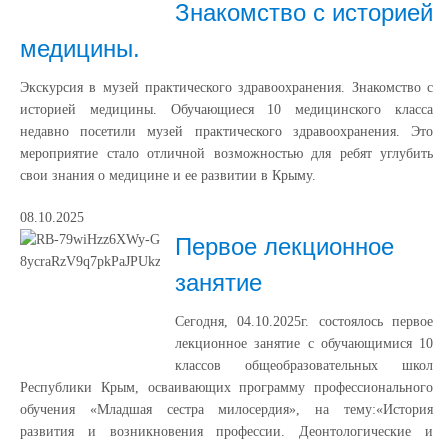
Знакомство с историей
медицины.
Экскурсия в музей практического здравоохранения. Знакомство с
историей медицины. Обучающиеся 10 медицинского класса
недавно посетили музей практического здравоохранения. Это
мероприятие стало отличной возможностью для ребят углубить
свои знания о медицине и ее развитии в Крыму.
08.10.2025
Первое лекционное
занятие
Сегодня, 04.10.2025г. состоялось первое
лекционное занятие с обучающимися 10
классов общеобразовательных школ
Республики Крым, осваивающих программу профессионального
обучения «Младшая сестра милосердия», на тему:«История
развития и возникновения профессии. Деонтологические и