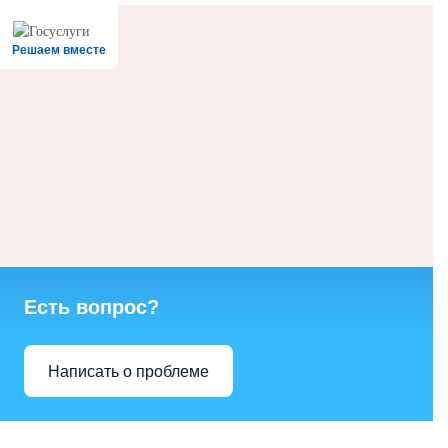
Решаем вместе
Есть вопрос?
Написать о проблеме