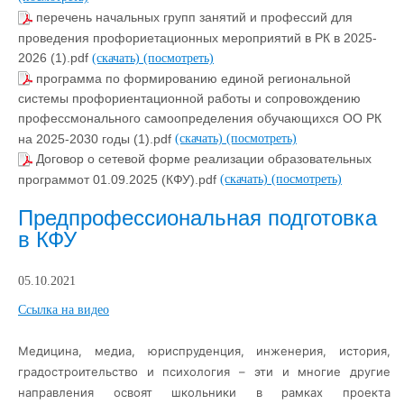
перечень начальных групп занятий и профессий для
проведения профориетационных мероприятий в РК в 2025-
2026 (1).pdf
(скачать)
(посмотреть)
программа по формированию единой региональной
системы профориентационной работы и сопровождению
профессмонального самоопределения обучающихся ОО РК
на 2025-2030 годы (1).pdf
(скачать)
(посмотреть)
Договор о сетевой форме реализации образовательных
программот 01.09.2025 (КФУ).pdf
(скачать)
(посмотреть)
Предпрофессиональная подготовка
в КФУ
05.10.2021
Ccылка на видео
Медицина, медиа, юриспруденция, инженерия, история,
градостроительство и психология – эти и многие другие
направления освоят школьники в рамках проекта