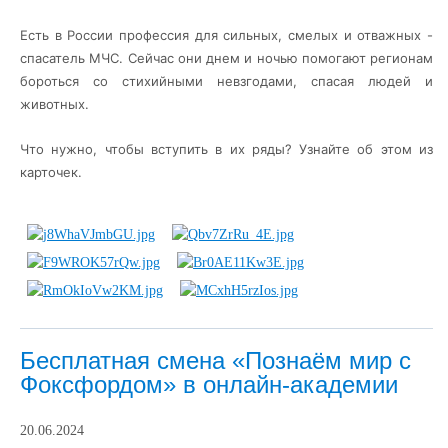
Есть в России профессия для сильных, смелых и отважных -
спасатель МЧС. Сейчас они днем и ночью помогают регионам
бороться со стихийными невзгодами, спасая людей и
животных.
Что нужно, чтобы вступить в их ряды? Узнайте об этом из
карточек.
Бесплатная смена «Познаём мир с
Фоксфордом» в онлайн-академии
20.06.2024