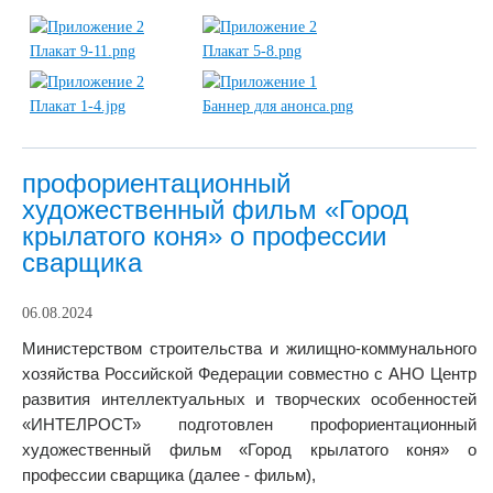
профориентационный
художественный фильм «Город
крылатого коня» о профессии
сварщика
06.08.2024
Министерством строительства и жилищно-коммунального
хозяйства Российской
Федерации совместно с АНО Центр
развития интеллектуальных и творческих
особенностей
«ИНТЕЛРОСТ» подготовлен профориентационный
художественный
фильм «Город крылатого коня» о
профессии сварщика (далее - фильм),