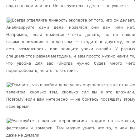
надо оно вам или нет. Не погрузитесь в дело — не узнаете.
Всегда отделяйте личность эксперта от того, что он делает.
Анализируйте сами дела, нравятся они вам или нет.
Например, если нравится что-то делать, но не нашли
взаимопонимания с педагогом — сходите к другому, если
есть возможность, или поищите уроки онлайн. У разных
специалистов разная методика, и вам просто нужно найти ту,
что удобна для вас (иногда нужно будет много чего
перепробовать, но это того стоит).
Помните, что в любом деле успех определяется не столько
талантом, сколько тем, сколько сил вы в это вложили.
Поэтому если вам интересно — не бойтесь посвящать этому
свое время.
Участвуйте в разных мероприятиях, ходите на выставки,
фестивали и ярмарки. Там можно узнать что-то, о чем вы
даже не думали.