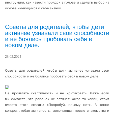
инструкция, как навести порядок в голове и сделать выбор на
основе имеющихся о себе знаний.
Советы для родителей, чтобы дети
активнее узнавали свои способности
и не боялись пробовать себя в
новом деле.
28.03.2024
Советы для родителей, чтобы дети активнее узнавали свои
способности и не боялись пробовать себя в новом деле.
Не проявлять скептичность и не критиковать. Даже если
вы
считаете, что ребенок не потянет какое-то хобби, стоит
вместо этого сказать: «Попробуй, почему нет». В конце
концов, любая активность, включающая новые знакомства и