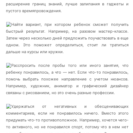
расширение границ знаний, лучше залипания в гаджеты и
пустого времяпровождения.
Найти вариант, при котором ребенок сможет получить
быстрый результат. Например, на разовом мастер-классе.
Затем через несколько дней предложить поучаствовать в еще
одном. Это поможет определиться, стоит ли тратиться
дальше на курсы или кружки.
Расспросить после пробы того или иного занятия, что
ребенку понравилось, а что — нет. Если что-то понравилось,
помочь выбрать похожее направление с учетом нюансов.
Например, художник, аниматор и графический дизайнер
связаны с рисованием, но это очень разные профессии.
Удержаться от негативных и обесценивающих
комментариев, если не понравилось ничего. Вместо этого
придумать что-то противоположное. Например, хочется чего-
то активного, но не понравился спорт, потому что в нем нет