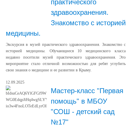
практического
здравоохранения.
Знакомство с историей
медицины.
Экскурсия в музей практического здравоохранения. Знакомство с
историей медицины. Обучающиеся 10 медицинского класса
недавно посетили музей практического здравоохранения. Это
мероприятие стало отличной возможностью для ребят углубить
свои знания о медицине и ее развитии в Крыму.
12.09.2025
Мастер-класс "Первая
помощь" в МБОУ
"СОШ - детский сад
№17"