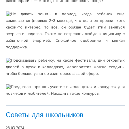
разнообразия, — может, стоит попробовать танцы?
Не давать понять в период, когда ребенок еще
сомневается (первые 2-3 месяца), что если он проявит хоть
какой-то интерес, то все, он обязан будет этим заняться
всерьез и надолго. Также не встречать любую инициативу с
избыточной энергией. Спокойное одобрение и мягкая
поддержка.
Подсказывать ребенку, на какие фестивали, дни открытых
дверей в вузах и колледжах, мероприятия можно сходить,
чтобы больше узнать о заинтересовавшей сфере.
Предлагать принять участие в челленджах и конкурсах для
новичков и любителей. Находить такие конкурсы.
Советы для школьников
28.03.2024