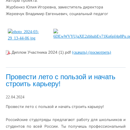
Авторы проекта:
Журбенко Юлия Игоревна, заместитель директора
Жеревчук Владимир Евгеньевич, социальный педагог
Диплом Участника 2024 (1).pdf
(скачать)
(посмотреть)
Провести лето с пользой и начать
строить карьеру!
22.04.2024
Провести лето с пользой и начать строить карьеру!
Российские студотряды предлагают работу для школьников и
студентов по всей России. Ты получишь профессиональный