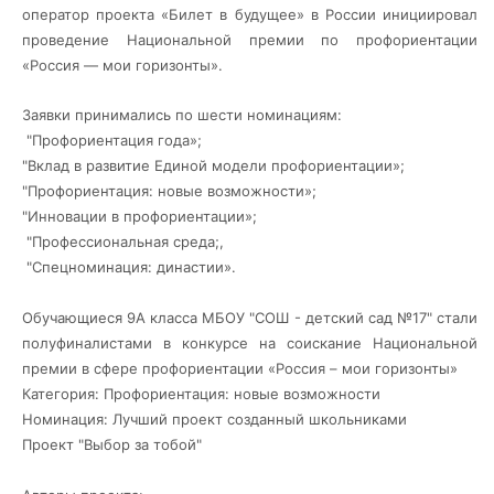
оператор проекта «Билет в будущее» в России инициировал
проведение Национальной премии по профориентации
«Россия — мои горизонты».
Заявки принимались по шести номинациям:
"
Профориентация года»;
"Вклад в развитие Единой модели профориентации»;
"Профориентация: новые возможности»;
"Инновации в профориентации»;
"Профессиональная среда;,
"Спецноминация: династии».
Обучающиеся 9А класса МБОУ "СОШ - детский сад №17" стали
полуфиналистами в конкурсе на соискание Национальной
премии в сфере профориентации «Россия – мои горизонты»
Категория: Профориентация: новые возможности
Номинация: Лучший проект созданный школьниками
Проект "Выбор за тобой"