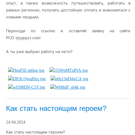
опыт, а также возможность путешествовать, работать в
разных регионах, получать достойную оплату и знакомиться с
новыми людьми.
Переходи по ссылке и оставляй заявку на сайте
РСО
!
трудкрут.com
А ты уже выбрал работу на лето?
Как стать настоящим героем?
24.04.2024
Как стать настоящим героем?