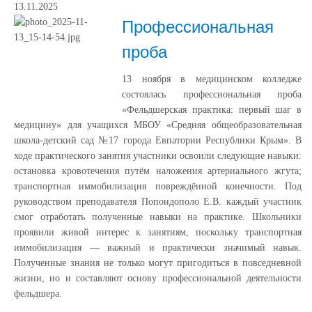
13.11.2025
Профессиональная
проба
13 ноября в медицинском колледже
состоялась профессиональная проба
«Фельдшерская практика: первый шаг в
медицину» для учащихся МБОУ «Средняя общеобразовательная
школа-детский сад №17 города Евпатории Республики Крым». В
ходе практического занятия участники освоили следующие навыки:
остановка кровотечения путём наложения артериального жгута;
транспортная иммобилизация повреждённой конечности. Под
руководством преподавателя Попондополо Е.В. каждый участник
смог отработать полученные навыки на практике. Школьники
проявили живой интерес к занятиям, поскольку транспортная
иммобилизация — важный и практически значимый навык.
Полученные знания не только могут пригодиться в повседневной
жизни, но и составляют основу профессиональной деятельности
фельдшера.