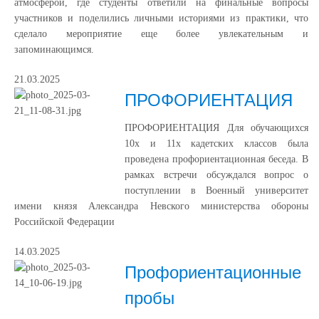
атмосферой, где студенты ответили на финальные вопросы
участников и поделились личными историями из практики, что
сделало мероприятие еще более увлекательным и
запоминающимся.
21.03.2025
ПРОФОРИЕНТАЦИЯ
ПРОФОРИЕНТАЦИЯ Для обучающихся
10х и 11х кадетских классов была
проведена профориентационная беседа. В
рамках встречи обсуждался вопрос о
поступлении в Военный университет
имени князя Александра Невского министерства обороны
Российской Федерации
14.03.2025
Профориентационные
пробы