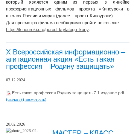
который является одним из первых в линейке
профориентационных фильмов
проекта «Киноуроки в
школах России и мира» (далее – проект Киноуроки).
Для просмотра фильма необходимо пройти по ссылке
https://kinouroki.org/gorod_krylatogo_kony
.
X Всероссийская информационно –
агитационная акция «Есть такая
профессия – Родину защищать»
03.12.2024
Есть такая профессия Родину защищать 7.1 издание.pdf
(скачать)
(посмотреть)
20.02.2026
МАСТЕР – КЛАСС