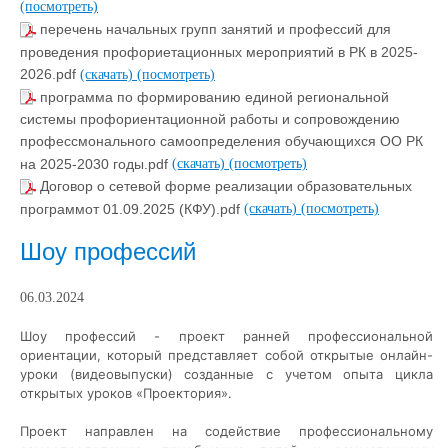
(посмотреть)
перечень начальных групп занятий и профессий для
проведения профориетационных мероприятий в РК в 2025-
2026.pdf
(скачать)
(посмотреть)
программа по формированию единой региональной
системы профориентационной работы и сопровождению
профессмонального самоопределения обучающихся ОО РК
на 2025-2030 годы.pdf
(скачать)
(посмотреть)
Договор о сетевой форме реализации образовательных
программот 01.09.2025 (КФУ).pdf
(скачать)
(посмотреть)
Шоу профессий
06.03.2024
Шоу профессий - проект ранней профессиональной
ориентации, который представляет собой открытые онлайн-
уроки (видеовыпуски) созданные с учетом опыта цикла
открытых уроков «Проектория».
Проект направлен на содействие профессиональному