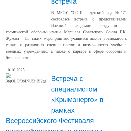
встреча
В МБОУ "СОШ - детский сад №17"
состоялась встреча с представителем
Военной академии воздушно -
космической обороны имени Маршала Советского Союза Г.К.
Жукова . На таких мероприятиях учащиеся имеют возможность
узнать о различных специальностях и возможностях учебы в
военных учреждениях, а также о карьере в сфере обороны и
безопасности.
10.10.2025
Встреча с
специалистом
«Крымэнерго» в
рамках
Всероссийского Фестиваля