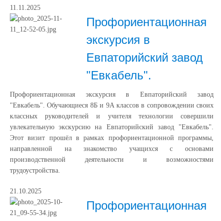
11.11.2025
Профориентационная
экскурсия в
Евпаторийский завод
"Евкабель".
Профориентационная экскурсия в Евпаторийский завод
"Евкабель". Обучающиеся 8Б и 9А классов в сопровождении своих
классных руководителей и учителя технологии совершили
увлекательную экскурсию на Евпаторийский завод "Евкабель".
Этот визит прошёл в рамках профориентационной программы,
направленной на знакомство учащихся с основами
производственной деятельности и возможностями
трудоустройства.
21.10.2025
Профориентационная