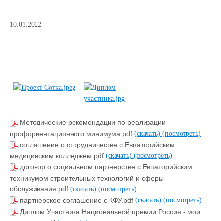
10.01.2022
Методические рекомендации по реализации
профориентационного минимума.pdf
(скачать)
(посмотреть)
соглашение о сторудничестве с Евпаторийским
медицинским колледжем.pdf
(скачать)
(посмотреть)
договор о социальном партнерстве с Евпаторийским
техникумом строительных технологий и сферы
обслуживания.pdf
(скачать)
(посмотреть)
партнерское соглашение с КФУ.pdf
(скачать)
(посмотреть)
Диплом Участника Национальной премии Россия - мои