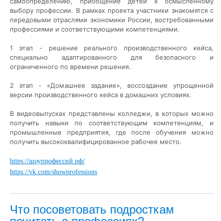
самоопределению, приобщение детей к осмысленному
выбору профессии. В рамках проекта участники знакомятся с
передовыми отраслями экономики России, востребованными
профессиями и соответствующими компетенциями.
1 этап - решение реального производственного кейса,
специально адаптированного для безопасного и
ограниченного по времени решения.
2 этап - «Домашнее задание», воссоздание упрощенной
версии производственного кейса в домашних условиях.
В видеовыпусках представлены колледжи, в которых можно
получить навыки по соответствующим компетенциям, и
промышленные предприятия, где после обучения можно
получить высококвалифицированное рабочее место.
https://шоупрофессий.рф/
https://vk.com/showprofessions
Что посоветовать подросткам