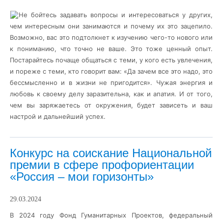
Не бойтесь задавать вопросы и интересоваться у других,
чем интересным они занимаются и почему их это зацепило.
Возможно, вас это подтолкнет к изучению чего-то нового или
к пониманию, что точно не ваше. Это тоже ценный опыт.
Постарайтесь почаще общаться с теми, у кого есть увлечения,
и пореже с теми, кто говорит вам: «Да зачем все это надо, это
бессмысленно и в жизни не пригодится». Чужая энергия и
любовь к своему делу заразительна, как и апатия. И от того,
чем вы заряжаетесь от окружения, будет зависеть и ваш
настрой и дальнейший успех.
Конкурс на соискание Национальной
премии в сфере профориентации
«Россия – мои горизонты»
29.03.2024
В 2024 году Фонд Гуманитарных Проектов, федеральный