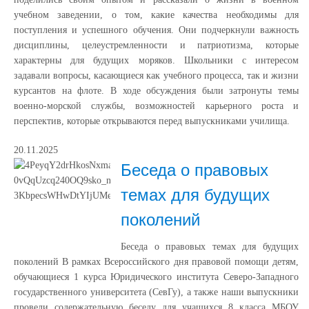
учебном заведении, о том, какие качества необходимы для
поступления и успешного обучения. Они подчеркнули важность
дисциплины, целеустремленности и патриотизма, которые
характерны для будущих моряков. Школьники с интересом
задавали вопросы, касающиеся как учебного процесса, так и жизни
курсантов на флоте. В ходе обсуждения были затронуты темы
военно-морской службы, возможностей карьерного роста и
перспектив, которые открываются перед выпускниками училища.
20.11.2025
Беседа о правовых
темах для будущих
поколений
Беседа о правовых темах для будущих
поколений В рамках Всероссийского дня правовой помощи детям,
обучающиеся 1 курса Юридического института Северо-Западного
государственного университета (СевГу), а также наши выпускники
провели содержательную беседу для учащихся 8 класса МБОУ