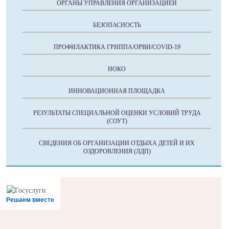
ОРГАНЫ УПРАВЛЕНИЯ ОРГАНИЗАЦИЕЙ
БЕЗОПАСНОСТЬ
ПРОФИЛАКТИКА ГРИППА/ОРВИ/COVID-19
НОКО
ИННОВАЦИОННАЯ ПЛОЩАДКА
РЕЗУЛЬТАТЫ СПЕЦИАЛЬНОЙ ОЦЕНКИ УСЛОВИЙ ТРУДА
(СОУТ)
СВЕДЕНИЯ ОБ ОРГАНИЗАЦИИ ОТДЫХА ДЕТЕЙ И ИХ
ОЗДОРОВЛЕНИЯ (ЛДП)
Решаем вместе