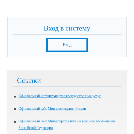
Вход в систему
Вход
Ссылки
Официальный интернет-портал государственных услуг
Официальный сайт Минпросвещения России
Официальный сайт Министерства науки и высшего образования
Российской Федерации