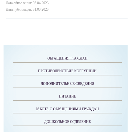
Дата обновления: 03.04.2023
Дата публикации: 31.03.2023
ОБРАЩЕНИЯ ГРАЖДАН
ПРОТИВОДЕЙСТВИЕ КОРРУПЦИИ
ДОПОЛНИТЕЛЬНЫЕ СВЕДЕНИЯ
ПИТАНИЕ
РАБОТА С ОБРАЩЕНИЯМИ ГРАЖДАН
ДОШКОЛЬНОЕ ОТДЕЛЕНИЕ