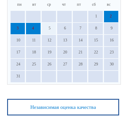
пн
вт
ср
чт
пт
сб
вс
1
2
3
4
5
6
7
8
9
10
11
12
13
14
15
16
17
18
19
20
21
22
23
24
25
26
27
28
29
30
31
Независимая оценка качества