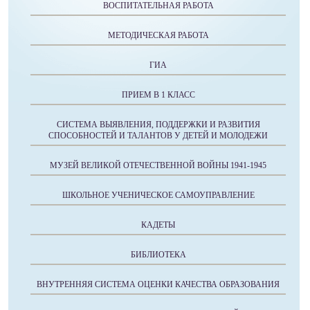
ВОСПИТАТЕЛЬНАЯ РАБОТА
МЕТОДИЧЕСКАЯ РАБОТА
ГИА
ПРИЕМ В 1 КЛАСС
СИСТЕМА ВЫЯВЛЕНИЯ, ПОДДЕРЖКИ И РАЗВИТИЯ
СПОСОБНОСТЕЙ И ТАЛАНТОВ У ДЕТЕЙ И МОЛОДЕЖИ
МУЗЕЙ ВЕЛИКОЙ ОТЕЧЕСТВЕННОЙ ВОЙНЫ 1941-1945
ШКОЛЬНОЕ УЧЕНИЧЕСКОЕ САМОУПРАВЛЕНИЕ
КАДЕТЫ
БИБЛИОТЕКА
ВНУТРЕННЯЯ СИСТЕМА ОЦЕНКИ КАЧЕСТВА ОБРАЗОВАНИЯ