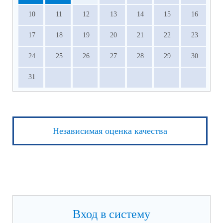
10
11
12
13
14
15
16
17
18
19
20
21
22
23
24
25
26
27
28
29
30
31
Независимая оценка качества
Вход в систему