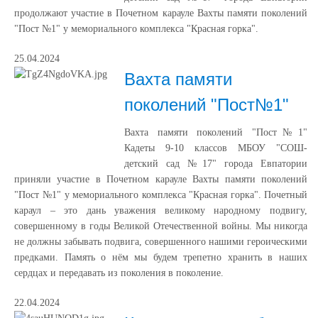
продолжают участие в Почетном карауле Вахты памяти поколений
"Пост №1" у мемориального комплекса "Красная горка".
25.04.2024
Вахта памяти
поколений "Пост№1"
Вахта памяти поколений "Пост№1"
Кадеты 9-10 классов МБОУ "СОШ-
детский сад №17" города Евпатории
приняли участие в Почетном карауле Вахты памяти поколений
"Пост №1" у мемориального комплекса "Красная горка". Почетный
караул – это дань уважения великому народному подвигу,
совершенному в годы Великой Отечественной войны. Мы никогда
не должны забывать подвига, совершенного нашими героическими
предками. Память о нём мы будем трепетно хранить в наших
сердцах и передавать из поколения в поколение.
22.04.2024