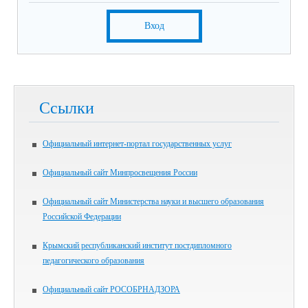
Вход
Ссылки
Официальный интернет-портал государственных услуг
Официальный сайт Минпросвещения России
Официальный сайт Министерства науки и высшего образования
Российской Федерации
Крымский республиканский институт постдипломного
педагогического образования
Официальный сайт РОСОБРНАДЗОРА