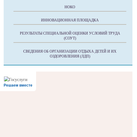
НОКО
ИННОВАЦИОННАЯ ПЛОЩАДКА
РЕЗУЛЬТАТЫ СПЕЦИАЛЬНОЙ ОЦЕНКИ УСЛОВИЙ ТРУДА
(СОУТ)
СВЕДЕНИЯ ОБ ОРГАНИЗАЦИИ ОТДЫХА ДЕТЕЙ И ИХ
ОЗДОРОВЛЕНИЯ (ЛДП)
Решаем вместе