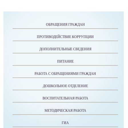
ОБРАЩЕНИЯ ГРАЖДАН
ПРОТИВОДЕЙСТВИЕ КОРРУПЦИИ
ДОПОЛНИТЕЛЬНЫЕ СВЕДЕНИЯ
ПИТАНИЕ
РАБОТА С ОБРАЩЕНИЯМИ ГРАЖДАН
ДОШКОЛЬНОЕ ОТДЕЛЕНИЕ
ВОСПИТАТЕЛЬНАЯ РАБОТА
МЕТОДИЧЕСКАЯ РАБОТА
ГИА