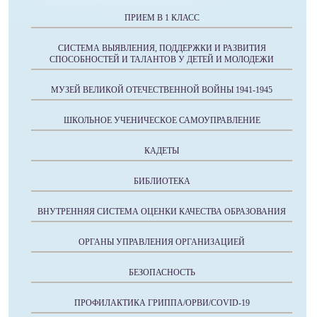
ПРИЕМ В 1 КЛАСС
СИСТЕМА ВЫЯВЛЕНИЯ, ПОДДЕРЖКИ И РАЗВИТИЯ
СПОСОБНОСТЕЙ И ТАЛАНТОВ У ДЕТЕЙ И МОЛОДЕЖИ
МУЗЕЙ ВЕЛИКОЙ ОТЕЧЕСТВЕННОЙ ВОЙНЫ 1941-1945
ШКОЛЬНОЕ УЧЕНИЧЕСКОЕ САМОУПРАВЛЕНИЕ
КАДЕТЫ
БИБЛИОТЕКА
ВНУТРЕННЯЯ СИСТЕМА ОЦЕНКИ КАЧЕСТВА ОБРАЗОВАНИЯ
ОРГАНЫ УПРАВЛЕНИЯ ОРГАНИЗАЦИЕЙ
БЕЗОПАСНОСТЬ
ПРОФИЛАКТИКА ГРИППА/ОРВИ/COVID-19