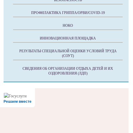
БЕЗОПАСНОСТЬ
ПРОФИЛАКТИКА ГРИППА/ОРВИ/COVID-19
НОКО
ИННОВАЦИОННАЯ ПЛОЩАДКА
РЕЗУЛЬТАТЫ СПЕЦИАЛЬНОЙ ОЦЕНКИ УСЛОВИЙ ТРУДА
(СОУТ)
СВЕДЕНИЯ ОБ ОРГАНИЗАЦИИ ОТДЫХА ДЕТЕЙ И ИХ
ОЗДОРОВЛЕНИЯ (ЛДП)
Решаем вместе