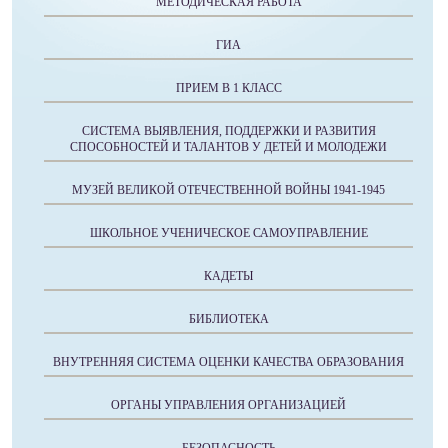
МЕТОДИЧЕСКАЯ РАБОТА
ГИА
ПРИЕМ В 1 КЛАСС
СИСТЕМА ВЫЯВЛЕНИЯ, ПОДДЕРЖКИ И РАЗВИТИЯ
СПОСОБНОСТЕЙ И ТАЛАНТОВ У ДЕТЕЙ И МОЛОДЕЖИ
МУЗЕЙ ВЕЛИКОЙ ОТЕЧЕСТВЕННОЙ ВОЙНЫ 1941-1945
ШКОЛЬНОЕ УЧЕНИЧЕСКОЕ САМОУПРАВЛЕНИЕ
КАДЕТЫ
БИБЛИОТЕКА
ВНУТРЕННЯЯ СИСТЕМА ОЦЕНКИ КАЧЕСТВА ОБРАЗОВАНИЯ
ОРГАНЫ УПРАВЛЕНИЯ ОРГАНИЗАЦИЕЙ