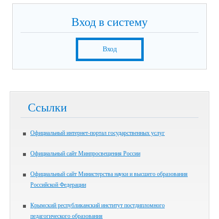
Вход в систему
Вход
Ссылки
Официальный интернет-портал государственных услуг
Официальный сайт Минпросвещения России
Официальный сайт Министерства науки и высшего образования
Российской Федерации
Крымский республиканский институт постдипломного
педагогического образования