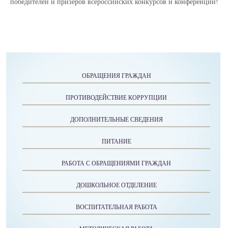
победителей и призёров всероссийских конкурсов и конференций!
ОБРАЩЕНИЯ ГРАЖДАН
ПРОТИВОДЕЙСТВИЕ КОРРУПЦИИ
ДОПОЛНИТЕЛЬНЫЕ СВЕДЕНИЯ
ПИТАНИЕ
РАБОТА С ОБРАЩЕНИЯМИ ГРАЖДАН
ДОШКОЛЬНОЕ ОТДЕЛЕНИЕ
ВОСПИТАТЕЛЬНАЯ РАБОТА