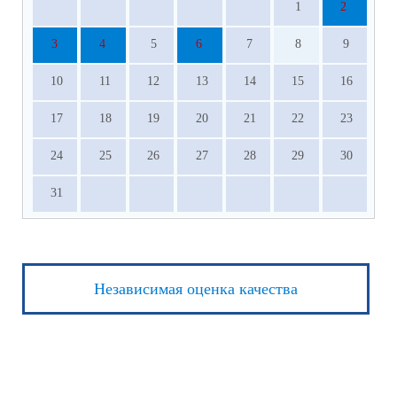
1
2
3
4
5
6
7
8
9
10
11
12
13
14
15
16
17
18
19
20
21
22
23
24
25
26
27
28
29
30
31
Независимая оценка качества