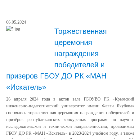
06.05.2024
Торжественная
церемония
награждения
победителей и
призеров ГБОУ ДО РК «МАН
«Искатель»
26 апреля 2024 года в актов зале ГБОУВО РК «Крымский
инженерно-педагогический университет имени Февзи Якубова»
состоялось торжественная церемония награждения победителей и
призёров республиканских конкурсных программ по научно-
исследовательской и технической направленностям, проводимых
ГБОУ ДО РК «МАН «Искатель» в 2023/2024 учебном году, а также