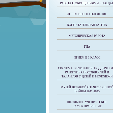
РАБОТА С ОБРАЩЕНИЯМИ ГРАЖДА
ДОШКОЛЬНОЕ ОТДЕЛЕНИЕ
ВОСПИТАТЕЛЬНАЯ РАБОТА
МЕТОДИЧЕСКАЯ РАБОТА
ГИА
ПРИЕМ В 1 КЛАСС
СИСТЕМА ВЫЯВЛЕНИЯ, ПОДДЕРЖКИ
РАЗВИТИЯ СПОСОБНОСТЕЙ И
ТАЛАНТОВ У ДЕТЕЙ И МОЛОДЕЖИ
МУЗЕЙ ВЕЛИКОЙ ОТЕЧЕСТВЕННО
ВОЙНЫ 1941-1945
ШКОЛЬНОЕ УЧЕНИЧЕСКОЕ
САМОУПРАВЛЕНИЕ