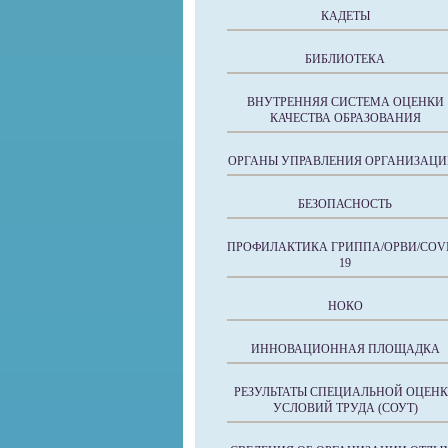
КАДЕТЫ
БИБЛИОТЕКА
ВНУТРЕННЯЯ СИСТЕМА ОЦЕНКИ
КАЧЕСТВА ОБРАЗОВАНИЯ
ОРГАНЫ УПРАВЛЕНИЯ ОРГАНИЗАЦИ
БЕЗОПАСНОСТЬ
ПРОФИЛАКТИКА ГРИППА/ОРВИ/COVI
19
НОКО
ИННОВАЦИОННАЯ ПЛОЩАДКА
РЕЗУЛЬТАТЫ СПЕЦИАЛЬНОЙ ОЦЕН
УСЛОВИЙ ТРУДА (СОУТ)