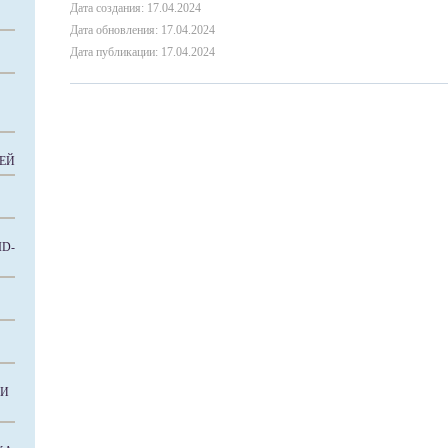
Дата создания: 17.04.2024
Дата обновления: 17.04.2024
Дата публикации: 17.04.2024
ЕЙ
D-
КИ