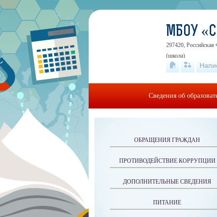
МБОУ «
297420, Российская 
(школа)
Напи
Сведения об образова
ОБРАЩЕНИЯ ГРАЖДАН
ПРОТИВОДЕЙСТВИЕ КОРРУПЦИИ
ДОПОЛНИТЕЛЬНЫЕ СВЕДЕНИЯ
ПИТАНИЕ