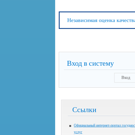
Независимая оценка качеств
Вход в систему
Вход
Ссылки
Официальный интернет-портал государ
услуг