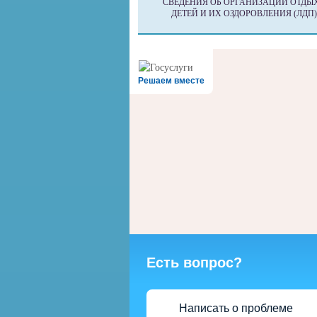
СВЕДЕНИЯ ОБ ОРГАНИЗАЦИИ ОТДЫ
ДЕТЕЙ И ИХ ОЗДОРОВЛЕНИЯ (ЛДП)
Решаем вместе
Есть вопрос?
Написать о проблеме