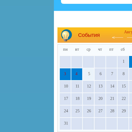
Авг
События
пн
вт
ср
чт
пт
сб
1
3
4
5
6
7
8
10
11
12
13
14
15
17
18
19
20
21
22
24
25
26
27
28
29
31