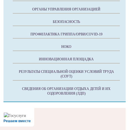
ОРГАНЫ УПРАВЛЕНИЯ ОРГАНИЗАЦИЕЙ
БЕЗОПАСНОСТЬ
ПРОФИЛАКТИКА ГРИППА/ОРВИ/COVID-19
НОКО
ИННОВАЦИОННАЯ ПЛОЩАДКА
РЕЗУЛЬТАТЫ СПЕЦИАЛЬНОЙ ОЦЕНКИ УСЛОВИЙ ТРУДА
(СОУТ)
СВЕДЕНИЯ ОБ ОРГАНИЗАЦИИ ОТДЫХА ДЕТЕЙ И ИХ
ОЗДОРОВЛЕНИЯ (ЛДП)
Решаем вместе