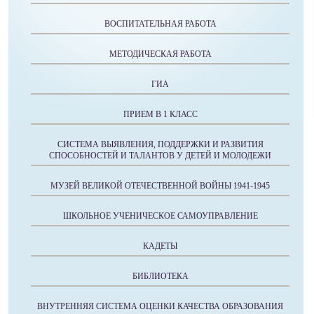
ВОСПИТАТЕЛЬНАЯ РАБОТА
МЕТОДИЧЕСКАЯ РАБОТА
ГИА
ПРИЕМ В 1 КЛАСС
СИСТЕМА ВЫЯВЛЕНИЯ, ПОДДЕРЖКИ И РАЗВИТИЯ
СПОСОБНОСТЕЙ И ТАЛАНТОВ У ДЕТЕЙ И МОЛОДЕЖИ
МУЗЕЙ ВЕЛИКОЙ ОТЕЧЕСТВЕННОЙ ВОЙНЫ 1941-1945
ШКОЛЬНОЕ УЧЕНИЧЕСКОЕ САМОУПРАВЛЕНИЕ
КАДЕТЫ
БИБЛИОТЕКА
ВНУТРЕННЯЯ СИСТЕМА ОЦЕНКИ КАЧЕСТВА ОБРАЗОВАНИЯ