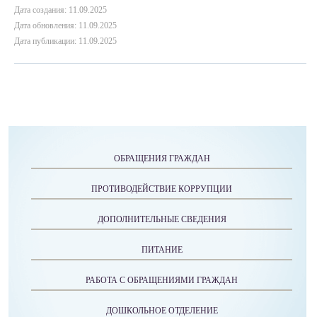
Дата создания: 11.09.2025
Дата обновления: 11.09.2025
Дата публикации: 11.09.2025
ОБРАЩЕНИЯ ГРАЖДАН
ПРОТИВОДЕЙСТВИЕ КОРРУПЦИИ
ДОПОЛНИТЕЛЬНЫЕ СВЕДЕНИЯ
ПИТАНИЕ
РАБОТА С ОБРАЩЕНИЯМИ ГРАЖДАН
ДОШКОЛЬНОЕ ОТДЕЛЕНИЕ