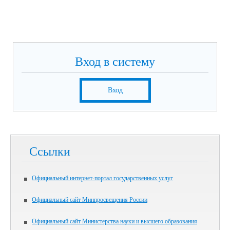
Вход в систему
Вход
Ссылки
Официальный интернет-портал государственных услуг
Официальный сайт Минпросвещения России
Официальный сайт Министерства науки и высшего образования