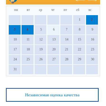
пн
вт
ср
чт
пт
сб
вс
1
2
3
4
5
6
7
8
9
10
11
12
13
14
15
16
17
18
19
20
21
22
23
24
25
26
27
28
29
30
31
Независимая оценка качества