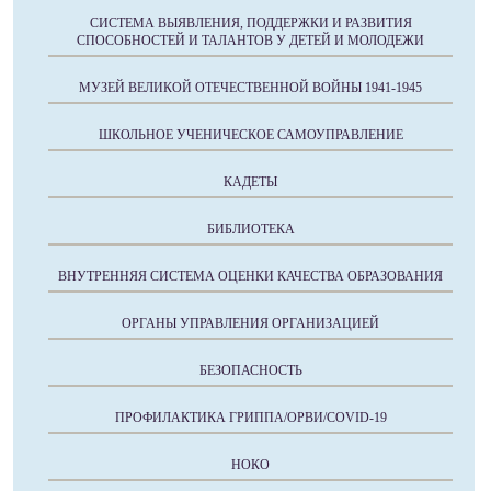
СИСТЕМА ВЫЯВЛЕНИЯ, ПОДДЕРЖКИ И РАЗВИТИЯ
СПОСОБНОСТЕЙ И ТАЛАНТОВ У ДЕТЕЙ И МОЛОДЕЖИ
МУЗЕЙ ВЕЛИКОЙ ОТЕЧЕСТВЕННОЙ ВОЙНЫ 1941-1945
ШКОЛЬНОЕ УЧЕНИЧЕСКОЕ САМОУПРАВЛЕНИЕ
КАДЕТЫ
БИБЛИОТЕКА
ВНУТРЕННЯЯ СИСТЕМА ОЦЕНКИ КАЧЕСТВА ОБРАЗОВАНИЯ
ОРГАНЫ УПРАВЛЕНИЯ ОРГАНИЗАЦИЕЙ
БЕЗОПАСНОСТЬ
ПРОФИЛАКТИКА ГРИППА/ОРВИ/COVID-19
НОКО