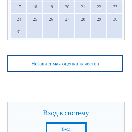
17
18
19
20
21
22
23
24
25
26
27
28
29
30
31
Независимая оценка качества
Вход в систему
Вход