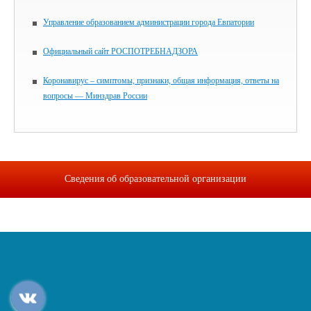
Управление образованием администрации города Евпатории
Официальный сайт РОСПОТРЕБНАДЗОРА
Коронавирус – симптомы, признаки, общая информация, ответы на
вопросы — Минздрав России
Сведения об образовательной организации