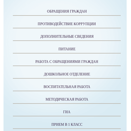
ОБРАЩЕНИЯ ГРАЖДАН
ПРОТИВОДЕЙСТВИЕ КОРРУПЦИИ
ДОПОЛНИТЕЛЬНЫЕ СВЕДЕНИЯ
ПИТАНИЕ
РАБОТА С ОБРАЩЕНИЯМИ ГРАЖДАН
ДОШКОЛЬНОЕ ОТДЕЛЕНИЕ
ВОСПИТАТЕЛЬНАЯ РАБОТА
МЕТОДИЧЕСКАЯ РАБОТА
ГИА
ПРИЕМ В 1 КЛАСС