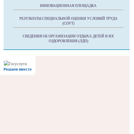
ИННОВАЦИОННАЯ ПЛОЩАДКА
РЕЗУЛЬТАТЫ СПЕЦИАЛЬНОЙ ОЦЕНКИ УСЛОВИЙ ТРУДА
(СОУТ)
СВЕДЕНИЯ ОБ ОРГАНИЗАЦИИ ОТДЫХА ДЕТЕЙ И ИХ
ОЗДОРОВЛЕНИЯ (ЛДП)
Решаем вместе