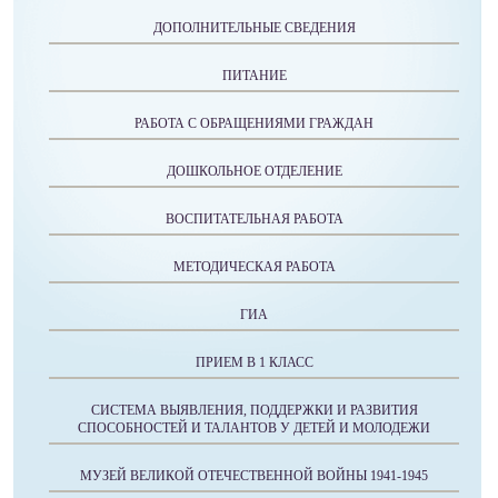
ДОПОЛНИТЕЛЬНЫЕ СВЕДЕНИЯ
ПИТАНИЕ
РАБОТА С ОБРАЩЕНИЯМИ ГРАЖДАН
ДОШКОЛЬНОЕ ОТДЕЛЕНИЕ
ВОСПИТАТЕЛЬНАЯ РАБОТА
МЕТОДИЧЕСКАЯ РАБОТА
ГИА
ПРИЕМ В 1 КЛАСС
СИСТЕМА ВЫЯВЛЕНИЯ, ПОДДЕРЖКИ И РАЗВИТИЯ
СПОСОБНОСТЕЙ И ТАЛАНТОВ У ДЕТЕЙ И МОЛОДЕЖИ
МУЗЕЙ ВЕЛИКОЙ ОТЕЧЕСТВЕННОЙ ВОЙНЫ 1941-1945