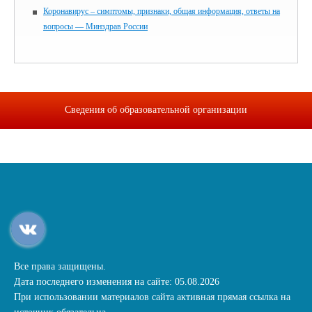
Коронавирус – симптомы, признаки, общая информация, ответы на
вопросы — Минздрав России
Сведения об образовательной организации
Все права защищены.
Дата последнего изменения на сайте: 05.08.2026
При использовании материалов сайта активная прямая ссылка на