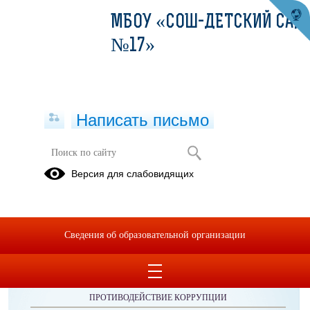
МБОУ «СОШ-ДЕТСКИЙ САД
№17»
Написать письмо
Публикации за 07.06.2026
Версия для слабовидящих
Сведения об образовательной организации
ОБРАЩЕНИЯ ГРАЖДАН
ПРОТИВОДЕЙСТВИЕ КОРРУПЦИИ