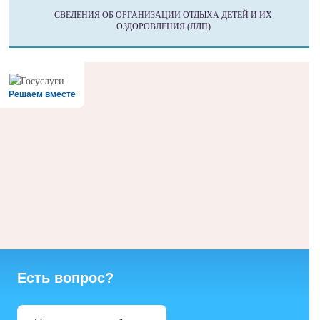
СВЕДЕНИЯ ОБ ОРГАНИЗАЦИИ ОТДЫХА ДЕТЕЙ И ИХ
ОЗДОРОВЛЕНИЯ (ЛДП)
Решаем вместе
Есть вопрос?