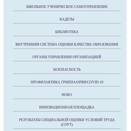
ШКОЛЬНОЕ УЧЕНИЧЕСКОЕ САМОУПРАВЛЕНИЕ
КАДЕТЫ
БИБЛИОТЕКА
ВНУТРЕННЯЯ СИСТЕМА ОЦЕНКИ КАЧЕСТВА ОБРАЗОВАНИЯ
ОРГАНЫ УПРАВЛЕНИЯ ОРГАНИЗАЦИЕЙ
БЕЗОПАСНОСТЬ
ПРОФИЛАКТИКА ГРИППА/ОРВИ/COVID-19
НОКО
ИННОВАЦИОННАЯ ПЛОЩАДКА
РЕЗУЛЬТАТЫ СПЕЦИАЛЬНОЙ ОЦЕНКИ УСЛОВИЙ ТРУДА
(СОУТ)