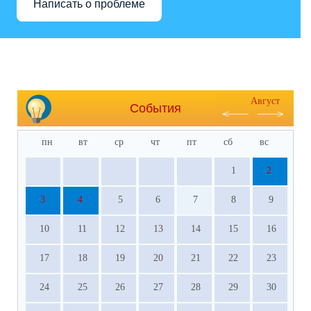
Написать о проблеме
Август
События
пн
вт
ср
чт
пт
сб
вс
1
2
3
4
5
6
7
8
9
10
11
12
13
14
15
16
17
18
19
20
21
22
23
24
25
26
27
28
29
30