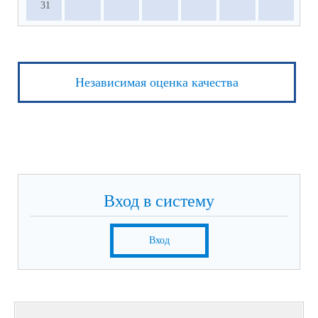
31
Независимая оценка качества
Вход в систему
Вход