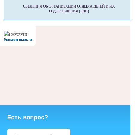
СВЕДЕНИЯ ОБ ОРГАНИЗАЦИИ ОТДЫХА ДЕТЕЙ И ИХ
ОЗДОРОВЛЕНИЯ (ЛДП)
Решаем вместе
Есть вопрос?