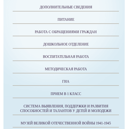
ДОПОЛНИТЕЛЬНЫЕ СВЕДЕНИЯ
ПИТАНИЕ
РАБОТА С ОБРАЩЕНИЯМИ ГРАЖДАН
ДОШКОЛЬНОЕ ОТДЕЛЕНИЕ
ВОСПИТАТЕЛЬНАЯ РАБОТА
МЕТОДИЧЕСКАЯ РАБОТА
ГИА
ПРИЕМ В 1 КЛАСС
СИСТЕМА ВЫЯВЛЕНИЯ, ПОДДЕРЖКИ И РАЗВИТИЯ
СПОСОБНОСТЕЙ И ТАЛАНТОВ У ДЕТЕЙ И МОЛОДЕЖИ
МУЗЕЙ ВЕЛИКОЙ ОТЕЧЕСТВЕННОЙ ВОЙНЫ 1941-1945