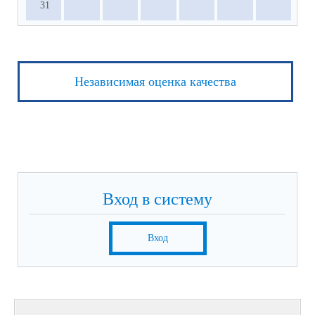
31
Независимая оценка качества
Вход в систему
Вход