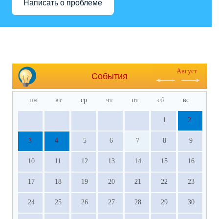
Написать о проблеме
Август
События
пн
вт
ср
чт
пт
сб
вс
1
2
3
4
5
6
7
8
9
10
11
12
13
14
15
16
17
18
19
20
21
22
23
24
25
26
27
28
29
30