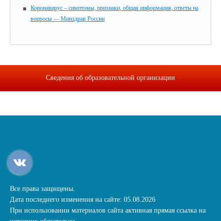
Коронавирус – симптомы, признаки, общая информация, ответы на
вопросы — Минздрав России
Сведения об образовательной организации
Все права защищены.
Дата последнего изменения на сайте: 05.08.2026
При использовании материалов сайта активная прямая ссылка на