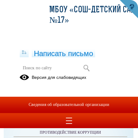
МБОУ «СОШ-ДЕТСКИЙ САД
№17»
Написать письмо
Публикации за 01.06.2026
Версия для слабовидящих
Сведения об образовательной организации
ОБРАЩЕНИЯ ГРАЖДАН
ПРОТИВОДЕЙСТВИЕ КОРРУПЦИИ