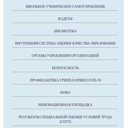
ШКОЛЬНОЕ УЧЕНИЧЕСКОЕ САМОУПРАВЛЕНИЕ
КАДЕТЫ
БИБЛИОТЕКА
ВНУТРЕННЯЯ СИСТЕМА ОЦЕНКИ КАЧЕСТВА ОБРАЗОВАНИЯ
ОРГАНЫ УПРАВЛЕНИЯ ОРГАНИЗАЦИЕЙ
БЕЗОПАСНОСТЬ
ПРОФИЛАКТИКА ГРИППА/ОРВИ/COVID-19
НОКО
ИННОВАЦИОННАЯ ПЛОЩАДКА
РЕЗУЛЬТАТЫ СПЕЦИАЛЬНОЙ ОЦЕНКИ УСЛОВИЙ ТРУДА
(СОУТ)