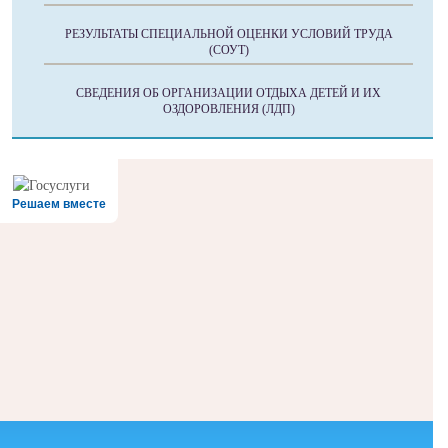
РЕЗУЛЬТАТЫ СПЕЦИАЛЬНОЙ ОЦЕНКИ УСЛОВИЙ ТРУДА
(СОУТ)
СВЕДЕНИЯ ОБ ОРГАНИЗАЦИИ ОТДЫХА ДЕТЕЙ И ИХ
ОЗДОРОВЛЕНИЯ (ЛДП)
Решаем вместе