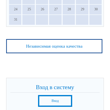
24
25
26
27
28
29
30
31
Независимая оценка качества
Вход в систему
Вход