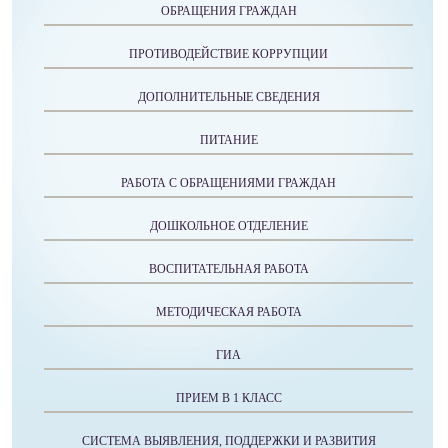
ОБРАЩЕНИЯ ГРАЖДАН
ПРОТИВОДЕЙСТВИЕ КОРРУПЦИИ
ДОПОЛНИТЕЛЬНЫЕ СВЕДЕНИЯ
ПИТАНИЕ
РАБОТА С ОБРАЩЕНИЯМИ ГРАЖДАН
ДОШКОЛЬНОЕ ОТДЕЛЕНИЕ
ВОСПИТАТЕЛЬНАЯ РАБОТА
МЕТОДИЧЕСКАЯ РАБОТА
ГИА
ПРИЕМ В 1 КЛАСС
СИСТЕМА ВЫЯВЛЕНИЯ, ПОДДЕРЖКИ И РАЗВИТИЯ