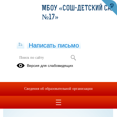
МБОУ «СОШ-ДЕТСКИЙ САД
№17»
Написать письмо
Охрана труда
Версия для слабовидящих
10.07.2020
Сведения об образовательной организации