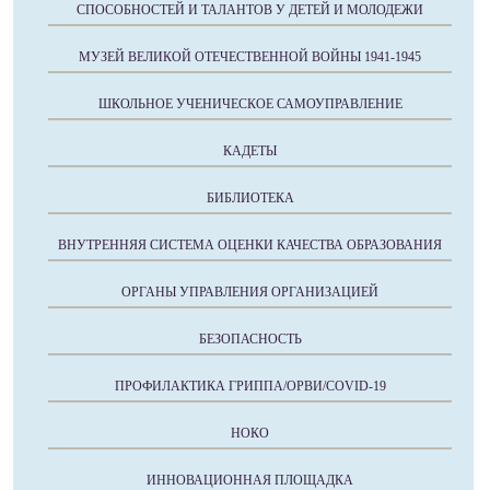
СПОСОБНОСТЕЙ И ТАЛАНТОВ У ДЕТЕЙ И МОЛОДЕЖИ
МУЗЕЙ ВЕЛИКОЙ ОТЕЧЕСТВЕННОЙ ВОЙНЫ 1941-1945
ШКОЛЬНОЕ УЧЕНИЧЕСКОЕ САМОУПРАВЛЕНИЕ
КАДЕТЫ
БИБЛИОТЕКА
ВНУТРЕННЯЯ СИСТЕМА ОЦЕНКИ КАЧЕСТВА ОБРАЗОВАНИЯ
ОРГАНЫ УПРАВЛЕНИЯ ОРГАНИЗАЦИЕЙ
БЕЗОПАСНОСТЬ
ПРОФИЛАКТИКА ГРИППА/ОРВИ/COVID-19
НОКО
ИННОВАЦИОННАЯ ПЛОЩАДКА