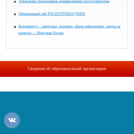
Управление образованием администрации города Евпатории
Официальный сайт РОСПОТРЕБНАДЗОРА
Коронавирус – симптомы, признаки, общая информация, ответы на
вопросы — Минздрав России
Сведения об образовательной организации