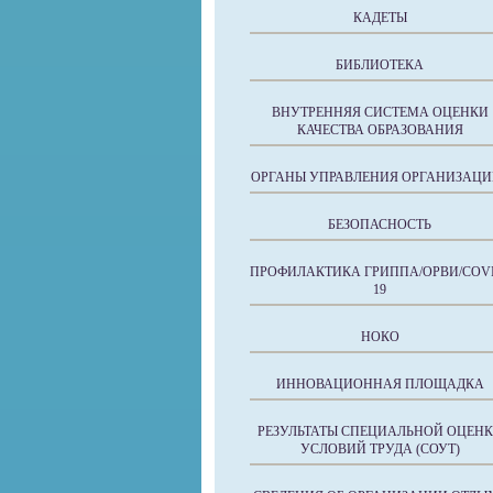
КАДЕТЫ
БИБЛИОТЕКА
ВНУТРЕННЯЯ СИСТЕМА ОЦЕНКИ
КАЧЕСТВА ОБРАЗОВАНИЯ
ОРГАНЫ УПРАВЛЕНИЯ ОРГАНИЗАЦИ
БЕЗОПАСНОСТЬ
ПРОФИЛАКТИКА ГРИППА/ОРВИ/COVI
19
НОКО
ИННОВАЦИОННАЯ ПЛОЩАДКА
РЕЗУЛЬТАТЫ СПЕЦИАЛЬНОЙ ОЦЕН
УСЛОВИЙ ТРУДА (СОУТ)