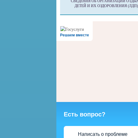
СВЕДЕНИЯ ОБ ОРГАНИЗАЦИИ ОТДЫ
ДЕТЕЙ И ИХ ОЗДОРОВЛЕНИЯ (ЛДП)
Решаем вместе
Есть вопрос?
Написать о проблеме