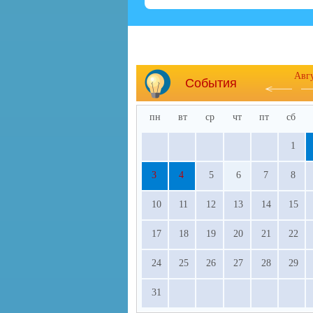
Авг
События
пн
вт
ср
чт
пт
сб
1
3
4
5
6
7
8
10
11
12
13
14
15
17
18
19
20
21
22
24
25
26
27
28
29
31