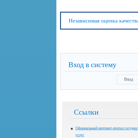
Независимая оценка качеств
Вход в систему
Вход
Ссылки
Официальный интернет-портал государ
услуг