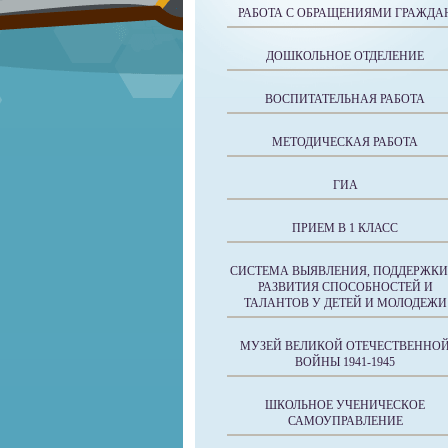
РАБОТА С ОБРАЩЕНИЯМИ ГРАЖДА
ДОШКОЛЬНОЕ ОТДЕЛЕНИЕ
ВОСПИТАТЕЛЬНАЯ РАБОТА
МЕТОДИЧЕСКАЯ РАБОТА
ГИА
ПРИЕМ В 1 КЛАСС
СИСТЕМА ВЫЯВЛЕНИЯ, ПОДДЕРЖКИ
РАЗВИТИЯ СПОСОБНОСТЕЙ И
ТАЛАНТОВ У ДЕТЕЙ И МОЛОДЕЖИ
МУЗЕЙ ВЕЛИКОЙ ОТЕЧЕСТВЕННО
ВОЙНЫ 1941-1945
ШКОЛЬНОЕ УЧЕНИЧЕСКОЕ
САМОУПРАВЛЕНИЕ