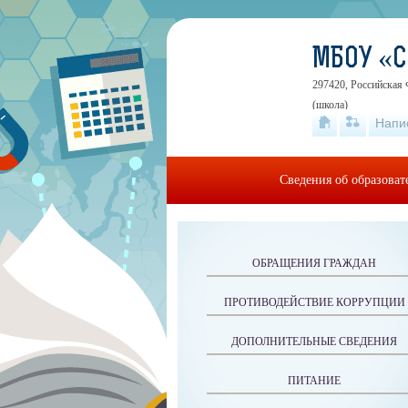
МБОУ «
297420, Российская 
(школа)
Напи
Сведения об образова
ОБРАЩЕНИЯ ГРАЖДАН
ПРОТИВОДЕЙСТВИЕ КОРРУПЦИИ
ДОПОЛНИТЕЛЬНЫЕ СВЕДЕНИЯ
ПИТАНИЕ