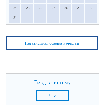
24
25
26
27
28
29
30
31
Независимая оценка качества
Вход в систему
Вход