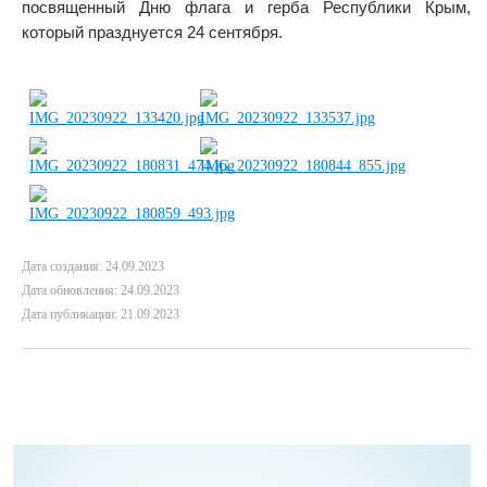
посвященный Дню флага и герба Республики Крым,
который празднуется 24 сентября.
Дата создания: 24.09.2023
Дата обновления: 24.09.2023
Дата публикации: 21.09.2023