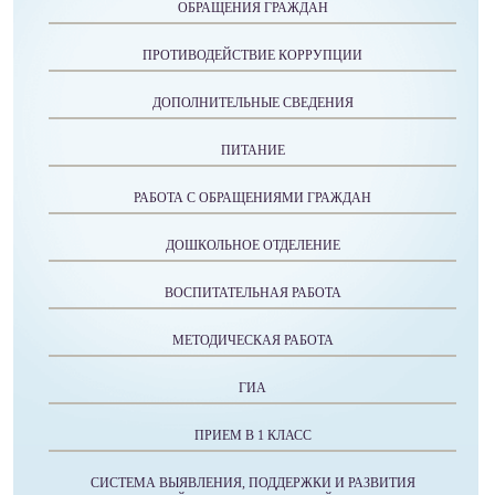
ОБРАЩЕНИЯ ГРАЖДАН
ПРОТИВОДЕЙСТВИЕ КОРРУПЦИИ
ДОПОЛНИТЕЛЬНЫЕ СВЕДЕНИЯ
ПИТАНИЕ
РАБОТА С ОБРАЩЕНИЯМИ ГРАЖДАН
ДОШКОЛЬНОЕ ОТДЕЛЕНИЕ
ВОСПИТАТЕЛЬНАЯ РАБОТА
МЕТОДИЧЕСКАЯ РАБОТА
ГИА
ПРИЕМ В 1 КЛАСС
СИСТЕМА ВЫЯВЛЕНИЯ, ПОДДЕРЖКИ И РАЗВИТИЯ