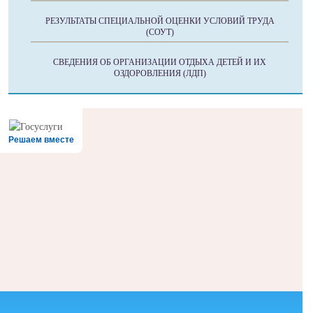
РЕЗУЛЬТАТЫ СПЕЦИАЛЬНОЙ ОЦЕНКИ УСЛОВИЙ ТРУДА
(СОУТ)
СВЕДЕНИЯ ОБ ОРГАНИЗАЦИИ ОТДЫХА ДЕТЕЙ И ИХ
ОЗДОРОВЛЕНИЯ (ЛДП)
Решаем вместе