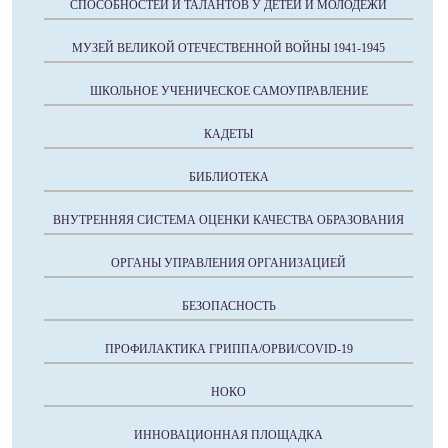
СПОСОБНОСТЕЙ И ТАЛАНТОВ У ДЕТЕЙ И МОЛОДЕЖИ
МУЗЕЙ ВЕЛИКОЙ ОТЕЧЕСТВЕННОЙ ВОЙНЫ 1941-1945
ШКОЛЬНОЕ УЧЕНИЧЕСКОЕ САМОУПРАВЛЕНИЕ
КАДЕТЫ
БИБЛИОТЕКА
ВНУТРЕННЯЯ СИСТЕМА ОЦЕНКИ КАЧЕСТВА ОБРАЗОВАНИЯ
ОРГАНЫ УПРАВЛЕНИЯ ОРГАНИЗАЦИЕЙ
БЕЗОПАСНОСТЬ
ПРОФИЛАКТИКА ГРИППА/ОРВИ/COVID-19
НОКО
ИННОВАЦИОННАЯ ПЛОЩАДКА