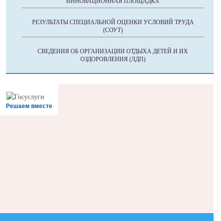
ИННОВАЦИОННАЯ ПЛОЩАДКА
РЕЗУЛЬТАТЫ СПЕЦИАЛЬНОЙ ОЦЕНКИ УСЛОВИЙ ТРУДА
(СОУТ)
СВЕДЕНИЯ ОБ ОРГАНИЗАЦИИ ОТДЫХА ДЕТЕЙ И ИХ
ОЗДОРОВЛЕНИЯ (ЛДП)
Решаем вместе