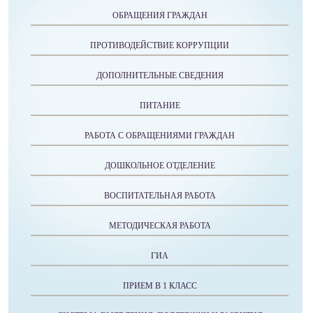
ОБРАЩЕНИЯ ГРАЖДАН
ПРОТИВОДЕЙСТВИЕ КОРРУПЦИИ
ДОПОЛНИТЕЛЬНЫЕ СВЕДЕНИЯ
ПИТАНИЕ
РАБОТА С ОБРАЩЕНИЯМИ ГРАЖДАН
ДОШКОЛЬНОЕ ОТДЕЛЕНИЕ
ВОСПИТАТЕЛЬНАЯ РАБОТА
МЕТОДИЧЕСКАЯ РАБОТА
ГИА
ПРИЕМ В 1 КЛАСС