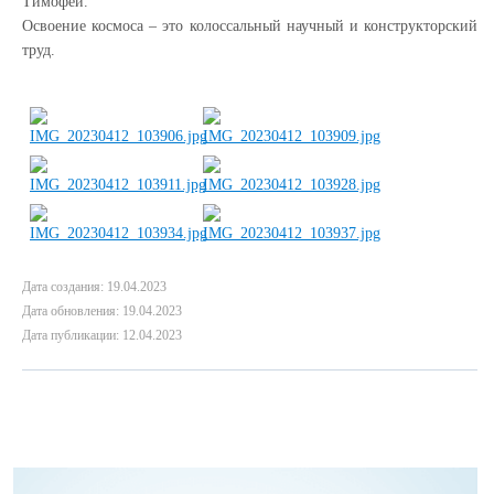
Тимофей.
Освоение космоса – это колоссальный научный и конструкторский
труд.
Дата создания: 19.04.2023
Дата обновления: 19.04.2023
Дата публикации: 12.04.2023