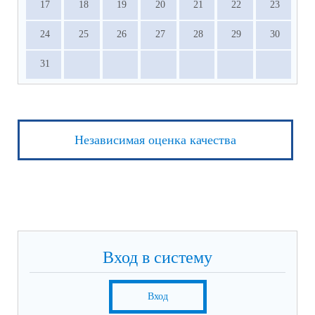
17
18
19
20
21
22
23
24
25
26
27
28
29
30
31
Независимая оценка качества
Вход в систему
Вход