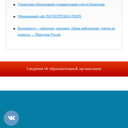
Управление образованием администрации города Евпатории
Официальный сайт РОСПОТРЕБНАДЗОРА
Коронавирус – симптомы, признаки, общая информация, ответы на
вопросы — Минздрав России
Сведения об образовательной организации