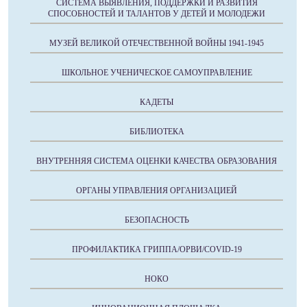
СИСТЕМА ВЫЯВЛЕНИЯ, ПОДДЕРЖКИ И РАЗВИТИЯ
СПОСОБНОСТЕЙ И ТАЛАНТОВ У ДЕТЕЙ И МОЛОДЕЖИ
МУЗЕЙ ВЕЛИКОЙ ОТЕЧЕСТВЕННОЙ ВОЙНЫ 1941-1945
ШКОЛЬНОЕ УЧЕНИЧЕСКОЕ САМОУПРАВЛЕНИЕ
КАДЕТЫ
БИБЛИОТЕКА
ВНУТРЕННЯЯ СИСТЕМА ОЦЕНКИ КАЧЕСТВА ОБРАЗОВАНИЯ
ОРГАНЫ УПРАВЛЕНИЯ ОРГАНИЗАЦИЕЙ
БЕЗОПАСНОСТЬ
ПРОФИЛАКТИКА ГРИППА/ОРВИ/COVID-19
НОКО