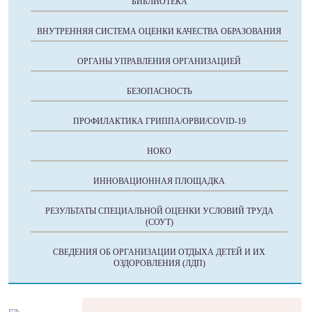
БИБЛИОТЕКА
ВНУТРЕННЯЯ СИСТЕМА ОЦЕНКИ КАЧЕСТВА ОБРАЗОВАНИЯ
ОРГАНЫ УПРАВЛЕНИЯ ОРГАНИЗАЦИЕЙ
БЕЗОПАСНОСТЬ
ПРОФИЛАКТИКА ГРИППА/ОРВИ/COVID-19
НОКО
ИННОВАЦИОННАЯ ПЛОЩАДКА
РЕЗУЛЬТАТЫ СПЕЦИАЛЬНОЙ ОЦЕНКИ УСЛОВИЙ ТРУДА
(СОУТ)
СВЕДЕНИЯ ОБ ОРГАНИЗАЦИИ ОТДЫХА ДЕТЕЙ И ИХ
ОЗДОРОВЛЕНИЯ (ЛДП)