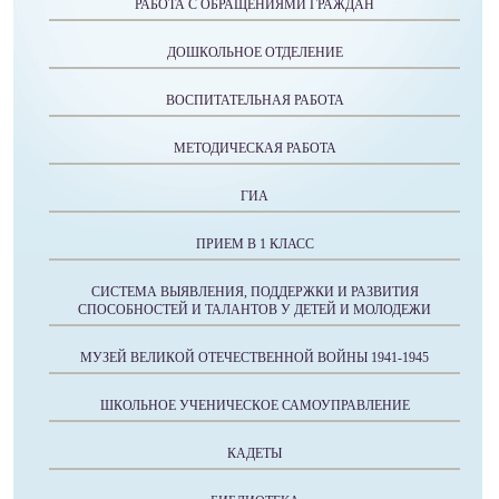
РАБОТА С ОБРАЩЕНИЯМИ ГРАЖДАН
ДОШКОЛЬНОЕ ОТДЕЛЕНИЕ
ВОСПИТАТЕЛЬНАЯ РАБОТА
МЕТОДИЧЕСКАЯ РАБОТА
ГИА
ПРИЕМ В 1 КЛАСС
СИСТЕМА ВЫЯВЛЕНИЯ, ПОДДЕРЖКИ И РАЗВИТИЯ
СПОСОБНОСТЕЙ И ТАЛАНТОВ У ДЕТЕЙ И МОЛОДЕЖИ
МУЗЕЙ ВЕЛИКОЙ ОТЕЧЕСТВЕННОЙ ВОЙНЫ 1941-1945
ШКОЛЬНОЕ УЧЕНИЧЕСКОЕ САМОУПРАВЛЕНИЕ
КАДЕТЫ