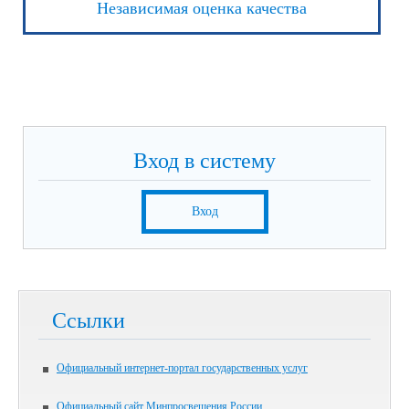
Независимая оценка качества
Вход в систему
Вход
Ссылки
Официальный интернет-портал государственных услуг
Официальный сайт Минпросвещения России