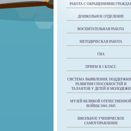
РАБОТА С ОБРАЩЕНИЯМИ ГРАЖДА
ДОШКОЛЬНОЕ ОТДЕЛЕНИЕ
ВОСПИТАТЕЛЬНАЯ РАБОТА
МЕТОДИЧЕСКАЯ РАБОТА
ГИА
ПРИЕМ В 1 КЛАСС
СИСТЕМА ВЫЯВЛЕНИЯ, ПОДДЕРЖКИ
РАЗВИТИЯ СПОСОБНОСТЕЙ И
ТАЛАНТОВ У ДЕТЕЙ И МОЛОДЕЖИ
МУЗЕЙ ВЕЛИКОЙ ОТЕЧЕСТВЕННО
ВОЙНЫ 1941-1945
ШКОЛЬНОЕ УЧЕНИЧЕСКОЕ
САМОУПРАВЛЕНИЕ