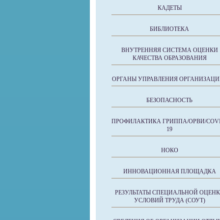
КАДЕТЫ
БИБЛИОТЕКА
ВНУТРЕННЯЯ СИСТЕМА ОЦЕНКИ
КАЧЕСТВА ОБРАЗОВАНИЯ
ОРГАНЫ УПРАВЛЕНИЯ ОРГАНИЗАЦИ
БЕЗОПАСНОСТЬ
ПРОФИЛАКТИКА ГРИППА/ОРВИ/COVI
19
НОКО
ИННОВАЦИОННАЯ ПЛОЩАДКА
РЕЗУЛЬТАТЫ СПЕЦИАЛЬНОЙ ОЦЕН
УСЛОВИЙ ТРУДА (СОУТ)