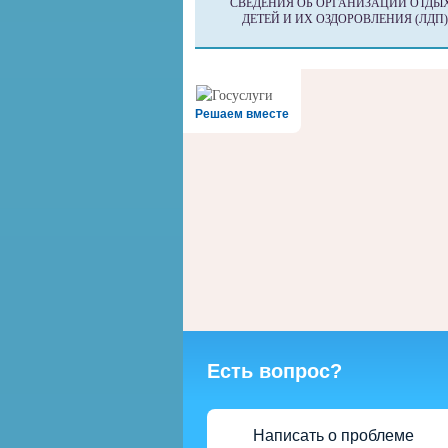
СВЕДЕНИЯ ОБ ОРГАНИЗАЦИИ ОТДЫ
ДЕТЕЙ И ИХ ОЗДОРОВЛЕНИЯ (ЛДП)
Решаем вместе
Есть вопрос?
Написать о проблеме