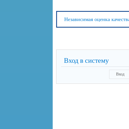
Независимая оценка качеств
Вход в систему
Вход