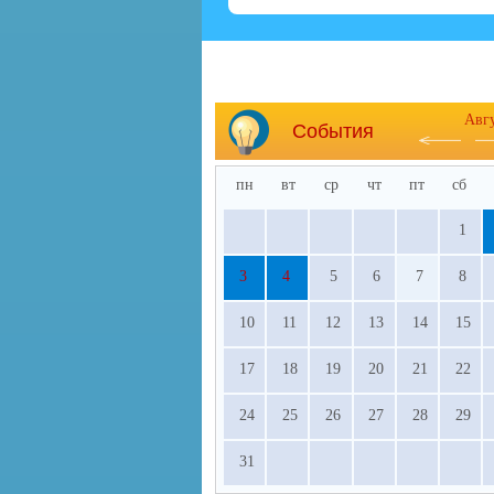
Авг
События
пн
вт
ср
чт
пт
сб
1
3
4
5
6
7
8
10
11
12
13
14
15
17
18
19
20
21
22
24
25
26
27
28
29
31