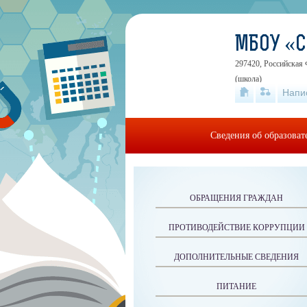
МБОУ «
297420, Российская 
(школа)
Напи
Сведения об образова
ОБРАЩЕНИЯ ГРАЖДАН
ПРОТИВОДЕЙСТВИЕ КОРРУПЦИИ
ДОПОЛНИТЕЛЬНЫЕ СВЕДЕНИЯ
ПИТАНИЕ