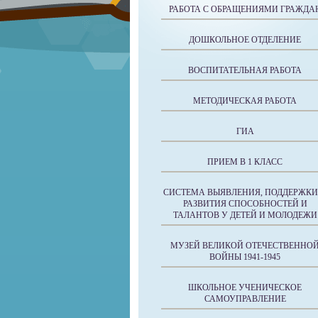
РАБОТА С ОБРАЩЕНИЯМИ ГРАЖДА
ДОШКОЛЬНОЕ ОТДЕЛЕНИЕ
ВОСПИТАТЕЛЬНАЯ РАБОТА
МЕТОДИЧЕСКАЯ РАБОТА
ГИА
ПРИЕМ В 1 КЛАСС
СИСТЕМА ВЫЯВЛЕНИЯ, ПОДДЕРЖКИ
РАЗВИТИЯ СПОСОБНОСТЕЙ И
ТАЛАНТОВ У ДЕТЕЙ И МОЛОДЕЖИ
МУЗЕЙ ВЕЛИКОЙ ОТЕЧЕСТВЕННО
ВОЙНЫ 1941-1945
ШКОЛЬНОЕ УЧЕНИЧЕСКОЕ
САМОУПРАВЛЕНИЕ