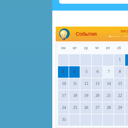
Авг
События
пн
вт
ср
чт
пт
сб
1
3
4
5
6
7
8
10
11
12
13
14
15
17
18
19
20
21
22
24
25
26
27
28
29
31