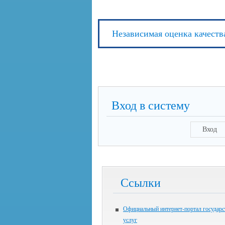
Независимая оценка качеств
Вход в систему
Вход
Ссылки
Официальный интернет-портал государ
услуг