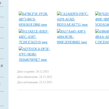
Н
 И
Дата создания: 24.12.2021
Дата обновления: 24.12.2021
Дата публикации: 23.12.2021
Й