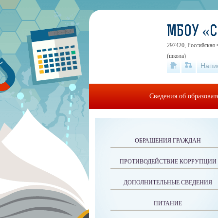
МБОУ «
297420, Российская 
(школа)
Напи
Сведения об образова
ОБРАЩЕНИЯ ГРАЖДАН
ПРОТИВОДЕЙСТВИЕ КОРРУПЦИИ
ДОПОЛНИТЕЛЬНЫЕ СВЕДЕНИЯ
ПИТАНИЕ