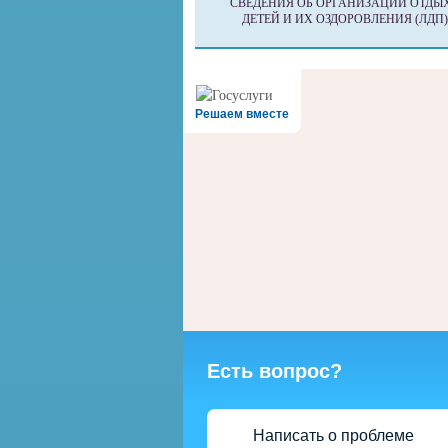
СВЕДЕНИЯ ОБ ОРГАНИЗАЦИИ ОТДЫ
ДЕТЕЙ И ИХ ОЗДОРОВЛЕНИЯ (ЛДП)
Решаем вместе
Есть вопрос?
Написать о проблеме