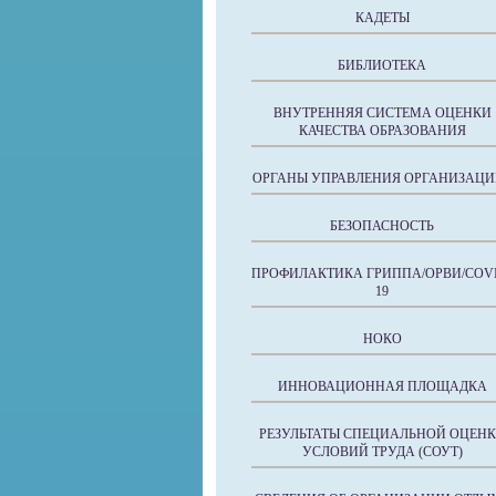
КАДЕТЫ
БИБЛИОТЕКА
ВНУТРЕННЯЯ СИСТЕМА ОЦЕНКИ
КАЧЕСТВА ОБРАЗОВАНИЯ
ОРГАНЫ УПРАВЛЕНИЯ ОРГАНИЗАЦИ
БЕЗОПАСНОСТЬ
ПРОФИЛАКТИКА ГРИППА/ОРВИ/COVI
19
НОКО
ИННОВАЦИОННАЯ ПЛОЩАДКА
РЕЗУЛЬТАТЫ СПЕЦИАЛЬНОЙ ОЦЕН
УСЛОВИЙ ТРУДА (СОУТ)