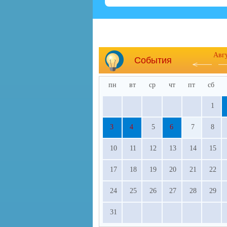
Авг
События
пн
вт
ср
чт
пт
сб
1
3
4
5
6
7
8
10
11
12
13
14
15
17
18
19
20
21
22
24
25
26
27
28
29
31