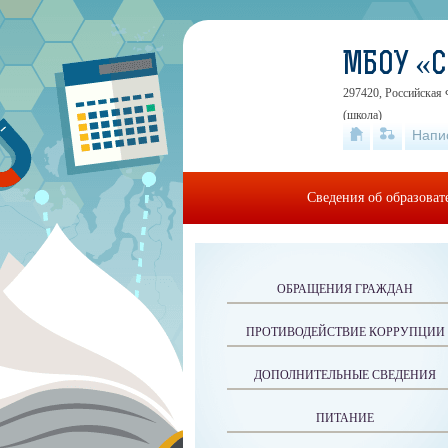
МБОУ «
297420, Российская 
(школа)
Напи
Сведения об образова
ОБРАЩЕНИЯ ГРАЖДАН
ПРОТИВОДЕЙСТВИЕ КОРРУПЦИИ
ДОПОЛНИТЕЛЬНЫЕ СВЕДЕНИЯ
ПИТАНИЕ