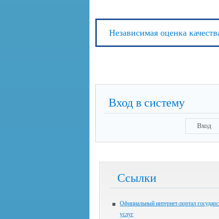
Независимая оценка качеств
Вход в систему
Вход
Ссылки
Официальный интернет-портал государ
услуг