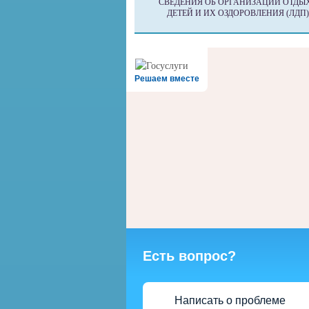
СВЕДЕНИЯ ОБ ОРГАНИЗАЦИИ ОТДЫ
ДЕТЕЙ И ИХ ОЗДОРОВЛЕНИЯ (ЛДП)
Решаем вместе
Есть вопрос?
Написать о проблеме