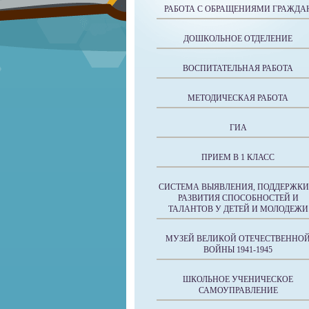
РАБОТА С ОБРАЩЕНИЯМИ ГРАЖДА
ДОШКОЛЬНОЕ ОТДЕЛЕНИЕ
ВОСПИТАТЕЛЬНАЯ РАБОТА
МЕТОДИЧЕСКАЯ РАБОТА
ГИА
ПРИЕМ В 1 КЛАСС
СИСТЕМА ВЫЯВЛЕНИЯ, ПОДДЕРЖКИ
РАЗВИТИЯ СПОСОБНОСТЕЙ И
ТАЛАНТОВ У ДЕТЕЙ И МОЛОДЕЖИ
МУЗЕЙ ВЕЛИКОЙ ОТЕЧЕСТВЕННО
ВОЙНЫ 1941-1945
ШКОЛЬНОЕ УЧЕНИЧЕСКОЕ
САМОУПРАВЛЕНИЕ