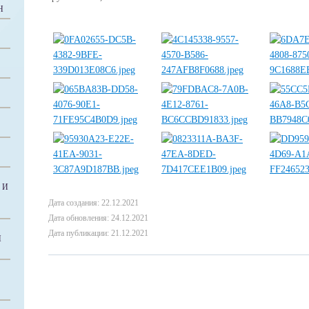
Н
 И
Дата создания: 22.12.2021
Дата обновления: 24.12.2021
Дата публикации: 21.12.2021
Й