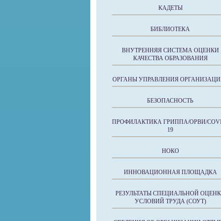
КАДЕТЫ
БИБЛИОТЕКА
ВНУТРЕННЯЯ СИСТЕМА ОЦЕНКИ
КАЧЕСТВА ОБРАЗОВАНИЯ
ОРГАНЫ УПРАВЛЕНИЯ ОРГАНИЗАЦИ
БЕЗОПАСНОСТЬ
ПРОФИЛАКТИКА ГРИППА/ОРВИ/COVI
19
НОКО
ИННОВАЦИОННАЯ ПЛОЩАДКА
РЕЗУЛЬТАТЫ СПЕЦИАЛЬНОЙ ОЦЕН
УСЛОВИЙ ТРУДА (СОУТ)