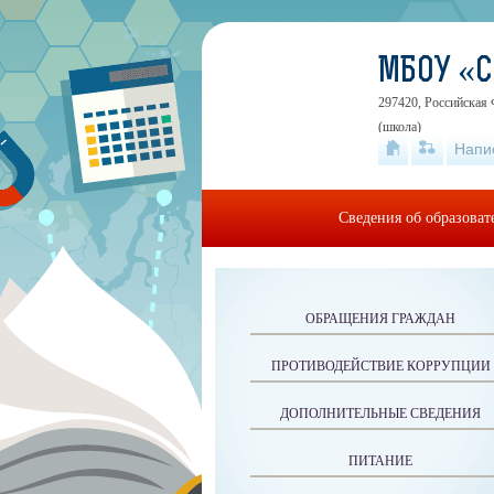
МБОУ «
297420, Российская 
(школа)
Напи
Сведения об образова
ОБРАЩЕНИЯ ГРАЖДАН
ПРОТИВОДЕЙСТВИЕ КОРРУПЦИИ
ДОПОЛНИТЕЛЬНЫЕ СВЕДЕНИЯ
ПИТАНИЕ