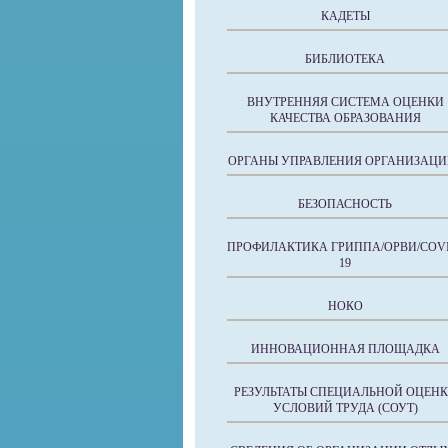
КАДЕТЫ
БИБЛИОТЕКА
ВНУТРЕННЯЯ СИСТЕМА ОЦЕНКИ
КАЧЕСТВА ОБРАЗОВАНИЯ
ОРГАНЫ УПРАВЛЕНИЯ ОРГАНИЗАЦИ
БЕЗОПАСНОСТЬ
ПРОФИЛАКТИКА ГРИППА/ОРВИ/COVI
19
НОКО
ИННОВАЦИОННАЯ ПЛОЩАДКА
РЕЗУЛЬТАТЫ СПЕЦИАЛЬНОЙ ОЦЕН
УСЛОВИЙ ТРУДА (СОУТ)