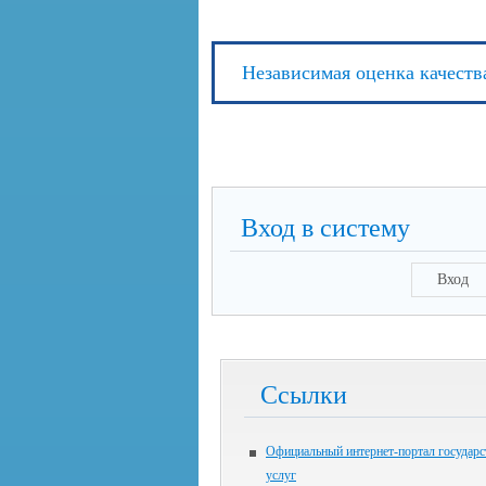
Независимая оценка качеств
Вход в систему
Вход
Ссылки
Официальный интернет-портал государ
услуг