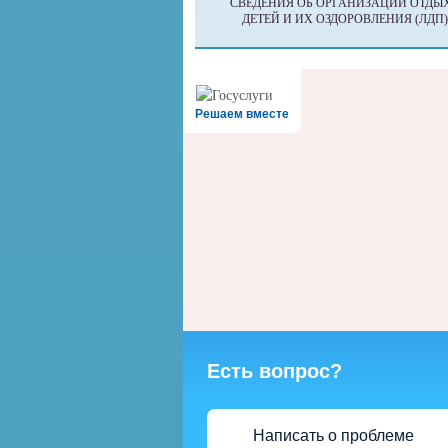
СВЕДЕНИЯ ОБ ОРГАНИЗАЦИИ ОТДЫ
ДЕТЕЙ И ИХ ОЗДОРОВЛЕНИЯ (ЛДП)
Решаем вместе
Есть вопрос?
Написать о проблеме