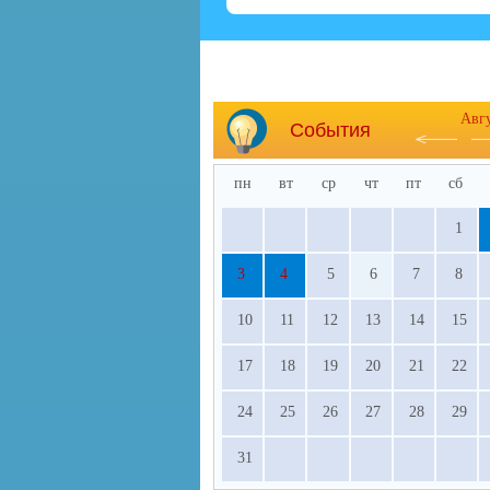
Авг
События
пн
вт
ср
чт
пт
сб
1
3
4
5
6
7
8
10
11
12
13
14
15
17
18
19
20
21
22
24
25
26
27
28
29
31