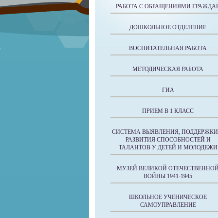
РАБОТА С ОБРАЩЕНИЯМИ ГРАЖДА
ДОШКОЛЬНОЕ ОТДЕЛЕНИЕ
ВОСПИТАТЕЛЬНАЯ РАБОТА
МЕТОДИЧЕСКАЯ РАБОТА
ГИА
ПРИЕМ В 1 КЛАСС
СИСТЕМА ВЫЯВЛЕНИЯ, ПОДДЕРЖКИ
РАЗВИТИЯ СПОСОБНОСТЕЙ И
ТАЛАНТОВ У ДЕТЕЙ И МОЛОДЕЖИ
МУЗЕЙ ВЕЛИКОЙ ОТЕЧЕСТВЕННО
ВОЙНЫ 1941-1945
ШКОЛЬНОЕ УЧЕНИЧЕСКОЕ
САМОУПРАВЛЕНИЕ