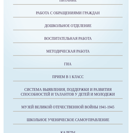
ПИТАНИЕ
РАБОТА С ОБРАЩЕНИЯМИ ГРАЖДАН
ДОШКОЛЬНОЕ ОТДЕЛЕНИЕ
ВОСПИТАТЕЛЬНАЯ РАБОТА
МЕТОДИЧЕСКАЯ РАБОТА
ГИА
ПРИЕМ В 1 КЛАСС
СИСТЕМА ВЫЯВЛЕНИЯ, ПОДДЕРЖКИ И РАЗВИТИЯ
СПОСОБНОСТЕЙ И ТАЛАНТОВ У ДЕТЕЙ И МОЛОДЕЖИ
МУЗЕЙ ВЕЛИКОЙ ОТЕЧЕСТВЕННОЙ ВОЙНЫ 1941-1945
ШКОЛЬНОЕ УЧЕНИЧЕСКОЕ САМОУПРАВЛЕНИЕ
КАДЕТЫ