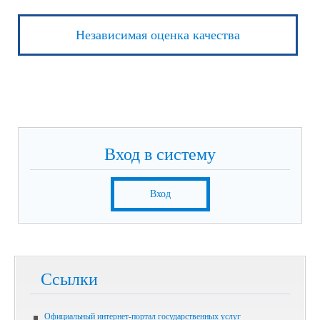
Независимая оценка качества
Вход в систему
Вход
Ссылки
Официальный интернет-портал государственных услуг