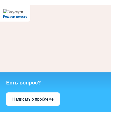
Решаем вместе
Есть вопрос?
Написать о проблеме