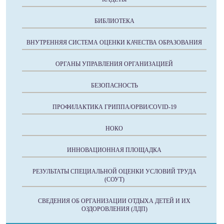
БИБЛИОТЕКА
ВНУТРЕННЯЯ СИСТЕМА ОЦЕНКИ КАЧЕСТВА ОБРАЗОВАНИЯ
ОРГАНЫ УПРАВЛЕНИЯ ОРГАНИЗАЦИЕЙ
БЕЗОПАСНОСТЬ
ПРОФИЛАКТИКА ГРИППА/ОРВИ/COVID-19
НОКО
ИННОВАЦИОННАЯ ПЛОЩАДКА
РЕЗУЛЬТАТЫ СПЕЦИАЛЬНОЙ ОЦЕНКИ УСЛОВИЙ ТРУДА
(СОУТ)
СВЕДЕНИЯ ОБ ОРГАНИЗАЦИИ ОТДЫХА ДЕТЕЙ И ИХ
ОЗДОРОВЛЕНИЯ (ЛДП)