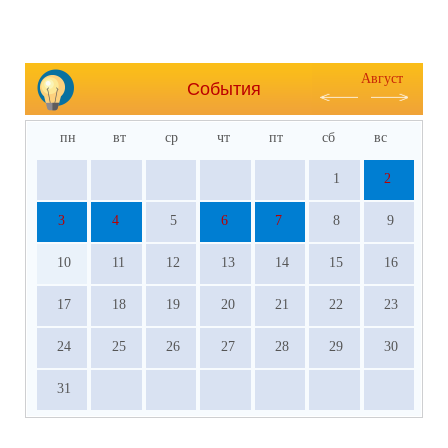
Август
События
пн
вт
ср
чт
пт
сб
вс
1
2
3
4
5
6
7
8
9
10
11
12
13
14
15
16
17
18
19
20
21
22
23
24
25
26
27
28
29
30
31