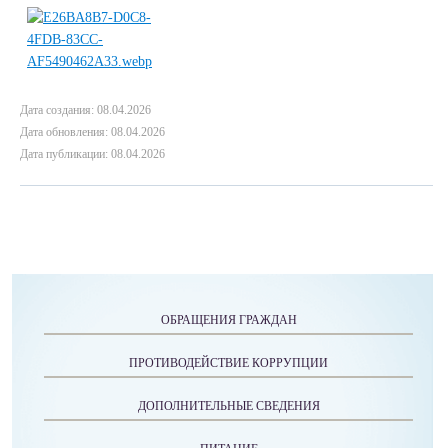
Дата создания: 08.04.2026
Дата обновления: 08.04.2026
Дата публикации: 08.04.2026
ОБРАЩЕНИЯ ГРАЖДАН
ПРОТИВОДЕЙСТВИЕ КОРРУПЦИИ
ДОПОЛНИТЕЛЬНЫЕ СВЕДЕНИЯ