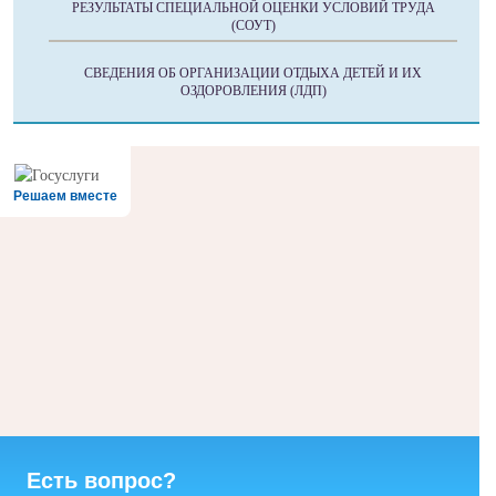
РЕЗУЛЬТАТЫ СПЕЦИАЛЬНОЙ ОЦЕНКИ УСЛОВИЙ ТРУДА
(СОУТ)
СВЕДЕНИЯ ОБ ОРГАНИЗАЦИИ ОТДЫХА ДЕТЕЙ И ИХ
ОЗДОРОВЛЕНИЯ (ЛДП)
Решаем вместе
Есть вопрос?