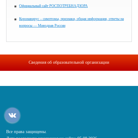
Официальный сайт РОСПОТРЕБНАДЗОРА
Коронавирус – симптомы, признаки, общая информация, ответы на
вопросы — Минздрав России
Сведения об образовательной организации
Все права защищены.