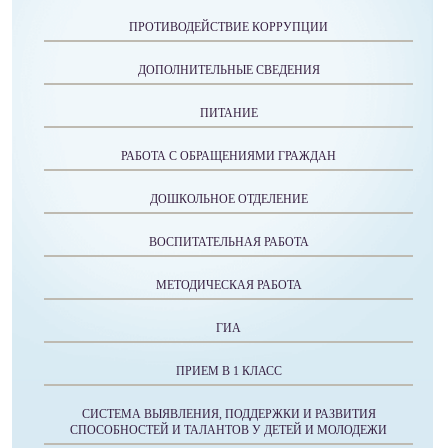
ПРОТИВОДЕЙСТВИЕ КОРРУПЦИИ
ДОПОЛНИТЕЛЬНЫЕ СВЕДЕНИЯ
ПИТАНИЕ
РАБОТА С ОБРАЩЕНИЯМИ ГРАЖДАН
ДОШКОЛЬНОЕ ОТДЕЛЕНИЕ
ВОСПИТАТЕЛЬНАЯ РАБОТА
МЕТОДИЧЕСКАЯ РАБОТА
ГИА
ПРИЕМ В 1 КЛАСС
СИСТЕМА ВЫЯВЛЕНИЯ, ПОДДЕРЖКИ И РАЗВИТИЯ
СПОСОБНОСТЕЙ И ТАЛАНТОВ У ДЕТЕЙ И МОЛОДЕЖИ