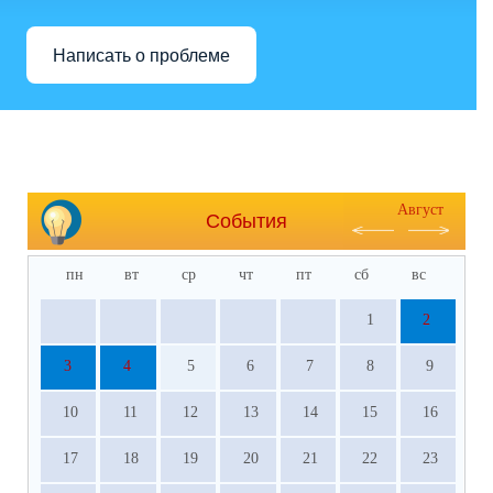
Написать о проблеме
Август
События
пн
вт
ср
чт
пт
сб
вс
1
2
3
4
5
6
7
8
9
10
11
12
13
14
15
16
17
18
19
20
21
22
23