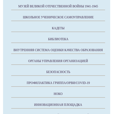
МУЗЕЙ ВЕЛИКОЙ ОТЕЧЕСТВЕННОЙ ВОЙНЫ 1941-1945
ШКОЛЬНОЕ УЧЕНИЧЕСКОЕ САМОУПРАВЛЕНИЕ
КАДЕТЫ
БИБЛИОТЕКА
ВНУТРЕННЯЯ СИСТЕМА ОЦЕНКИ КАЧЕСТВА ОБРАЗОВАНИЯ
ОРГАНЫ УПРАВЛЕНИЯ ОРГАНИЗАЦИЕЙ
БЕЗОПАСНОСТЬ
ПРОФИЛАКТИКА ГРИППА/ОРВИ/COVID-19
НОКО
ИННОВАЦИОННАЯ ПЛОЩАДКА