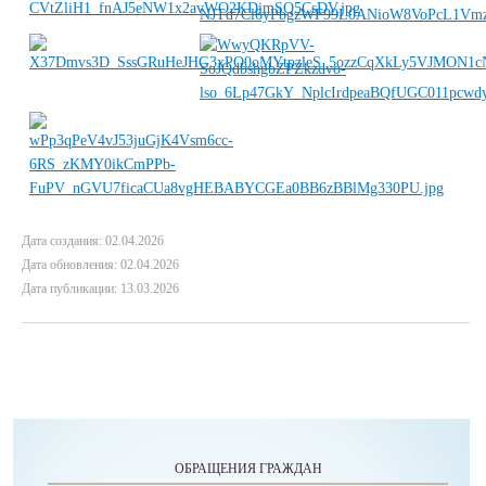
Дата создания: 02.04.2026
Дата обновления: 02.04.2026
Дата публикации: 13.03.2026
ОБРАЩЕНИЯ ГРАЖДАН