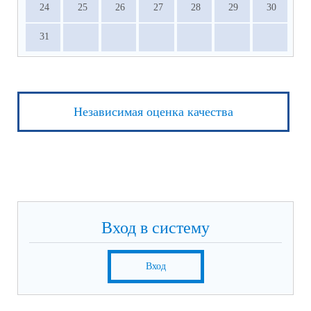
24
25
26
27
28
29
30
31
Независимая оценка качества
Вход в систему
Вход