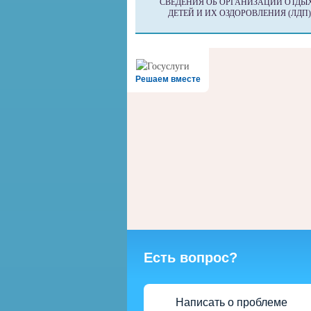
СВЕДЕНИЯ ОБ ОРГАНИЗАЦИИ ОТДЫ
ДЕТЕЙ И ИХ ОЗДОРОВЛЕНИЯ (ЛДП)
Решаем вместе
Есть вопрос?
Написать о проблеме