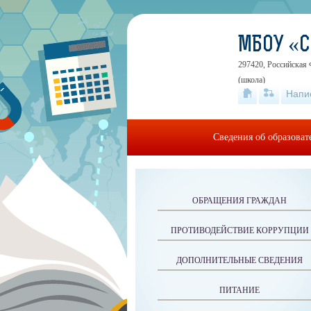
МБОУ «
297420, Российская 
(школа)
Напи
Сведения об образова
ОБРАЩЕНИЯ ГРАЖДАН
ПРОТИВОДЕЙСТВИЕ КОРРУПЦИИ
ДОПОЛНИТЕЛЬНЫЕ СВЕДЕНИЯ
ПИТАНИЕ