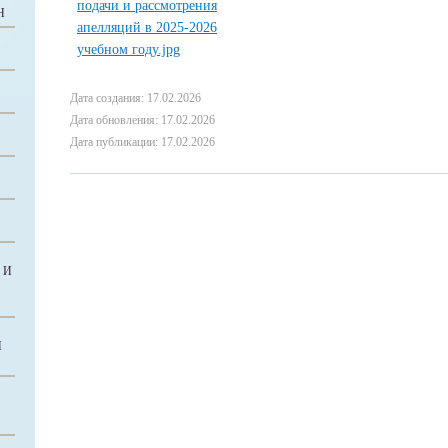
Н
Дата создания: 17.02.2026
Дата обновления: 17.02.2026
Дата публикации: 17.02.2026
 И
Й