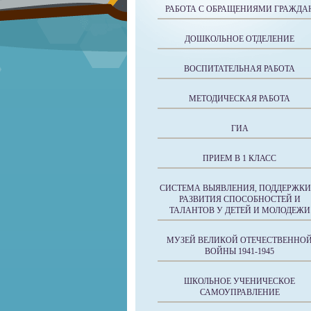
РАБОТА С ОБРАЩЕНИЯМИ ГРАЖДА
ДОШКОЛЬНОЕ ОТДЕЛЕНИЕ
ВОСПИТАТЕЛЬНАЯ РАБОТА
МЕТОДИЧЕСКАЯ РАБОТА
ГИА
ПРИЕМ В 1 КЛАСС
СИСТЕМА ВЫЯВЛЕНИЯ, ПОДДЕРЖКИ
РАЗВИТИЯ СПОСОБНОСТЕЙ И
ТАЛАНТОВ У ДЕТЕЙ И МОЛОДЕЖИ
МУЗЕЙ ВЕЛИКОЙ ОТЕЧЕСТВЕННО
ВОЙНЫ 1941-1945
ШКОЛЬНОЕ УЧЕНИЧЕСКОЕ
САМОУПРАВЛЕНИЕ