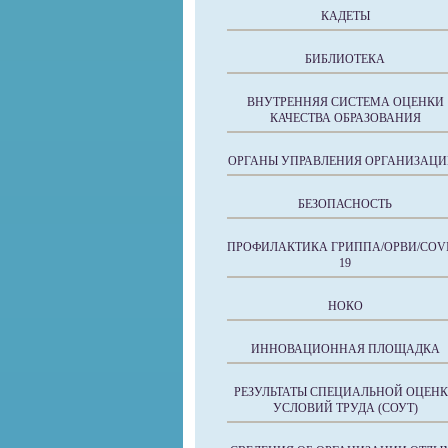
КАДЕТЫ
БИБЛИОТЕКА
ВНУТРЕННЯЯ СИСТЕМА ОЦЕНКИ
КАЧЕСТВА ОБРАЗОВАНИЯ
ОРГАНЫ УПРАВЛЕНИЯ ОРГАНИЗАЦИ
БЕЗОПАСНОСТЬ
ПРОФИЛАКТИКА ГРИППА/ОРВИ/COVI
19
НОКО
ИННОВАЦИОННАЯ ПЛОЩАДКА
РЕЗУЛЬТАТЫ СПЕЦИАЛЬНОЙ ОЦЕН
УСЛОВИЙ ТРУДА (СОУТ)