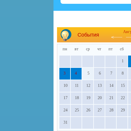
Авг
События
пн
вт
ср
чт
пт
сб
1
3
4
5
6
7
8
10
11
12
13
14
15
17
18
19
20
21
22
24
25
26
27
28
29
31