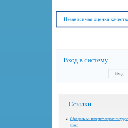
Независимая оценка качеств
Вход в систему
Вход
Ссылки
Официальный интернет-портал государ
услуг