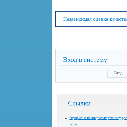
Независимая оценка качеств
Вход в систему
Вход
Ссылки
Официальный интернет-портал государ
услуг