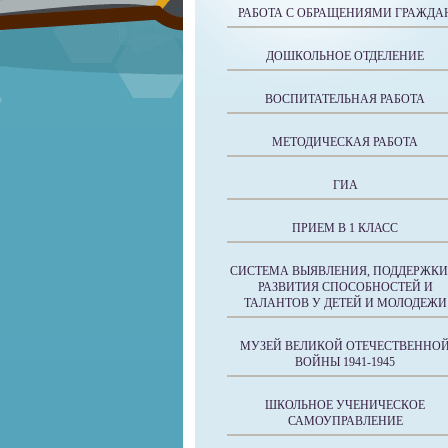
РАБОТА С ОБРАЩЕНИЯМИ ГРАЖДА
ДОШКОЛЬНОЕ ОТДЕЛЕНИЕ
ВОСПИТАТЕЛЬНАЯ РАБОТА
МЕТОДИЧЕСКАЯ РАБОТА
ГИА
ПРИЕМ В 1 КЛАСС
СИСТЕМА ВЫЯВЛЕНИЯ, ПОДДЕРЖКИ
РАЗВИТИЯ СПОСОБНОСТЕЙ И
ТАЛАНТОВ У ДЕТЕЙ И МОЛОДЕЖИ
МУЗЕЙ ВЕЛИКОЙ ОТЕЧЕСТВЕННО
ВОЙНЫ 1941-1945
ШКОЛЬНОЕ УЧЕНИЧЕСКОЕ
САМОУПРАВЛЕНИЕ