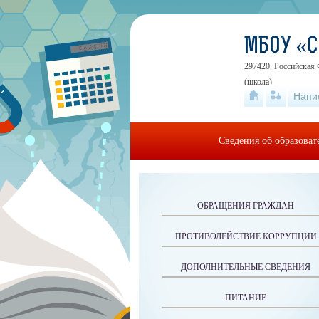
МБОУ «
297420, Российская 
(школа)
Напи
Сведения об образова
ОБРАЩЕНИЯ ГРАЖДАН
ПРОТИВОДЕЙСТВИЕ КОРРУПЦИИ
ДОПОЛНИТЕЛЬНЫЕ СВЕДЕНИЯ
ПИТАНИЕ