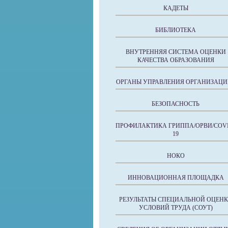
КАДЕТЫ
БИБЛИОТЕКА
ВНУТРЕННЯЯ СИСТЕМА ОЦЕНКИ
КАЧЕСТВА ОБРАЗОВАНИЯ
ОРГАНЫ УПРАВЛЕНИЯ ОРГАНИЗАЦИ
БЕЗОПАСНОСТЬ
ПРОФИЛАКТИКА ГРИППА/ОРВИ/COVI
19
НОКО
ИННОВАЦИОННАЯ ПЛОЩАДКА
РЕЗУЛЬТАТЫ СПЕЦИАЛЬНОЙ ОЦЕН
УСЛОВИЙ ТРУДА (СОУТ)