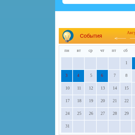
Авг
События
пн
вт
ср
чт
пт
сб
1
3
4
5
6
7
8
10
11
12
13
14
15
17
18
19
20
21
22
24
25
26
27
28
29
31