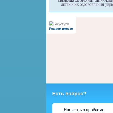
СВЕДЕНИЯ ОБ ОРГАНИЗАЦИИ ОТДЫ
ДЕТЕЙ И ИХ ОЗДОРОВЛЕНИЯ (ЛДП)
Решаем вместе
Есть вопрос?
Написать о проблеме