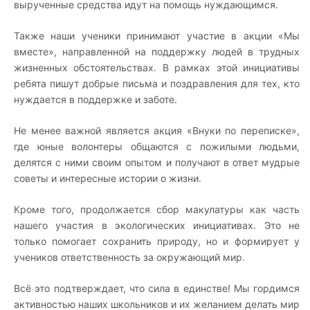
вырученные средства идут на помощь нуждающимся.
Также наши ученики принимают участие в акции «Мы
вместе», направленной на поддержку людей в трудных
жизненных обстоятельствах. В рамках этой инициативы
ребята пишут добрые письма и поздравления для тех, кто
нуждается в поддержке и заботе.
Не менее важной является акция «Внуки по переписке»,
где юные волонтеры общаются с пожилыми людьми,
делятся с ними своим опытом и получают в ответ мудрые
советы и интересные истории о жизни.
Кроме того, продолжается сбор макулатуры как часть
нашего участия в экологических инициативах. Это не
только помогает сохранить природу, но и формирует у
учеников ответственность за окружающий мир.
Всё это подтверждает, что сила в единстве! Мы гордимся
активностью наших школьников и их желанием делать мир