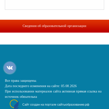
Сведения об образовательной организации
Все права защищены.
Дата последнего изменения на сайте: 05.08.2026
При использовании материалов сайта активная прямая ссылка на
источник обязательна
Сайт создан на портале сайтыобразованию.рф