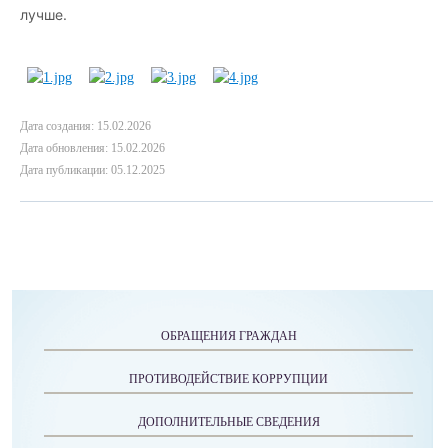
лучше.
Дата создания: 15.02.2026
Дата обновления: 15.02.2026
Дата публикации: 05.12.2025
ОБРАЩЕНИЯ ГРАЖДАН
ПРОТИВОДЕЙСТВИЕ КОРРУПЦИИ
ДОПОЛНИТЕЛЬНЫЕ СВЕДЕНИЯ