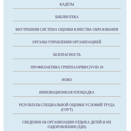
КАДЕТЫ
БИБЛИОТЕКА
ВНУТРЕННЯЯ СИСТЕМА ОЦЕНКИ КАЧЕСТВА ОБРАЗОВАНИЯ
ОРГАНЫ УПРАВЛЕНИЯ ОРГАНИЗАЦИЕЙ
БЕЗОПАСНОСТЬ
ПРОФИЛАКТИКА ГРИППА/ОРВИ/COVID-19
НОКО
ИННОВАЦИОННАЯ ПЛОЩАДКА
РЕЗУЛЬТАТЫ СПЕЦИАЛЬНОЙ ОЦЕНКИ УСЛОВИЙ ТРУДА
(СОУТ)
СВЕДЕНИЯ ОБ ОРГАНИЗАЦИИ ОТДЫХА ДЕТЕЙ И ИХ
ОЗДОРОВЛЕНИЯ (ЛДП)