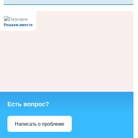
Решаем вместе
Есть вопрос?
Написать о проблеме