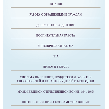
ПИТАНИЕ
РАБОТА С ОБРАЩЕНИЯМИ ГРАЖДАН
ДОШКОЛЬНОЕ ОТДЕЛЕНИЕ
ВОСПИТАТЕЛЬНАЯ РАБОТА
МЕТОДИЧЕСКАЯ РАБОТА
ГИА
ПРИЕМ В 1 КЛАСС
СИСТЕМА ВЫЯВЛЕНИЯ, ПОДДЕРЖКИ И РАЗВИТИЯ
СПОСОБНОСТЕЙ И ТАЛАНТОВ У ДЕТЕЙ И МОЛОДЕЖИ
МУЗЕЙ ВЕЛИКОЙ ОТЕЧЕСТВЕННОЙ ВОЙНЫ 1941-1945
ШКОЛЬНОЕ УЧЕНИЧЕСКОЕ САМОУПРАВЛЕНИЕ