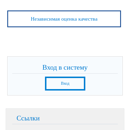
Независимая оценка качества
Вход в систему
Вход
Ссылки