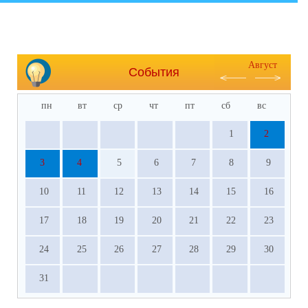
Август
События
пн
вт
ср
чт
пт
сб
вс
1
2
3
4
5
6
7
8
9
10
11
12
13
14
15
16
17
18
19
20
21
22
23
24
25
26
27
28
29
30
31