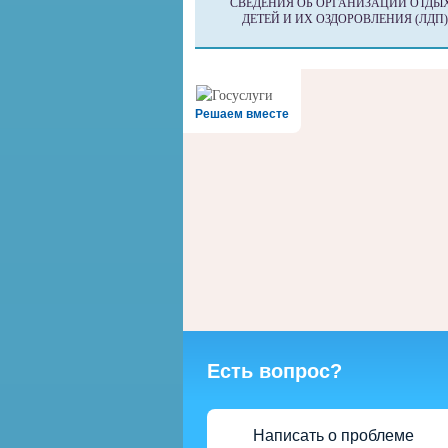
СВЕДЕНИЯ ОБ ОРГАНИЗАЦИИ ОТДЫ
ДЕТЕЙ И ИХ ОЗДОРОВЛЕНИЯ (ЛДП)
Решаем вместе
Есть вопрос?
Написать о проблеме