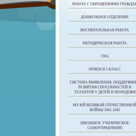
РАБОТА С ОБРАЩЕНИЯМИ ГРАЖДА
ДОШКОЛЬНОЕ ОТДЕЛЕНИЕ
ВОСПИТАТЕЛЬНАЯ РАБОТА
МЕТОДИЧЕСКАЯ РАБОТА
ГИА
ПРИЕМ В 1 КЛАСС
СИСТЕМА ВЫЯВЛЕНИЯ, ПОДДЕРЖКИ
РАЗВИТИЯ СПОСОБНОСТЕЙ И
ТАЛАНТОВ У ДЕТЕЙ И МОЛОДЕЖИ
МУЗЕЙ ВЕЛИКОЙ ОТЕЧЕСТВЕННО
ВОЙНЫ 1941-1945
ШКОЛЬНОЕ УЧЕНИЧЕСКОЕ
САМОУПРАВЛЕНИЕ