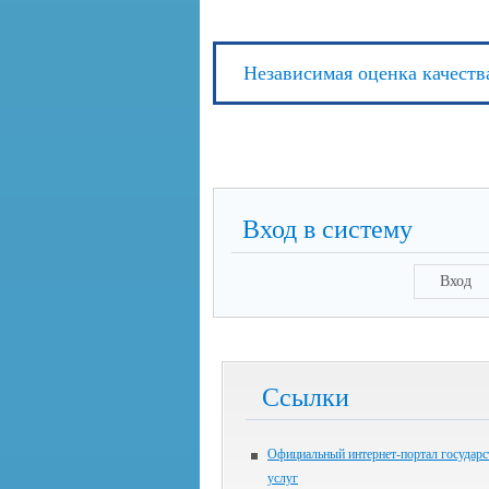
Независимая оценка качеств
Вход в систему
Вход
Ссылки
Официальный интернет-портал государ
услуг