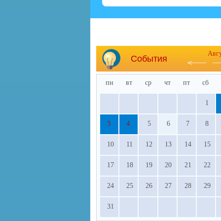
Авг
События
пн
вт
ср
чт
пт
сб
1
3
4
5
6
7
8
10
11
12
13
14
15
17
18
19
20
21
22
24
25
26
27
28
29
31