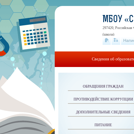
МБОУ «
297420, Российская 
(школа)
Напи
Сведения об образова
ОБРАЩЕНИЯ ГРАЖДАН
ПРОТИВОДЕЙСТВИЕ КОРРУПЦИИ
ДОПОЛНИТЕЛЬНЫЕ СВЕДЕНИЯ
ПИТАНИЕ