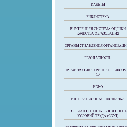
КАДЕТЫ
БИБЛИОТЕКА
ВНУТРЕННЯЯ СИСТЕМА ОЦЕНКИ
КАЧЕСТВА ОБРАЗОВАНИЯ
ОРГАНЫ УПРАВЛЕНИЯ ОРГАНИЗАЦИ
БЕЗОПАСНОСТЬ
ПРОФИЛАКТИКА ГРИППА/ОРВИ/COVI
19
НОКО
ИННОВАЦИОННАЯ ПЛОЩАДКА
РЕЗУЛЬТАТЫ СПЕЦИАЛЬНОЙ ОЦЕН
УСЛОВИЙ ТРУДА (СОУТ)