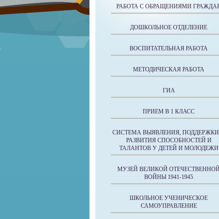
РАБОТА С ОБРАЩЕНИЯМИ ГРАЖДА
ДОШКОЛЬНОЕ ОТДЕЛЕНИЕ
ВОСПИТАТЕЛЬНАЯ РАБОТА
МЕТОДИЧЕСКАЯ РАБОТА
ГИА
ПРИЕМ В 1 КЛАСС
СИСТЕМА ВЫЯВЛЕНИЯ, ПОДДЕРЖКИ
РАЗВИТИЯ СПОСОБНОСТЕЙ И
ТАЛАНТОВ У ДЕТЕЙ И МОЛОДЕЖИ
МУЗЕЙ ВЕЛИКОЙ ОТЕЧЕСТВЕННО
ВОЙНЫ 1941-1945
ШКОЛЬНОЕ УЧЕНИЧЕСКОЕ
САМОУПРАВЛЕНИЕ