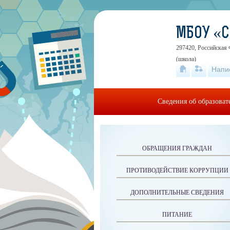
МБОУ «
297420, Российская 
(школа)
Напи
Сведения об образова
ОБРАЩЕНИЯ ГРАЖДАН
ПРОТИВОДЕЙСТВИЕ КОРРУПЦИИ
ДОПОЛНИТЕЛЬНЫЕ СВЕДЕНИЯ
ПИТАНИЕ