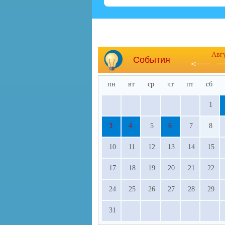
Авг
События
пн
вт
ср
чт
пт
сб
1
3
4
5
6
7
8
10
11
12
13
14
15
17
18
19
20
21
22
24
25
26
27
28
29
31