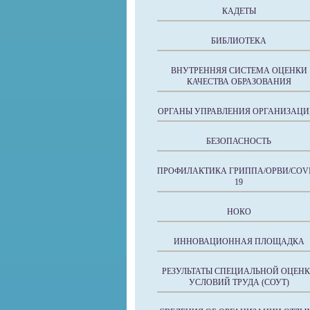
КАДЕТЫ
БИБЛИОТЕКА
ВНУТРЕННЯЯ СИСТЕМА ОЦЕНКИ
КАЧЕСТВА ОБРАЗОВАНИЯ
ОРГАНЫ УПРАВЛЕНИЯ ОРГАНИЗАЦИ
БЕЗОПАСНОСТЬ
ПРОФИЛАКТИКА ГРИППА/ОРВИ/COVI
19
НОКО
ИННОВАЦИОННАЯ ПЛОЩАДКА
РЕЗУЛЬТАТЫ СПЕЦИАЛЬНОЙ ОЦЕН
УСЛОВИЙ ТРУДА (СОУТ)