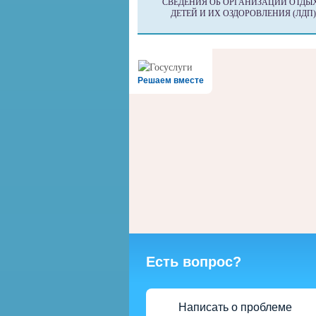
СВЕДЕНИЯ ОБ ОРГАНИЗАЦИИ ОТДЫ
ДЕТЕЙ И ИХ ОЗДОРОВЛЕНИЯ (ЛДП)
Решаем вместе
Есть вопрос?
Написать о проблеме