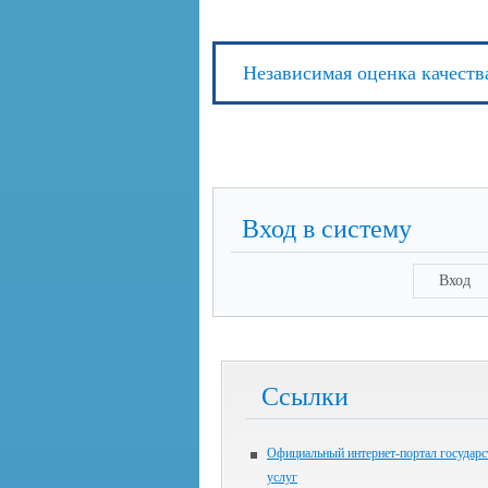
Независимая оценка качеств
Вход в систему
Вход
Ссылки
Официальный интернет-портал государ
услуг