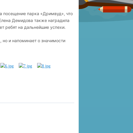
а посещение парка «Дримвуд», что
Елена Демидова также наградила
ет ребят на дальнейшие успехи.
, но и напоминает о значимости