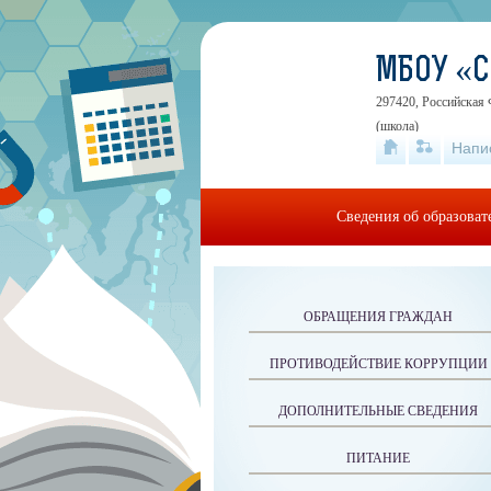
МБОУ «
297420, Российская 
(школа)
Напи
Сведения об образова
ОБРАЩЕНИЯ ГРАЖДАН
ПРОТИВОДЕЙСТВИЕ КОРРУПЦИИ
ДОПОЛНИТЕЛЬНЫЕ СВЕДЕНИЯ
ПИТАНИЕ