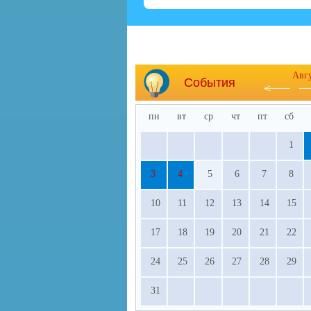
Авг
События
пн
вт
ср
чт
пт
сб
1
3
4
5
6
7
8
10
11
12
13
14
15
17
18
19
20
21
22
24
25
26
27
28
29
31