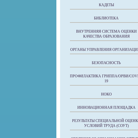
КАДЕТЫ
БИБЛИОТЕКА
ВНУТРЕННЯЯ СИСТЕМА ОЦЕНКИ
КАЧЕСТВА ОБРАЗОВАНИЯ
ОРГАНЫ УПРАВЛЕНИЯ ОРГАНИЗАЦИ
БЕЗОПАСНОСТЬ
ПРОФИЛАКТИКА ГРИППА/ОРВИ/COVI
19
НОКО
ИННОВАЦИОННАЯ ПЛОЩАДКА
РЕЗУЛЬТАТЫ СПЕЦИАЛЬНОЙ ОЦЕН
УСЛОВИЙ ТРУДА (СОУТ)