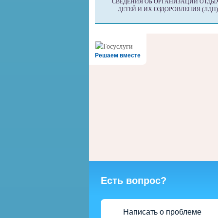
СВЕДЕНИЯ ОБ ОРГАНИЗАЦИИ ОТДЫ
ДЕТЕЙ И ИХ ОЗДОРОВЛЕНИЯ (ЛДП)
Решаем вместе
Есть вопрос?
Написать о проблеме