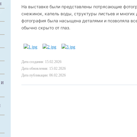
Н
На выставке были представлены потрясающие фотог
снежинок, капель воды, структуры листьев и многих
фотография была насыщена деталями и позволяла вс
обычно скрыто от глаз.
Дата создания: 15.02.2026
Дата обновления: 15.02.2026
Дата публикации: 06.02.2026
 И
Й