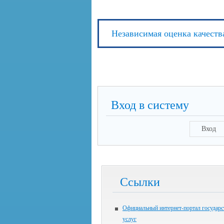
Независимая оценка качеств
Вход в систему
Вход
Ссылки
Официальный интернет-портал государ
услуг