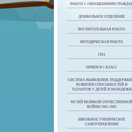
РАБОТА С ОБРАЩЕНИЯМИ ГРАЖДА
ДОШКОЛЬНОЕ ОТДЕЛЕНИЕ
ВОСПИТАТЕЛЬНАЯ РАБОТА
МЕТОДИЧЕСКАЯ РАБОТА
ГИА
ПРИЕМ В 1 КЛАСС
СИСТЕМА ВЫЯВЛЕНИЯ, ПОДДЕРЖКИ
РАЗВИТИЯ СПОСОБНОСТЕЙ И
ТАЛАНТОВ У ДЕТЕЙ И МОЛОДЕЖИ
МУЗЕЙ ВЕЛИКОЙ ОТЕЧЕСТВЕННО
ВОЙНЫ 1941-1945
ШКОЛЬНОЕ УЧЕНИЧЕСКОЕ
САМОУПРАВЛЕНИЕ