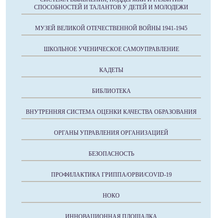
СПОСОБНОСТЕЙ И ТАЛАНТОВ У ДЕТЕЙ И МОЛОДЕЖИ
МУЗЕЙ ВЕЛИКОЙ ОТЕЧЕСТВЕННОЙ ВОЙНЫ 1941-1945
ШКОЛЬНОЕ УЧЕНИЧЕСКОЕ САМОУПРАВЛЕНИЕ
КАДЕТЫ
БИБЛИОТЕКА
ВНУТРЕННЯЯ СИСТЕМА ОЦЕНКИ КАЧЕСТВА ОБРАЗОВАНИЯ
ОРГАНЫ УПРАВЛЕНИЯ ОРГАНИЗАЦИЕЙ
БЕЗОПАСНОСТЬ
ПРОФИЛАКТИКА ГРИППА/ОРВИ/COVID-19
НОКО
ИННОВАЦИОННАЯ ПЛОЩАДКА