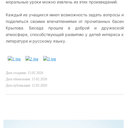
моральные уроки можно извлечь из этих произведений.
Каждый из учащихся имел возможность задать вопросы и
поделиться своими впечатлениями от прочитанных басен
Крылова. Беседа прошла в доброй и дружеской
атмосфере, способствующей развитию у детей интереса к
литературе и русскому языку.
Дата создания: 15.02.2026
Дата обновления: 15.02.2026
Дата публикации: 12.02.2026