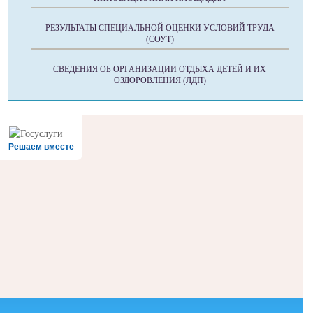
РЕЗУЛЬТАТЫ СПЕЦИАЛЬНОЙ ОЦЕНКИ УСЛОВИЙ ТРУДА
(СОУТ)
СВЕДЕНИЯ ОБ ОРГАНИЗАЦИИ ОТДЫХА ДЕТЕЙ И ИХ
ОЗДОРОВЛЕНИЯ (ЛДП)
Решаем вместе