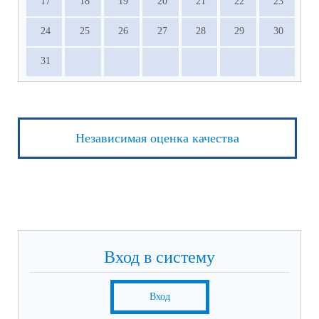
17
18
19
20
21
22
23
24
25
26
27
28
29
30
31
Независимая оценка качества
Вход в систему
Вход