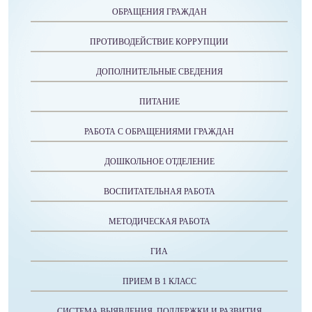
ОБРАЩЕНИЯ ГРАЖДАН
ПРОТИВОДЕЙСТВИЕ КОРРУПЦИИ
ДОПОЛНИТЕЛЬНЫЕ СВЕДЕНИЯ
ПИТАНИЕ
РАБОТА С ОБРАЩЕНИЯМИ ГРАЖДАН
ДОШКОЛЬНОЕ ОТДЕЛЕНИЕ
ВОСПИТАТЕЛЬНАЯ РАБОТА
МЕТОДИЧЕСКАЯ РАБОТА
ГИА
ПРИЕМ В 1 КЛАСС
СИСТЕМА ВЫЯВЛЕНИЯ, ПОДДЕРЖКИ И РАЗВИТИЯ