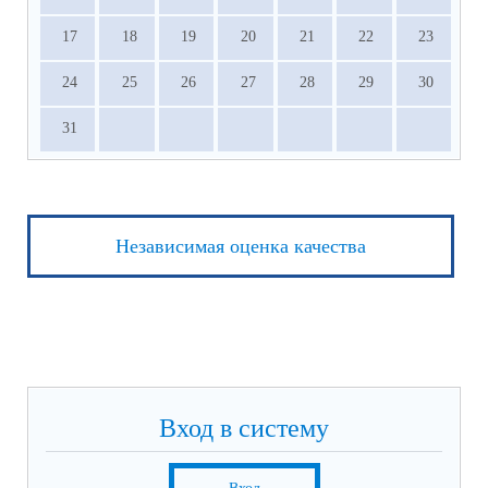
17
18
19
20
21
22
23
24
25
26
27
28
29
30
31
Независимая оценка качества
Вход в систему