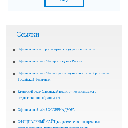
Вход
Ссылки
Официальный интернет-портал государственных услуг
Официальный сайт Минпросвещения России
Официальный сайт Министерства науки и высшего образования
Российской Федерации
Крымский республиканский институт постдипломного
педагогического образования
Официальный сайт РОСОБРНАДЗОРА
ОФИЦИАЛЬНЫЙ САЙТ для размещения информации о