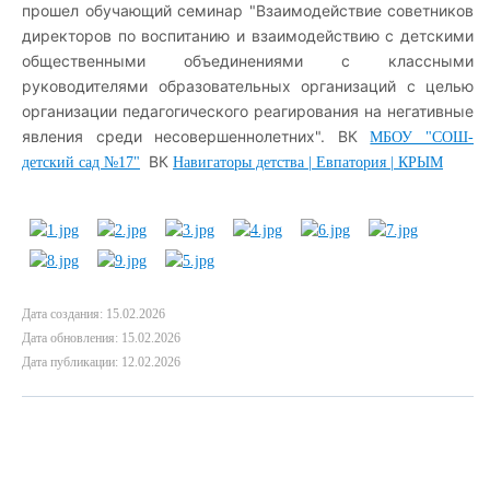
прошел обучающий семинар "Взаимодействие советников
директоров по воспитанию и взаимодействию с детскими
общественными объединениями с классными
руководителями образовательных организаций с целью
организации педагогического реагирования на негативные
явления среди несовершеннолетних". ВК
МБОУ "СОШ-
ВК
детский сад №17"
Навигаторы детства | Евпатория | КРЫМ
Дата создания: 15.02.2026
Дата обновления: 15.02.2026
Дата публикации: 12.02.2026