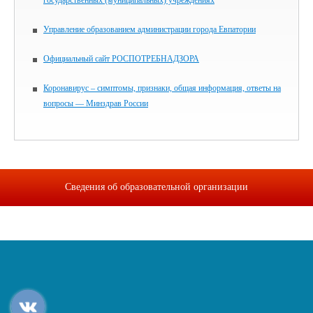
государственных (муниципальных) учреждениях
Управление образованием администрации города Евпатории
Официальный сайт РОСПОТРЕБНАДЗОРА
Коронавирус – симптомы, признаки, общая информация, ответы на
вопросы — Минздрав России
Сведения об образовательной организации