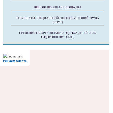
ИННОВАЦИОННАЯ ПЛОЩАДКА
РЕЗУЛЬТАТЫ СПЕЦИАЛЬНОЙ ОЦЕНКИ УСЛОВИЙ ТРУДА
(СОУТ)
СВЕДЕНИЯ ОБ ОРГАНИЗАЦИИ ОТДЫХА ДЕТЕЙ И ИХ
ОЗДОРОВЛЕНИЯ (ЛДП)
Решаем вместе