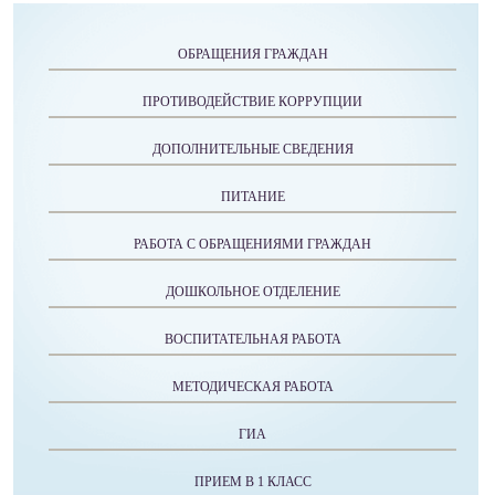
ОБРАЩЕНИЯ ГРАЖДАН
ПРОТИВОДЕЙСТВИЕ КОРРУПЦИИ
ДОПОЛНИТЕЛЬНЫЕ СВЕДЕНИЯ
ПИТАНИЕ
РАБОТА С ОБРАЩЕНИЯМИ ГРАЖДАН
ДОШКОЛЬНОЕ ОТДЕЛЕНИЕ
ВОСПИТАТЕЛЬНАЯ РАБОТА
МЕТОДИЧЕСКАЯ РАБОТА
ГИА
ПРИЕМ В 1 КЛАСС