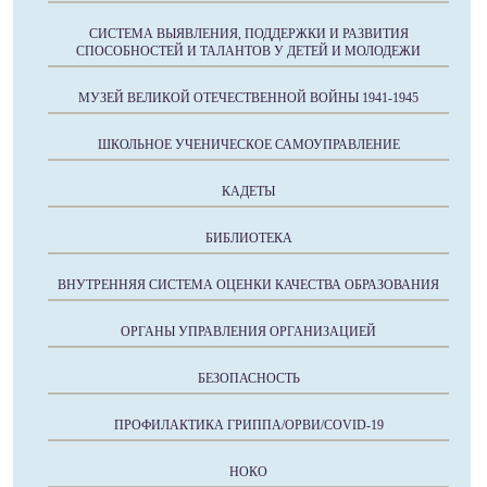
СИСТЕМА ВЫЯВЛЕНИЯ, ПОДДЕРЖКИ И РАЗВИТИЯ
СПОСОБНОСТЕЙ И ТАЛАНТОВ У ДЕТЕЙ И МОЛОДЕЖИ
МУЗЕЙ ВЕЛИКОЙ ОТЕЧЕСТВЕННОЙ ВОЙНЫ 1941-1945
ШКОЛЬНОЕ УЧЕНИЧЕСКОЕ САМОУПРАВЛЕНИЕ
КАДЕТЫ
БИБЛИОТЕКА
ВНУТРЕННЯЯ СИСТЕМА ОЦЕНКИ КАЧЕСТВА ОБРАЗОВАНИЯ
ОРГАНЫ УПРАВЛЕНИЯ ОРГАНИЗАЦИЕЙ
БЕЗОПАСНОСТЬ
ПРОФИЛАКТИКА ГРИППА/ОРВИ/COVID-19
НОКО