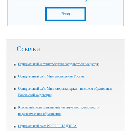
Вход
Ссылки
Официальный интернет-портал государственных услуг
Официальный сайт Минпросвещения России
Официальный сайт Министерства науки и высшего образования
Российской Федерации
Крымский республиканский институт постдипломного
педагогического образования
Официальный сайт РОСОБРНАДЗОРА