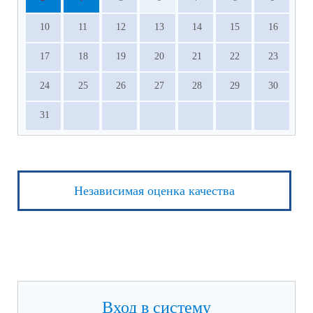
10
11
12
13
14
15
16
17
18
19
20
21
22
23
24
25
26
27
28
29
30
31
Независимая оценка качества
Вход в систему