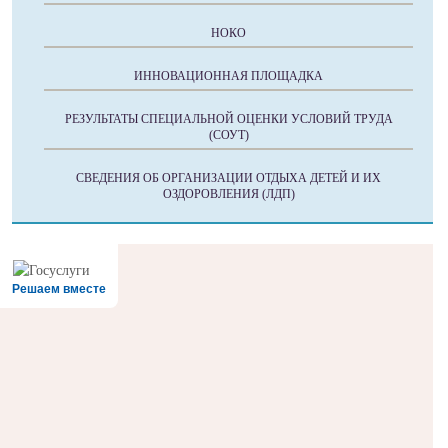
НОКО
ИННОВАЦИОННАЯ ПЛОЩАДКА
РЕЗУЛЬТАТЫ СПЕЦИАЛЬНОЙ ОЦЕНКИ УСЛОВИЙ ТРУДА
(СОУТ)
СВЕДЕНИЯ ОБ ОРГАНИЗАЦИИ ОТДЫХА ДЕТЕЙ И ИХ
ОЗДОРОВЛЕНИЯ (ЛДП)
Решаем вместе