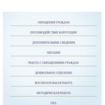
ОБРАЩЕНИЯ ГРАЖДАН
ПРОТИВОДЕЙСТВИЕ КОРРУПЦИИ
ДОПОЛНИТЕЛЬНЫЕ СВЕДЕНИЯ
ПИТАНИЕ
РАБОТА С ОБРАЩЕНИЯМИ ГРАЖДАН
ДОШКОЛЬНОЕ ОТДЕЛЕНИЕ
ВОСПИТАТЕЛЬНАЯ РАБОТА
МЕТОДИЧЕСКАЯ РАБОТА
ГИА