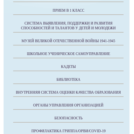
ПРИЕМ В 1 КЛАСС
СИСТЕМА ВЫЯВЛЕНИЯ, ПОДДЕРЖКИ И РАЗВИТИЯ
СПОСОБНОСТЕЙ И ТАЛАНТОВ У ДЕТЕЙ И МОЛОДЕЖИ
МУЗЕЙ ВЕЛИКОЙ ОТЕЧЕСТВЕННОЙ ВОЙНЫ 1941-1945
ШКОЛЬНОЕ УЧЕНИЧЕСКОЕ САМОУПРАВЛЕНИЕ
КАДЕТЫ
БИБЛИОТЕКА
ВНУТРЕННЯЯ СИСТЕМА ОЦЕНКИ КАЧЕСТВА ОБРАЗОВАНИЯ
ОРГАНЫ УПРАВЛЕНИЯ ОРГАНИЗАЦИЕЙ
БЕЗОПАСНОСТЬ
ПРОФИЛАКТИКА ГРИППА/ОРВИ/COVID-19