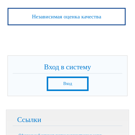
Независимая оценка качества
Вход в систему
Вход
Ссылки