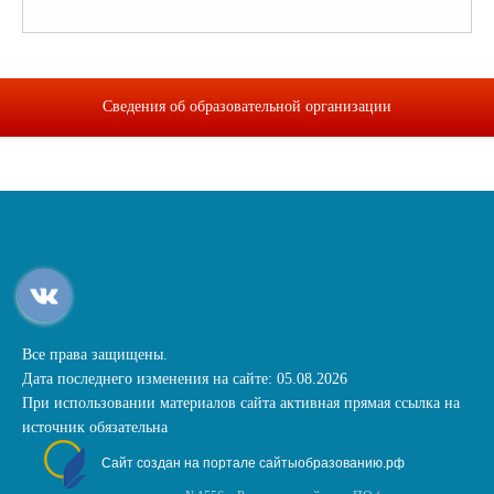
Сведения об образовательной организации
Все права защищены.
Дата последнего изменения на сайте: 05.08.2026
При использовании материалов сайта активная прямая ссылка на
источник обязательна
Сайт создан на портале сайтыобразованию.рф