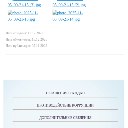
Дата создания: 15.12.2025
Дата обновления: 15.12.2025
Дата публикации: 05.11.2025
ОБРАЩЕНИЯ ГРАЖДАН
ПРОТИВОДЕЙСТВИЕ КОРРУПЦИИ
ДОПОЛНИТЕЛЬНЫЕ СВЕДЕНИЯ