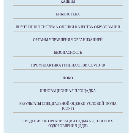
КАДЕТЫ
БИБЛИОТЕКА
ВНУТРЕННЯЯ СИСТЕМА ОЦЕНКИ КАЧЕСТВА ОБРАЗОВАНИЯ
ОРГАНЫ УПРАВЛЕНИЯ ОРГАНИЗАЦИЕЙ
БЕЗОПАСНОСТЬ
ПРОФИЛАКТИКА ГРИППА/ОРВИ/COVID-19
НОКО
ИННОВАЦИОННАЯ ПЛОЩАДКА
РЕЗУЛЬТАТЫ СПЕЦИАЛЬНОЙ ОЦЕНКИ УСЛОВИЙ ТРУДА
(СОУТ)
СВЕДЕНИЯ ОБ ОРГАНИЗАЦИИ ОТДЫХА ДЕТЕЙ И ИХ
ОЗДОРОВЛЕНИЯ (ЛДП)