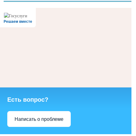
Решаем вместе
Есть вопрос?
Написать о проблеме