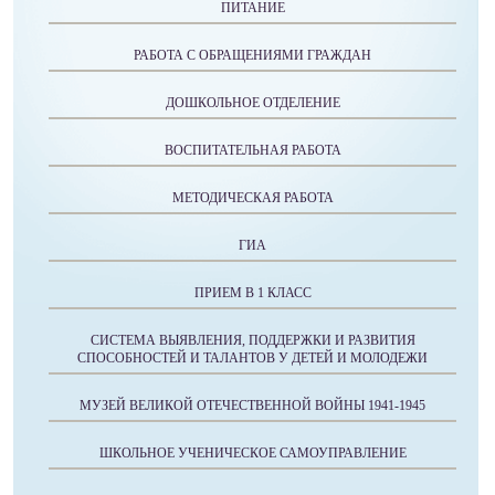
ПИТАНИЕ
РАБОТА С ОБРАЩЕНИЯМИ ГРАЖДАН
ДОШКОЛЬНОЕ ОТДЕЛЕНИЕ
ВОСПИТАТЕЛЬНАЯ РАБОТА
МЕТОДИЧЕСКАЯ РАБОТА
ГИА
ПРИЕМ В 1 КЛАСС
СИСТЕМА ВЫЯВЛЕНИЯ, ПОДДЕРЖКИ И РАЗВИТИЯ
СПОСОБНОСТЕЙ И ТАЛАНТОВ У ДЕТЕЙ И МОЛОДЕЖИ
МУЗЕЙ ВЕЛИКОЙ ОТЕЧЕСТВЕННОЙ ВОЙНЫ 1941-1945
ШКОЛЬНОЕ УЧЕНИЧЕСКОЕ САМОУПРАВЛЕНИЕ