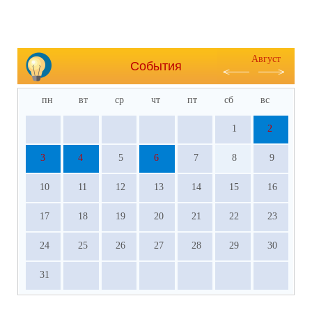
Август
События
пн
вт
ср
чт
пт
сб
вс
1
2
3
4
5
6
7
8
9
10
11
12
13
14
15
16
17
18
19
20
21
22
23
24
25
26
27
28
29
30
31