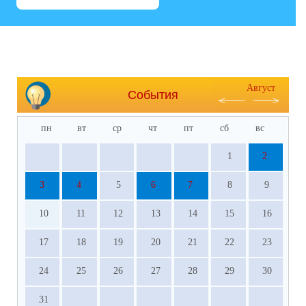
Август
События
пн
вт
ср
чт
пт
сб
вс
1
2
3
4
5
6
7
8
9
10
11
12
13
14
15
16
17
18
19
20
21
22
23
24
25
26
27
28
29
30
31