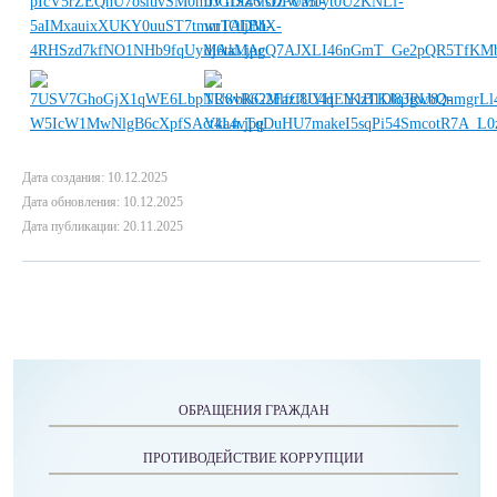
Дата создания: 10.12.2025
Дата обновления: 10.12.2025
Дата публикации: 20.11.2025
ОБРАЩЕНИЯ ГРАЖДАН
ПРОТИВОДЕЙСТВИЕ КОРРУПЦИИ