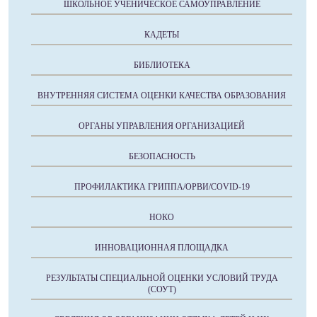
ШКОЛЬНОЕ УЧЕНИЧЕСКОЕ САМОУПРАВЛЕНИЕ
КАДЕТЫ
БИБЛИОТЕКА
ВНУТРЕННЯЯ СИСТЕМА ОЦЕНКИ КАЧЕСТВА ОБРАЗОВАНИЯ
ОРГАНЫ УПРАВЛЕНИЯ ОРГАНИЗАЦИЕЙ
БЕЗОПАСНОСТЬ
ПРОФИЛАКТИКА ГРИППА/ОРВИ/COVID-19
НОКО
ИННОВАЦИОННАЯ ПЛОЩАДКА
РЕЗУЛЬТАТЫ СПЕЦИАЛЬНОЙ ОЦЕНКИ УСЛОВИЙ ТРУДА
(СОУТ)