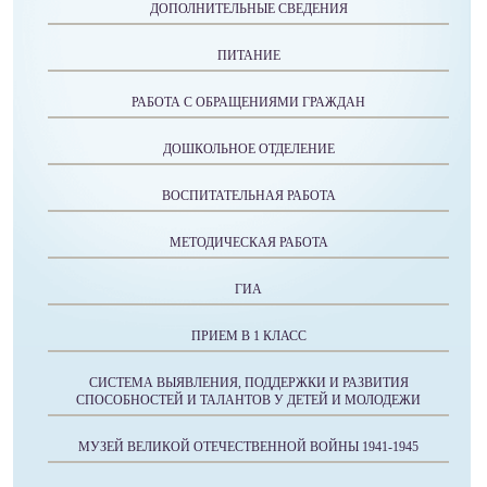
ДОПОЛНИТЕЛЬНЫЕ СВЕДЕНИЯ
ПИТАНИЕ
РАБОТА С ОБРАЩЕНИЯМИ ГРАЖДАН
ДОШКОЛЬНОЕ ОТДЕЛЕНИЕ
ВОСПИТАТЕЛЬНАЯ РАБОТА
МЕТОДИЧЕСКАЯ РАБОТА
ГИА
ПРИЕМ В 1 КЛАСС
СИСТЕМА ВЫЯВЛЕНИЯ, ПОДДЕРЖКИ И РАЗВИТИЯ
СПОСОБНОСТЕЙ И ТАЛАНТОВ У ДЕТЕЙ И МОЛОДЕЖИ
МУЗЕЙ ВЕЛИКОЙ ОТЕЧЕСТВЕННОЙ ВОЙНЫ 1941-1945