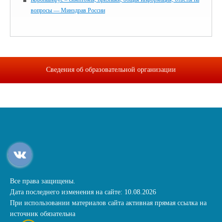
вопросы — Минздрав России
Сведения об образовательной организации
Все права защищены.
Дата последнего изменения на сайте: 10.08.2026
При использовании материалов сайта активная прямая ссылка на
источник обязательна