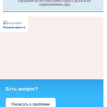
СВЕДЕНИЯ ОБ ОРГАНИЗАЦИИ ОТДЫХА ДЕТЕЙ И ИХ
ОЗДОРОВЛЕНИЯ (ЛДП)
Решаем вместе
Есть вопрос?
Написать о проблеме