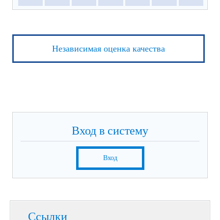
Независимая оценка качества
Вход в систему
Вход
Ссылки