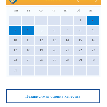
пн
вт
ср
чт
пт
сб
вс
1
2
3
4
5
6
7
8
9
10
11
12
13
14
15
16
17
18
19
20
21
22
23
24
25
26
27
28
29
30
31
Независимая оценка качества