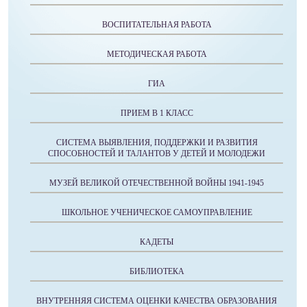
ВОСПИТАТЕЛЬНАЯ РАБОТА
МЕТОДИЧЕСКАЯ РАБОТА
ГИА
ПРИЕМ В 1 КЛАСС
СИСТЕМА ВЫЯВЛЕНИЯ, ПОДДЕРЖКИ И РАЗВИТИЯ
СПОСОБНОСТЕЙ И ТАЛАНТОВ У ДЕТЕЙ И МОЛОДЕЖИ
МУЗЕЙ ВЕЛИКОЙ ОТЕЧЕСТВЕННОЙ ВОЙНЫ 1941-1945
ШКОЛЬНОЕ УЧЕНИЧЕСКОЕ САМОУПРАВЛЕНИЕ
КАДЕТЫ
БИБЛИОТЕКА
ВНУТРЕННЯЯ СИСТЕМА ОЦЕНКИ КАЧЕСТВА ОБРАЗОВАНИЯ