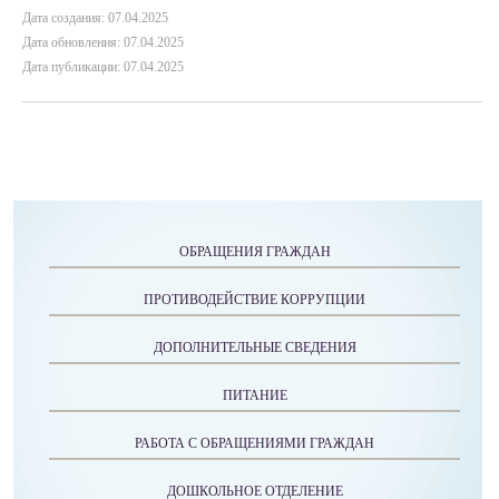
Дата создания: 07.04.2025
Дата обновления: 07.04.2025
Дата публикации: 07.04.2025
ОБРАЩЕНИЯ ГРАЖДАН
ПРОТИВОДЕЙСТВИЕ КОРРУПЦИИ
ДОПОЛНИТЕЛЬНЫЕ СВЕДЕНИЯ
ПИТАНИЕ
РАБОТА С ОБРАЩЕНИЯМИ ГРАЖДАН
ДОШКОЛЬНОЕ ОТДЕЛЕНИЕ