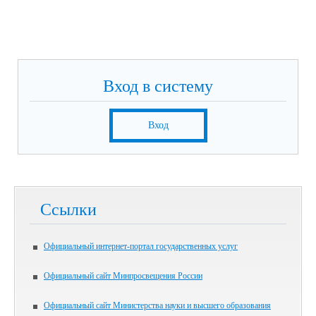
Вход в систему
Вход
Ссылки
Официальный интернет-портал государственных услуг
Официальный сайт Минпросвещения России
Официальный сайт Министерства науки и высшего образования