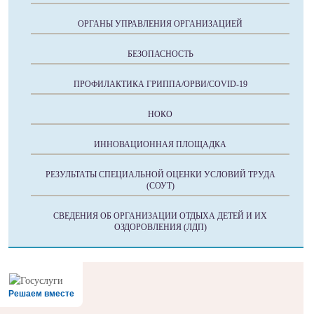
ОРГАНЫ УПРАВЛЕНИЯ ОРГАНИЗАЦИЕЙ
БЕЗОПАСНОСТЬ
ПРОФИЛАКТИКА ГРИППА/ОРВИ/COVID-19
НОКО
ИННОВАЦИОННАЯ ПЛОЩАДКА
РЕЗУЛЬТАТЫ СПЕЦИАЛЬНОЙ ОЦЕНКИ УСЛОВИЙ ТРУДА
(СОУТ)
СВЕДЕНИЯ ОБ ОРГАНИЗАЦИИ ОТДЫХА ДЕТЕЙ И ИХ
ОЗДОРОВЛЕНИЯ (ЛДП)
Решаем вместе