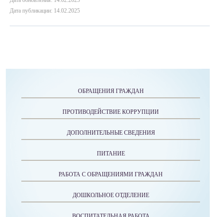
Дата обновления: 14.02.2025
Дата публикации: 14.02.2025
ОБРАЩЕНИЯ ГРАЖДАН
ПРОТИВОДЕЙСТВИЕ КОРРУПЦИИ
ДОПОЛНИТЕЛЬНЫЕ СВЕДЕНИЯ
ПИТАНИЕ
РАБОТА С ОБРАЩЕНИЯМИ ГРАЖДАН
ДОШКОЛЬНОЕ ОТДЕЛЕНИЕ
ВОСПИТАТЕЛЬНАЯ РАБОТА