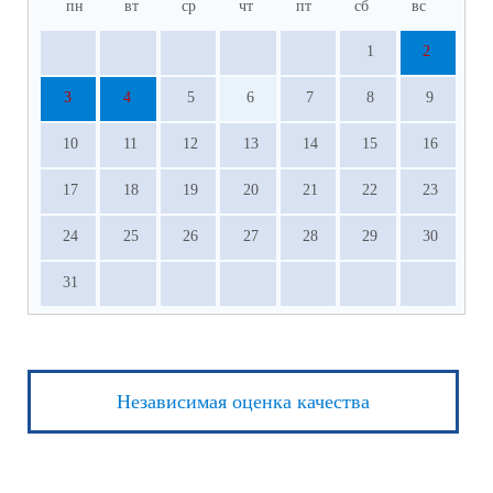
пн
вт
ср
чт
пт
сб
вс
1
2
3
4
5
6
7
8
9
10
11
12
13
14
15
16
17
18
19
20
21
22
23
24
25
26
27
28
29
30
31
Независимая оценка качества