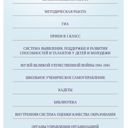
МЕТОДИЧЕСКАЯ РАБОТА
ГИА
ПРИЕМ В 1 КЛАСС
СИСТЕМА ВЫЯВЛЕНИЯ, ПОДДЕРЖКИ И РАЗВИТИЯ
СПОСОБНОСТЕЙ И ТАЛАНТОВ У ДЕТЕЙ И МОЛОДЕЖИ
МУЗЕЙ ВЕЛИКОЙ ОТЕЧЕСТВЕННОЙ ВОЙНЫ 1941-1945
ШКОЛЬНОЕ УЧЕНИЧЕСКОЕ САМОУПРАВЛЕНИЕ
КАДЕТЫ
БИБЛИОТЕКА
ВНУТРЕННЯЯ СИСТЕМА ОЦЕНКИ КАЧЕСТВА ОБРАЗОВАНИЯ
ОРГАНЫ УПРАВЛЕНИЯ ОРГАНИЗАЦИЕЙ