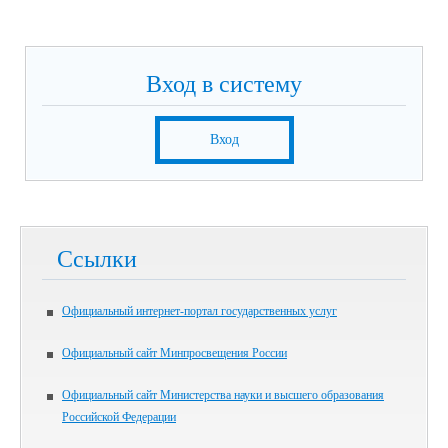
Вход в систему
Вход
Ссылки
Официальный интернет-портал государственных услуг
Официальный сайт Минпросвещения России
Официальный сайт Министерства науки и высшего образования
Российской Федерации