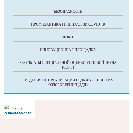
БЕЗОПАСНОСТЬ
ПРОФИЛАКТИКА ГРИППА/ОРВИ/COVID-19
НОКО
ИННОВАЦИОННАЯ ПЛОЩАДКА
РЕЗУЛЬТАТЫ СПЕЦИАЛЬНОЙ ОЦЕНКИ УСЛОВИЙ ТРУДА
(СОУТ)
СВЕДЕНИЯ ОБ ОРГАНИЗАЦИИ ОТДЫХА ДЕТЕЙ И ИХ
ОЗДОРОВЛЕНИЯ (ЛДП)
Решаем вместе