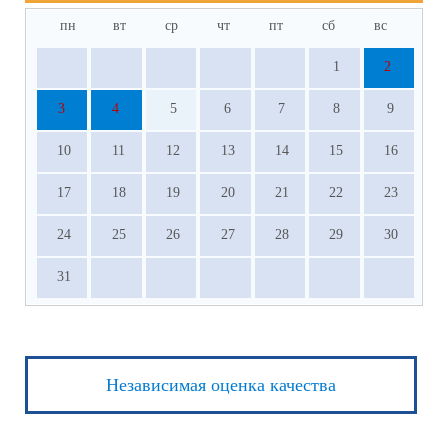
пн
вт
ср
чт
пт
сб
вс
1
2
3
4
5
6
7
8
9
10
11
12
13
14
15
16
17
18
19
20
21
22
23
24
25
26
27
28
29
30
31
Независимая оценка качества