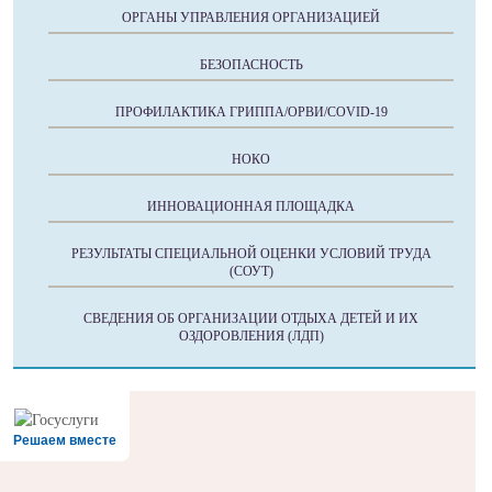
ОРГАНЫ УПРАВЛЕНИЯ ОРГАНИЗАЦИЕЙ
БЕЗОПАСНОСТЬ
ПРОФИЛАКТИКА ГРИППА/ОРВИ/COVID-19
НОКО
ИННОВАЦИОННАЯ ПЛОЩАДКА
РЕЗУЛЬТАТЫ СПЕЦИАЛЬНОЙ ОЦЕНКИ УСЛОВИЙ ТРУДА
(СОУТ)
СВЕДЕНИЯ ОБ ОРГАНИЗАЦИИ ОТДЫХА ДЕТЕЙ И ИХ
ОЗДОРОВЛЕНИЯ (ЛДП)
Решаем вместе