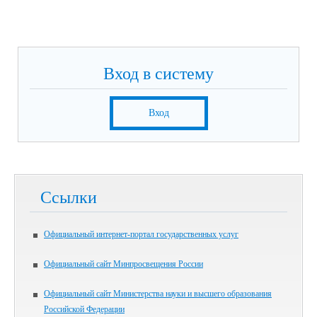
Вход в систему
Вход
Ссылки
Официальный интернет-портал государственных услуг
Официальный сайт Минпросвещения России
Официальный сайт Министерства науки и высшего образования
Российской Федерации