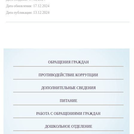
Дата обновления: 17.12.2024
Дата публикации: 13.12.2024
ОБРАЩЕНИЯ ГРАЖДАН
ПРОТИВОДЕЙСТВИЕ КОРРУПЦИИ
ДОПОЛНИТЕЛЬНЫЕ СВЕДЕНИЯ
ПИТАНИЕ
РАБОТА С ОБРАЩЕНИЯМИ ГРАЖДАН
ДОШКОЛЬНОЕ ОТДЕЛЕНИЕ