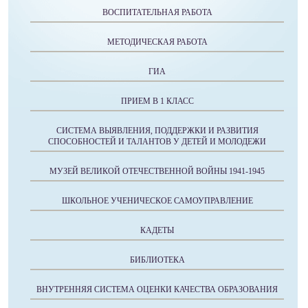
ВОСПИТАТЕЛЬНАЯ РАБОТА
МЕТОДИЧЕСКАЯ РАБОТА
ГИА
ПРИЕМ В 1 КЛАСС
СИСТЕМА ВЫЯВЛЕНИЯ, ПОДДЕРЖКИ И РАЗВИТИЯ
СПОСОБНОСТЕЙ И ТАЛАНТОВ У ДЕТЕЙ И МОЛОДЕЖИ
МУЗЕЙ ВЕЛИКОЙ ОТЕЧЕСТВЕННОЙ ВОЙНЫ 1941-1945
ШКОЛЬНОЕ УЧЕНИЧЕСКОЕ САМОУПРАВЛЕНИЕ
КАДЕТЫ
БИБЛИОТЕКА
ВНУТРЕННЯЯ СИСТЕМА ОЦЕНКИ КАЧЕСТВА ОБРАЗОВАНИЯ