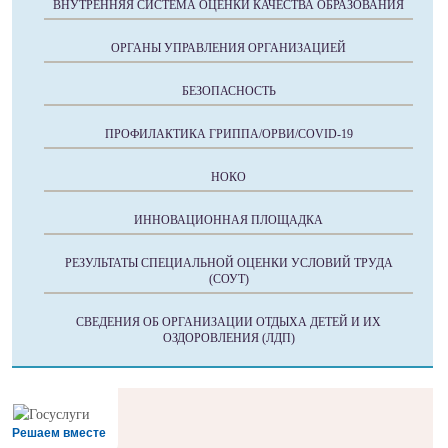
ВНУТРЕННЯЯ СИСТЕМА ОЦЕНКИ КАЧЕСТВА ОБРАЗОВАНИЯ
ОРГАНЫ УПРАВЛЕНИЯ ОРГАНИЗАЦИЕЙ
БЕЗОПАСНОСТЬ
ПРОФИЛАКТИКА ГРИППА/ОРВИ/COVID-19
НОКО
ИННОВАЦИОННАЯ ПЛОЩАДКА
РЕЗУЛЬТАТЫ СПЕЦИАЛЬНОЙ ОЦЕНКИ УСЛОВИЙ ТРУДА
(СОУТ)
СВЕДЕНИЯ ОБ ОРГАНИЗАЦИИ ОТДЫХА ДЕТЕЙ И ИХ
ОЗДОРОВЛЕНИЯ (ЛДП)
Решаем вместе