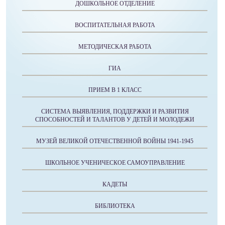
ДОШКОЛЬНОЕ ОТДЕЛЕНИЕ
ВОСПИТАТЕЛЬНАЯ РАБОТА
МЕТОДИЧЕСКАЯ РАБОТА
ГИА
ПРИЕМ В 1 КЛАСС
СИСТЕМА ВЫЯВЛЕНИЯ, ПОДДЕРЖКИ И РАЗВИТИЯ
СПОСОБНОСТЕЙ И ТАЛАНТОВ У ДЕТЕЙ И МОЛОДЕЖИ
МУЗЕЙ ВЕЛИКОЙ ОТЕЧЕСТВЕННОЙ ВОЙНЫ 1941-1945
ШКОЛЬНОЕ УЧЕНИЧЕСКОЕ САМОУПРАВЛЕНИЕ
КАДЕТЫ
БИБЛИОТЕКА