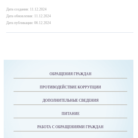
Дата создания: 11.12.2024
Дата обновления: 11.12.2024
Дата публикации: 06.12.2024
ОБРАЩЕНИЯ ГРАЖДАН
ПРОТИВОДЕЙСТВИЕ КОРРУПЦИИ
ДОПОЛНИТЕЛЬНЫЕ СВЕДЕНИЯ
ПИТАНИЕ
РАБОТА С ОБРАЩЕНИЯМИ ГРАЖДАН