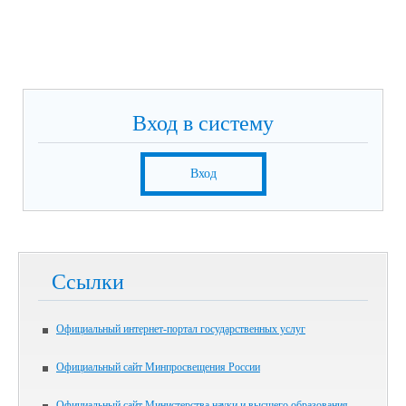
Вход в систему
Вход
Ссылки
Официальный интернет-портал государственных услуг
Официальный сайт Минпросвещения России
Официальный сайт Министерства науки и высшего образования