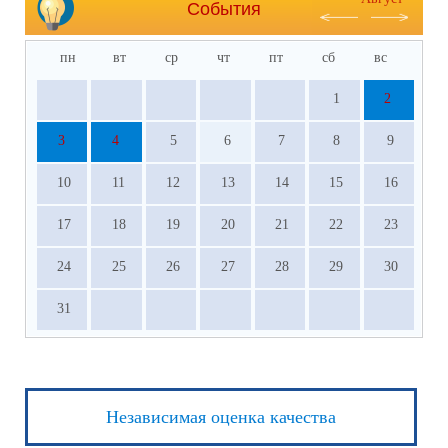
События
пн
вт
ср
чт
пт
сб
вс
1
2
3
4
5
6
7
8
9
10
11
12
13
14
15
16
17
18
19
20
21
22
23
24
25
26
27
28
29
30
31
Независимая оценка качества