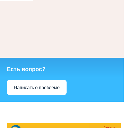
Есть вопрос?
Написать о проблеме
Август