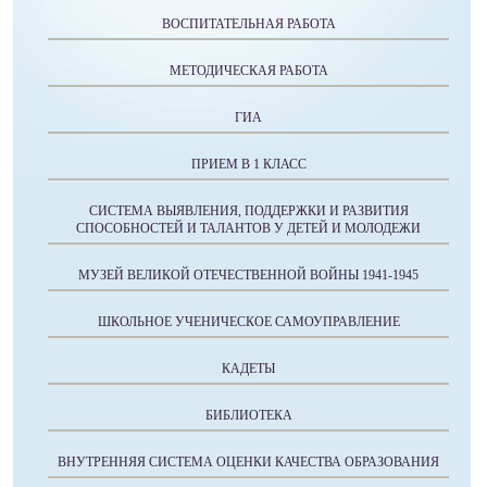
ВОСПИТАТЕЛЬНАЯ РАБОТА
МЕТОДИЧЕСКАЯ РАБОТА
ГИА
ПРИЕМ В 1 КЛАСС
СИСТЕМА ВЫЯВЛЕНИЯ, ПОДДЕРЖКИ И РАЗВИТИЯ
СПОСОБНОСТЕЙ И ТАЛАНТОВ У ДЕТЕЙ И МОЛОДЕЖИ
МУЗЕЙ ВЕЛИКОЙ ОТЕЧЕСТВЕННОЙ ВОЙНЫ 1941-1945
ШКОЛЬНОЕ УЧЕНИЧЕСКОЕ САМОУПРАВЛЕНИЕ
КАДЕТЫ
БИБЛИОТЕКА
ВНУТРЕННЯЯ СИСТЕМА ОЦЕНКИ КАЧЕСТВА ОБРАЗОВАНИЯ