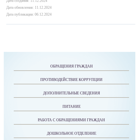
Дата создания: 11.12.2024
Дата обновления: 11.12.2024
Дата публикации: 06.12.2024
ОБРАЩЕНИЯ ГРАЖДАН
ПРОТИВОДЕЙСТВИЕ КОРРУПЦИИ
ДОПОЛНИТЕЛЬНЫЕ СВЕДЕНИЯ
ПИТАНИЕ
РАБОТА С ОБРАЩЕНИЯМИ ГРАЖДАН
ДОШКОЛЬНОЕ ОТДЕЛЕНИЕ