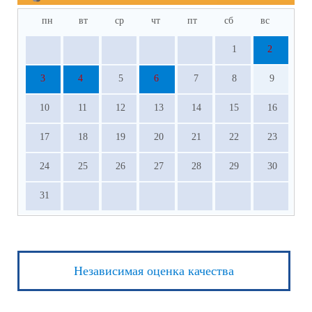
пн
вт
ср
чт
пт
сб
вс
1
2
3
4
5
6
7
8
9
10
11
12
13
14
15
16
17
18
19
20
21
22
23
24
25
26
27
28
29
30
31
Независимая оценка качества