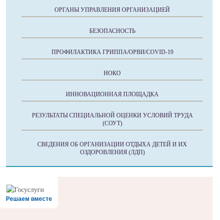
ОРГАНЫ УПРАВЛЕНИЯ ОРГАНИЗАЦИЕЙ
БЕЗОПАСНОСТЬ
ПРОФИЛАКТИКА ГРИППА/ОРВИ/COVID-19
НОКО
ИННОВАЦИОННАЯ ПЛОЩАДКА
РЕЗУЛЬТАТЫ СПЕЦИАЛЬНОЙ ОЦЕНКИ УСЛОВИЙ ТРУДА
(СОУТ)
СВЕДЕНИЯ ОБ ОРГАНИЗАЦИИ ОТДЫХА ДЕТЕЙ И ИХ
ОЗДОРОВЛЕНИЯ (ЛДП)
Решаем вместе