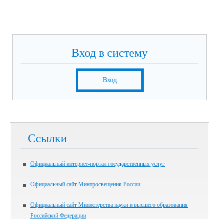
Вход в систему
Вход
Ссылки
Официальный интернет-портал государственных услуг
Официальный сайт Минпросвещения России
Официальный сайт Министерства науки и высшего образования
Российской Федерации